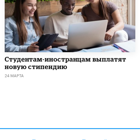
Студентам-иностранцам выплатят
новую стипендию
24 МАРТА