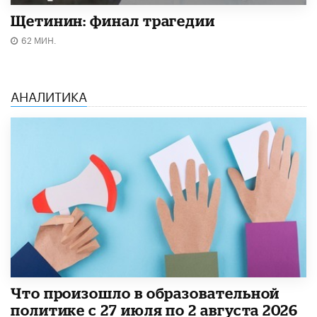
Щетинин: финал трагедии
62 МИН.
АНАЛИТИКА
​Что произошло в образовательной
политике с 27 июля по 2 августа 2026