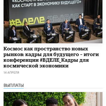
Космос как пространство новых
рынков: кадры для будущего – итоги
конференции #ВДЕЛЕ_Кадры для
космической экономики
14 АПРЕЛЯ
ВЫПЛАТЫ