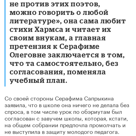
не против этих поэтов,
можно говорить о любой
литературе», она сама любит
стихи Хармса и читает их
своим внукам, а главная
претензия к Серафиме
Олеговне заключается в том,
что та самостоятельно, без
согласования, поменяла
учебный план.
Со своей стороны Серафима Сапрыкина
заявила, что в школе она ничего не делала без
спроса, в том числе урок по обэриутам был
согласован с завучем школы, которая, кстати,
на общем собрании предпочла промолчать и
не выступила в защиту молодого педагога.