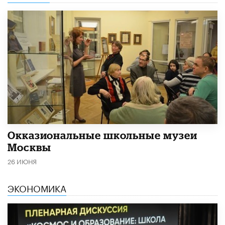
​Окказиональные школьные музеи
Москвы
26 ИЮНЯ
ЭКОНОМИКА