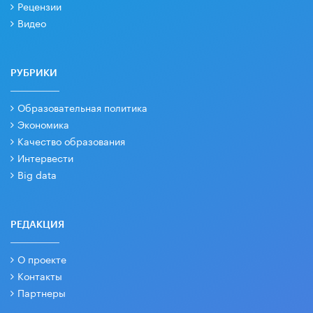
Рецензии
Видео
РУБРИКИ
Образовательная политика
Экономика
Качество образования
Интервести
Big data
РЕДАКЦИЯ
О проекте
Контакты
Партнеры