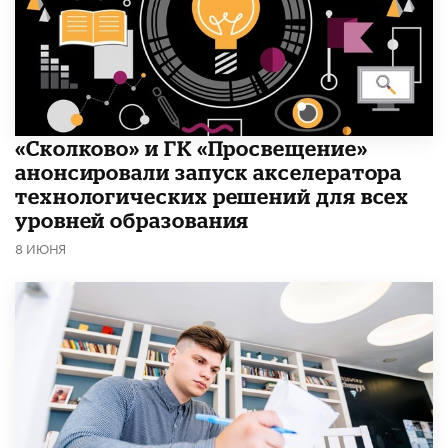
«Сколково» и ГК «Просвещение»
анонсировали запуск акселератора
технологических решений для всех
уровней образования
8 ИЮНЯ