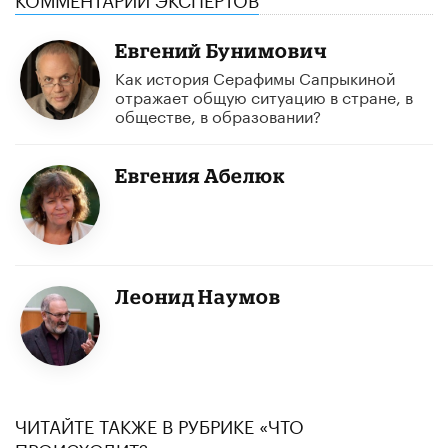
Евгений Бунимович
Как история Серафимы Сапрыкиной
отражает общую ситуацию в стране, в
обществе, в образовании?
Евгения Абелюк
Леонид Наумов
ЧИТАЙТЕ ТАКЖЕ В РУБРИКЕ «ЧТО
ПРОИСХОДИТ?»