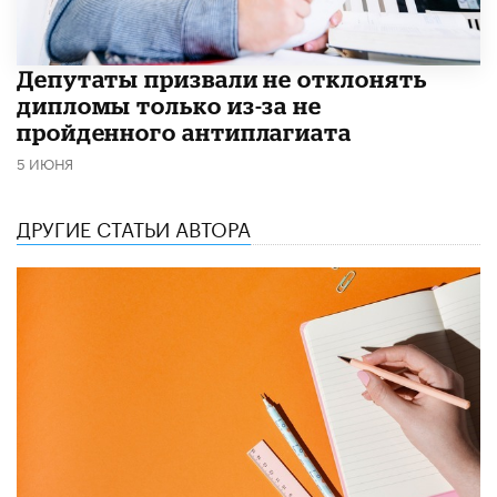
Депутаты призвали не отклонять
дипломы только из-за не
пройденного антиплагиата
5 ИЮНЯ
ДРУГИЕ СТАТЬИ АВТОРА