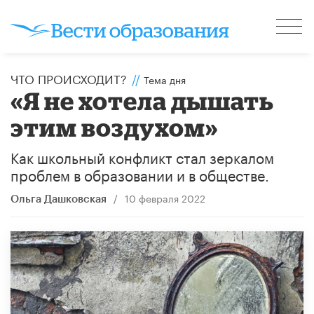
ЧТО ПРОИСХОДИТ?
//
Тема дня
«Я не хотела дышать
этим воздухом»
Как школьный конфликт стал зеркалом
проблем в образовании и в обществе.
/
10 февраля 2022
Ольга Дашковская