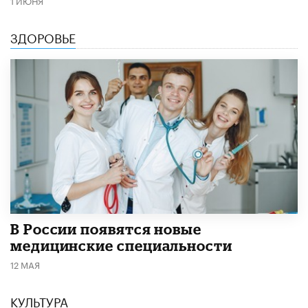
1 ИЮНЯ
ЗДОРОВЬЕ
В России появятся новые
медицинские специальности
12 МАЯ
КУЛЬТУРА