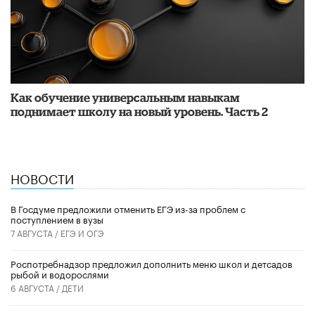
​Как обучение универсальным навыкам
поднимает школу на новый уровень. Часть 2
НОВОСТИ
В Госдуме предложили отменить ЕГЭ из-за проблем с
поступлением в вузы
7 АВГУСТА /
ЕГЭ И ОГЭ
Роспотребнадзор предложил дополнить меню школ и детсадов
рыбой и водорослями
6 АВГУСТА /
ДЕТИ