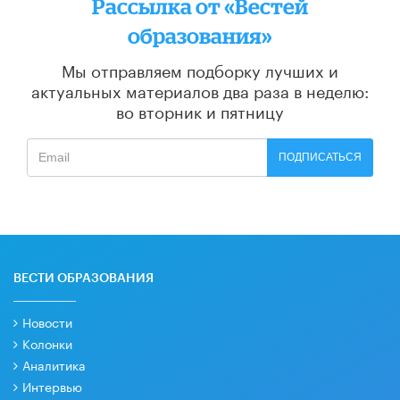
Рассылка от «Вестей
образования»
Мы отправляем подборку лучших и
актуальных материалов
два раза в неделю:
во вторник и пятницу
ПОДПИСАТЬСЯ
ВЕСТИ ОБРАЗОВАНИЯ
Новости
Колонки
Аналитика
Интервью