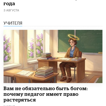
года
3 АВГУСТА
УЧИТЕЛЯ
​Вам не обязательно быть богом:
почему педагог имеет право
растеряться