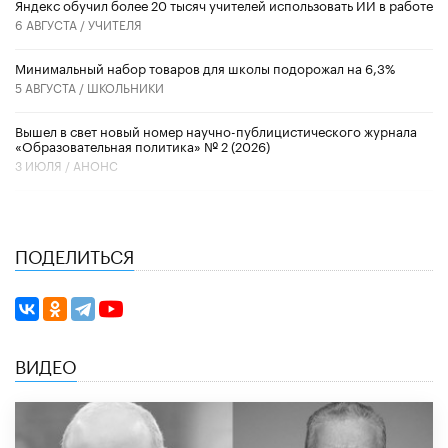
​Яндекс обучил более 20 тысяч учителей использовать ИИ в работе
6 АВГУСТА /
УЧИТЕЛЯ
Минимальный набор товаров для школы подорожал на 6,3%
5 АВГУСТА /
ШКОЛЬНИКИ
Вышел в свет новый номер научно-публицистического журнала
«Образовательная политика» № 2 (2026)
3 ИЮЛЯ /
АНОНС
ПОДЕЛИТЬСЯ
ВИДЕО