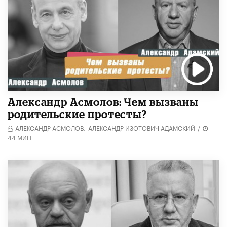
Александр Асмолов: Чем вызваны
родительские протесты?
АЛЕКСАНДР АСМОЛОВ,
АЛЕКСАНДР ИЗОТОВИЧ АДАМСКИЙ
/
44 МИН.