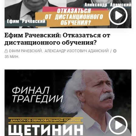
Ефим Рачевский: Отказаться от
дистанционного обучения?
ЕФИМ РАЧЕВСКИЙ,
АЛЕКСАНДР ИЗОТОВИЧ АДАМСКИЙ
/
35 МИН.