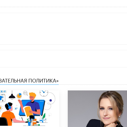
ОВАТЕЛЬНАЯ ПОЛИТИКА»