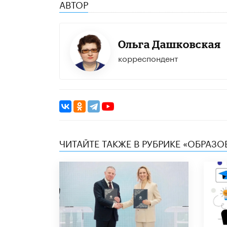
АВТОР
Ольга Дашковская
корреспондент
ЧИТАЙТЕ ТАКЖЕ В РУБРИКЕ «ОБРАЗ