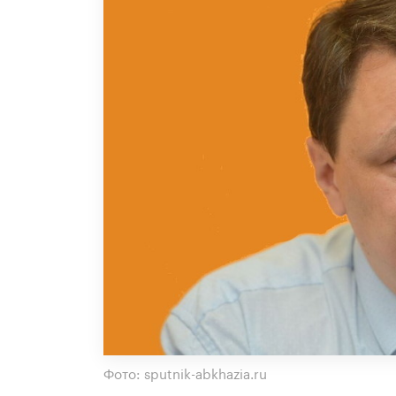
Фото: sputnik-abkhazia.ru