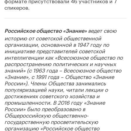
формате присутствовали 46 участников и 7
спикеров.
ведет свою
Российское общество «Знание»
историю от советской общественной
организации, основанной в 1947 году по
инициативе представителей советской
интеллигенции как «Всесоюзное общество по
распространению политических и научных
знаний» (с 1963 года – Всесоюзное общество
«Знание», с 1991 года – Общество «Знание
России»). Члены Общества занимались
популяризацией науки, читали лекции о
достижениях советского хозяйства и
промышленности. В 2016 году «Знание
России» было преобразовано в
Общероссийскую общественно-
государственную просветительскую
организацию «Российское общество