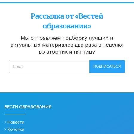
Рассылка от «Вестей
образования»
Мы отправляем подборку лучших и
актуальных материалов
два раза в неделю:
во вторник и пятницу
ПОДПИСАТЬСЯ
ВЕСТИ ОБРАЗОВАНИЯ
Новости
Колонки