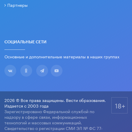
Партнеры
СОЦИАЛЬНЫЕ СЕТИ
Основные и дополнительные материалы в наших группах
2026 © Все права защищены. Вести образования.
18+
Издается с 2003 года
Зарегистрировано Федеральной службой по
надзору в сфере связи, информационных
технологий и массовых коммуникаций.
Свидетельство о регистрации СМИ ЭЛ № ФС 77-