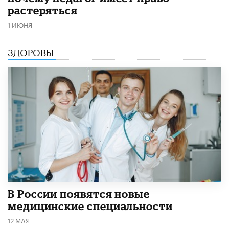
растеряться
1 ИЮНЯ
ЗДОРОВЬЕ
В России появятся новые
медицинские специальности
12 МАЯ