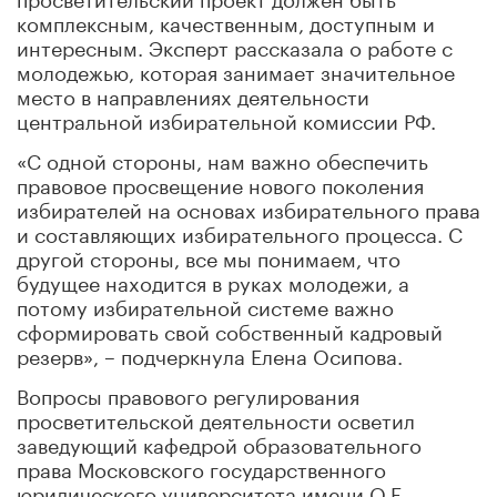
комплексным, качественным, доступным и
интересным. Эксперт рассказала о работе с
молодежью, которая занимает значительное
место в направлениях деятельности
центральной избирательной комиссии РФ.
«С одной стороны, нам важно обеспечить
правовое просвещение нового поколения
избирателей на основах избирательного права
и составляющих избирательного процесса. С
другой стороны, все мы понимаем, что
будущее находится в руках молодежи, а
потому избирательной системе важно
сформировать свой собственный кадровый
резерв», – подчеркнула Елена Осипова.
Вопросы правового регулирования
просветительской деятельности осветил
заведующий кафедрой образовательного
права Московского государственного
юридического университета имени О.Е.