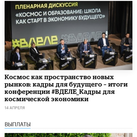
Космос как пространство новых
рынков: кадры для будущего – итоги
конференции #ВДЕЛЕ_Кадры для
космической экономики
14 АПРЕЛЯ
ВЫПЛАТЫ