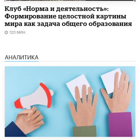
Клуб «Норма и деятельность»:
Формирование целостной картины
мира как задача общего образования
120 МИН.
АНАЛИТИКА