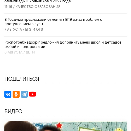
олимпиады школьников с 2027 года
11:16 /
КАЧЕСТВО ОБРАЗОВАНИЯ
В Госдуме предложили отменить ЕГЭ из-за проблем с
поступлением в вузы
7 АВГУСТА /
ЕГЭ И ОГЭ
Роспотребнадзор предложил дополнить меню школ и детсадов
рыбой и водорослями
6 АВГУСТА /
ДЕТИ
ПОДЕЛИТЬСЯ
ВИДЕО