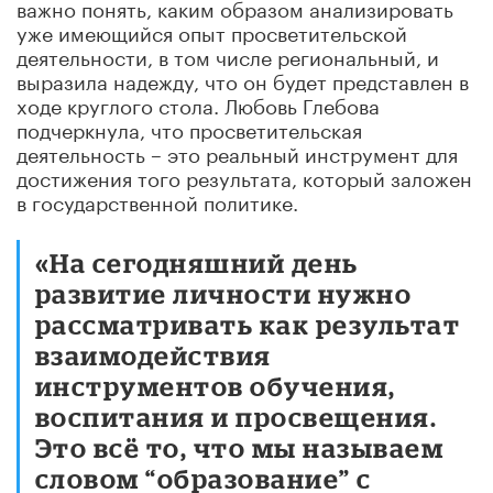
важно понять, каким образом анализировать
уже имеющийся опыт просветительской
деятельности, в том числе региональный, и
выразила надежду, что он будет представлен в
ходе круглого стола. Любовь Глебова
подчеркнула, что просветительская
деятельность – это реальный инструмент для
достижения того результата, который заложен
в государственной политике.
«На сегодняшний день
развитие личности нужно
рассматривать как результат
взаимодействия
инструментов обучения,
воспитания и просвещения.
Это всё то, что мы называем
словом “образование” с