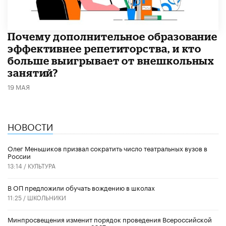
​Почему дополнительное образование
эффективнее репетиторства, и кто
больше выигрывает от внешкольных
занятий?
19 МАЯ
НОВОСТИ
Олег Меньшиков призвал сократить число театральных вузов в
России
13:14 /
КУЛЬТУРА
В ОП предложили обучать вождению в школах
11:25 /
ШКОЛЬНИКИ
Минпросвещения изменит порядок проведения Всероссийской