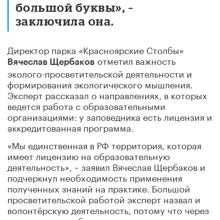
большой буквы», –
заключила она.
Директор парка «Красноярские Столбы»
отметил важность
Вячеслав Щербаков
эколого-просветительской деятельности и
формирования экологического мышления.
Эксперт рассказал о направлениях, в которых
ведется работа с образовательными
организациями: у заповедника есть лицензия и
аккредитованная программа.
«Мы единственная в РФ территория, которая
имеет лицензию на образовательную
деятельность», – заявил Вячеслав Щербаков и
подчеркнул необходимость применения
полученных знаний на практике. Большой
просветительской работой эксперт назвал и
волонтёрскую деятельность, потому что через
нее дети учатся бережно относиться к