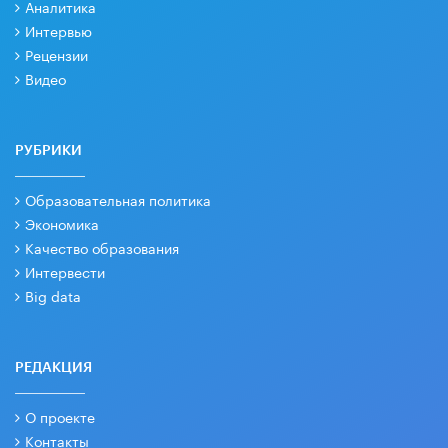
Аналитика
Интервью
Рецензии
Видео
РУБРИКИ
Образовательная политика
Экономика
Качество образования
Интервести
Big data
РЕДАКЦИЯ
О проекте
Контакты