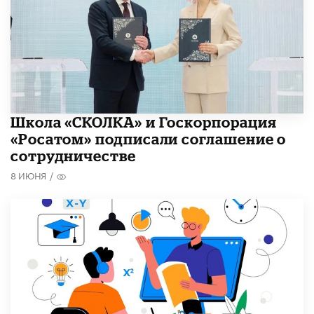
Школа «СКОЛКА» и Госкорпорация
«Росатом» подписали соглашение о
сотрудничестве
8 ИЮНЯ
/