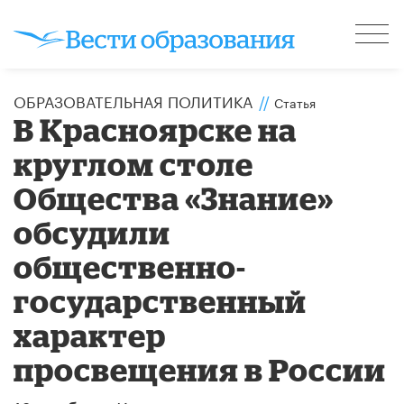
ОБРАЗОВАТЕЛЬНАЯ ПОЛИТИКА
//
Статья
В Красноярске на
круглом столе
Общества «Знание»
обсудили
общественно-
государственный
характер
просвещения в России