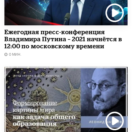
Ежегодная пресс-конференция
Владимира Путина – 2021 начнётся в
12:00 по московскому времени
0 МИН.