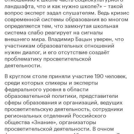
ландшафта, что и как нужно школе?» – такой
вопрос эксперт задал слушателям. Ведь кризис
современной системы образования во многом
определяется тем, что замкнутая школьная
система слабо реагирует на сигналы
внешнего мира. Владимир Бацын уверен, что
участникам образовательных отношений
нужен диалог, и его отсутствие создаёт
проблематику просветительской
деятельности.
В круглом столе приняли участие 190 человек,
среди которых спикеры и эксперты
федерального уровня в области
образовательной политики, представители
сферы образования и организаций, ведущих
просветительскую деятельность, сотрудники
региональных отделений Российского
общества «Знание», организаторы
просветительской деятельности. В очном