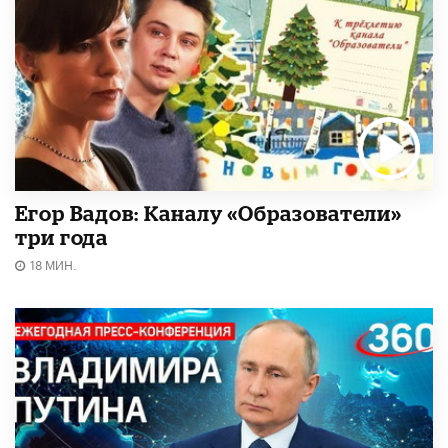
Егор Вадов: Каналу «Образователи»
три года
18 МИН.