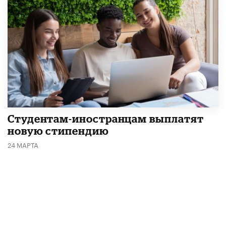
Студентам-иностранцам выплатят
новую стипендию
24 МАРТА