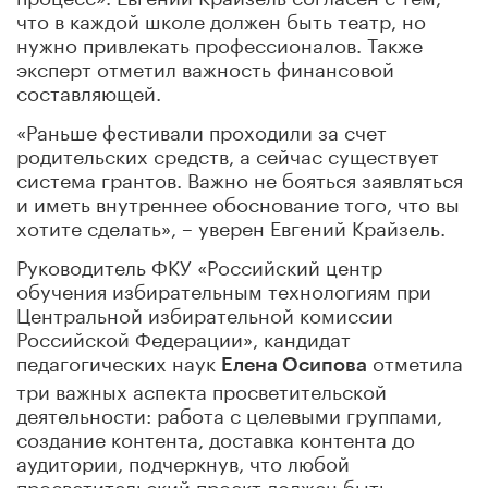
что в каждой школе должен быть театр, но
нужно привлекать профессионалов. Также
эксперт отметил важность финансовой
составляющей.
«Раньше фестивали проходили за счет
родительских средств, а сейчас существует
система грантов. Важно не бояться заявляться
и иметь внутреннее обоснование того, что вы
хотите сделать», – уверен Евгений Крайзель.
Руководитель ФКУ «Российский центр
обучения избирательным технологиям при
Центральной избирательной комиссии
Российской Федерации», кандидат
педагогических наук
отметила
Елена Осипова
три важных аспекта просветительской
деятельности: работа с целевыми группами,
создание контента, доставка контента до
аудитории, подчеркнув, что любой
просветительский проект должен быть