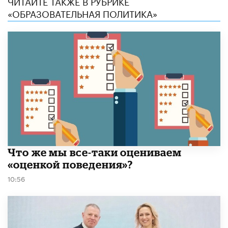
ЧИТАЙТЕ ТАКЖЕ В РУБРИКЕ
«ОБРАЗОВАТЕЛЬНАЯ ПОЛИТИКА»
​Что же мы все-таки оцениваем
«оценкой поведения»?
10:56