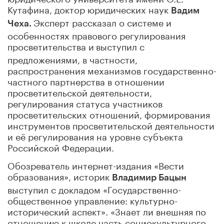
Кутафина, доктор юридических наук
Вадим
Эксперт рассказал о системе и
Чеха.
особенностях правового регулирования
просветительства и
выступил с
предложениями, в частности,
распространения механизмов государственно-
частного партнерства в отношении
просветительской деятельности,
регулирования статуса участников
просветительских отношений, формирования
инструментов просветительской деятельности
и её регулирования на уровне субъекта
Российской Федерации.
Обозреватель интернет-издания «Вести
образования», историк
Владимир Бацын
выступил с докладом «Государственно-
общественное управление: культурно-
исторический аспект». «Знает ли внешняя по
отношению к школе часть социокультурного