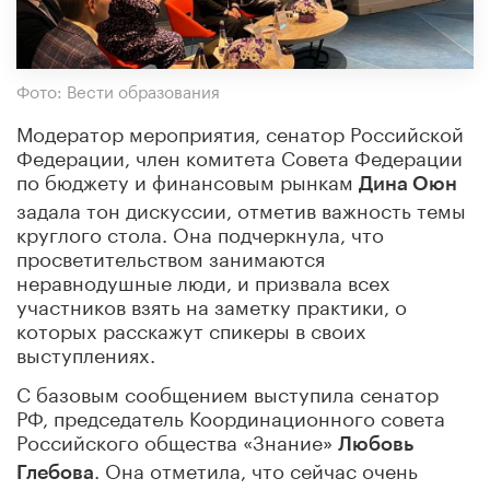
Фото: Вести образования
Модератор мероприятия, сенатор Российской
Федерации, член комитета Совета Федерации
по бюджету и финансовым рынкам
Дина Оюн
задала тон дискуссии, отметив важность темы
круглого стола. Она подчеркнула, что
просветительством занимаются
неравнодушные люди, и призвала всех
участников взять на заметку практики, о
которых расскажут спикеры в своих
выступлениях.
С базовым сообщением выступила сенатор
РФ, председатель Координационного совета
Российского общества «Знание»
Любовь
. Она отметила, что сейчас очень
Глебова