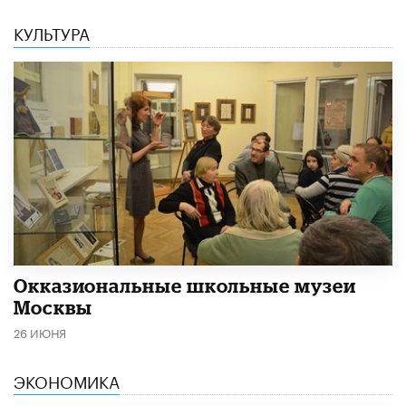
КУЛЬТУРА
​Окказиональные школьные музеи
Москвы
26 ИЮНЯ
ЭКОНОМИКА