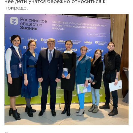
природе.
Режиссер, руководитель красноярского театра