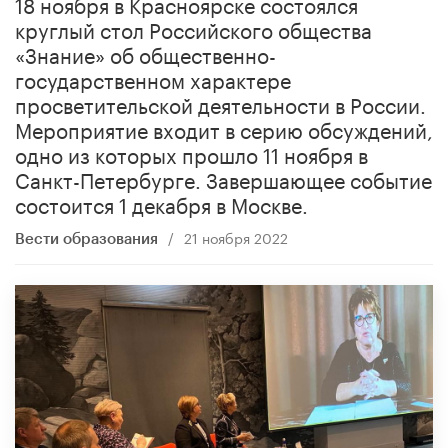
18 ноября в Красноярске состоялся
круглый стол Российского общества
«Знание» об общественно-
государственном характере
просветительской деятельности в России.
Мероприятие входит в серию обсуждений,
одно из которых прошло 11 ноября в
Санкт-Петербурге. Завершающее событие
состоится 1 декабря в Москве.
/
21 ноября 2022
Вести образования