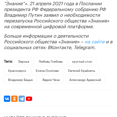
“Знание”». 21 апреля 2021 года в Послании
президента РФ Федеральному собранию РФ
Владимир Путин заявил о необходимости
перезапуска Российского общества «Знание»
на современной цифровой платформе.
Больше информации о деятельности
Российского общества «Знание» –
на сайте
и в
социальных сетях: ВКонтакте, Telegram.
Теги:
Эврика
Любовь Глебова
круглый стол
Красноярск
Елена Осипова
Евгений Крайзель
Владимир Бацын
Вадим Чеха
Александр Адамский