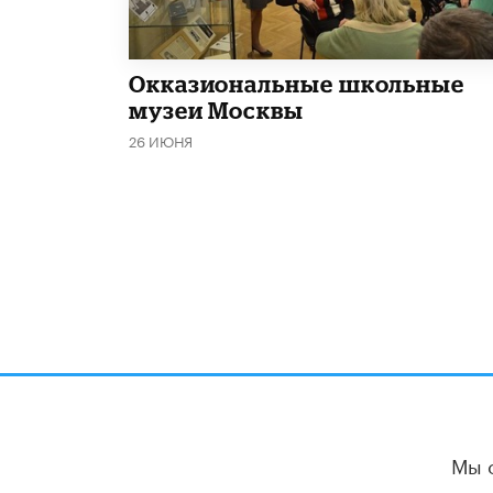
​Окказиональные школьные
музеи Москвы
26 ИЮНЯ
Мы 