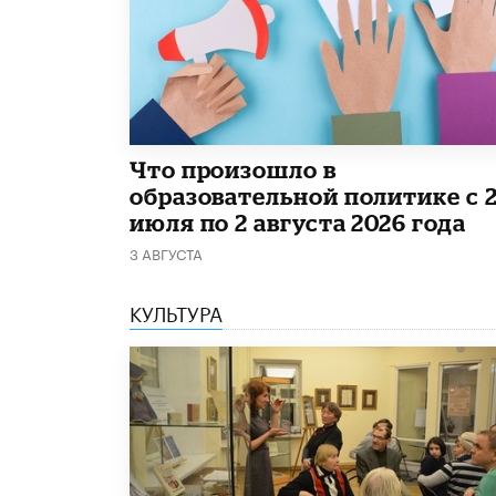
​Что произошло в
образовательной политике с 
июля по 2 августа 2026 года
3 АВГУСТА
КУЛЬТУРА