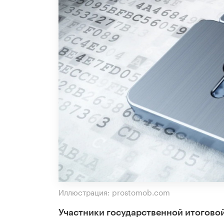
Иллюстрация: prostomob.com
Участники государственной итоговой 