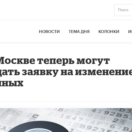
НОВОСТИ
ТЕМА ДНЯ
КОЛОНКИ
И
Москве теперь могут
ать заявку на изменени
нных