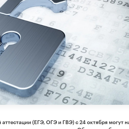
аттестации (ЕГЭ, ОГЭ и ГВЭ) с 24 октября могут н