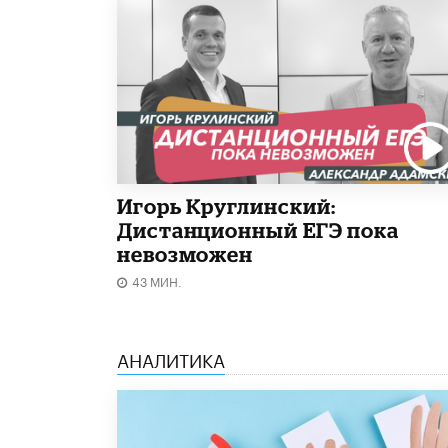
Игорь Круглинский:
Дистанционный ЕГЭ пока
невозможен
43 МИН.
АНАЛИТИКА