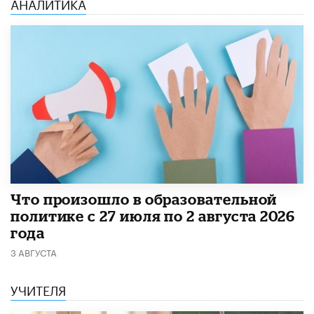
АНАЛИТИКА
​Что произошло в образовательной
политике с 27 июля по 2 августа 2026
года
3 АВГУСТА
УЧИТЕЛЯ