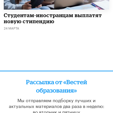
Студентам-иностранцам выплатят
новую стипендию
24 МАРТА
Рассылка от «Вестей
образования»
Мы отправляем подборку лучших и
актуальных материалов
два раза в неделю:
во вторник и пятницу