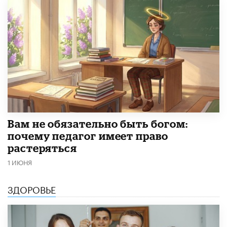
​Вам не обязательно быть богом:
почему педагог имеет право
растеряться
1 ИЮНЯ
ЗДОРОВЬЕ