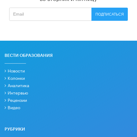
ПОДПИСАТЬСЯ
ВЕСТИ ОБРАЗОВАНИЯ
Новости
Колонки
Аналитика
Интервью
Рецензии
Видео
РУБРИКИ