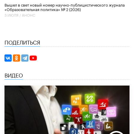
Вышел в свет новый номер научно-публицистического журнала
«Образовательная политика» № 2 (2026)
3 ИЮЛЯ /
АНОНС
ПОДЕЛИТЬСЯ
ВИДЕО