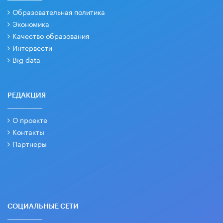
Образовательная политика
Экономика
Качество образования
Интервести
Big data
РЕДАКЦИЯ
О проекте
Контакты
Партнеры
СОЦИАЛЬНЫЕ СЕТИ