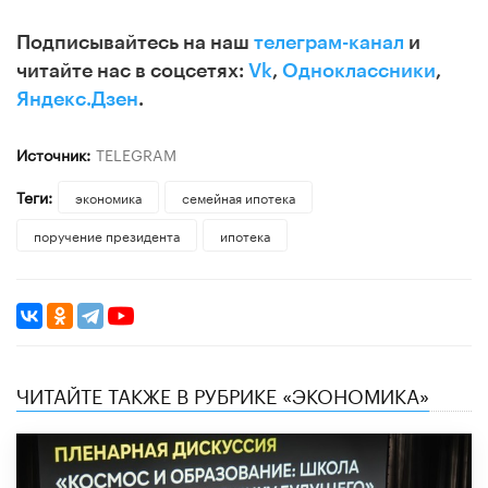
Подписывайтесь на наш
телеграм-канал
и
читайте нас в соцсетях:
Vk
,
Одноклассники
,
Яндекс.Дзен
.
Источник:
TELEGRAM
Теги:
экономика
семейная ипотека
поручение президента
ипотека
ЧИТАЙТЕ ТАКЖЕ В РУБРИКЕ «ЭКОНОМИКА»