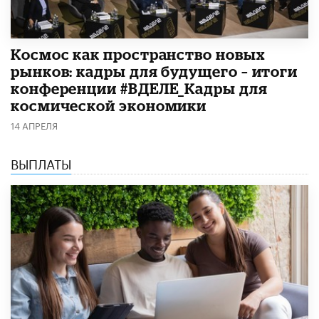
Космос как пространство новых
рынков: кадры для будущего – итоги
конференции #ВДЕЛЕ_Кадры для
космической экономики
14 АПРЕЛЯ
ВЫПЛАТЫ