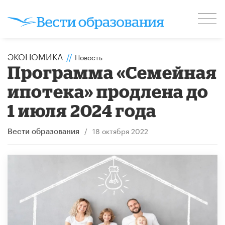
ЭКОНОМИКА
//
Новость
Программа «Семейная
ипотека» продлена до
1 июля 2024 года
/
18 октября 2022
Вести образования