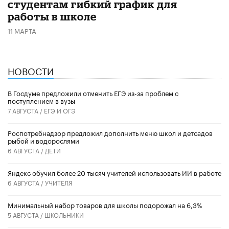
студентам гибкий график для
работы в школе
11 МАРТА
НОВОСТИ
В Госдуме предложили отменить ЕГЭ из-за проблем с
поступлением в вузы
7 АВГУСТА /
ЕГЭ И ОГЭ
Роспотребнадзор предложил дополнить меню школ и детсадов
рыбой и водорослями
6 АВГУСТА /
ДЕТИ
​Яндекс обучил более 20 тысяч учителей использовать ИИ в работе
6 АВГУСТА /
УЧИТЕЛЯ
Минимальный набор товаров для школы подорожал на 6,3%
5 АВГУСТА /
ШКОЛЬНИКИ