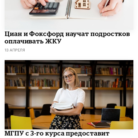
Циан и Фоксфорд научат подростков
оплачивать ЖКУ
13 АПРЕЛЯ
МГПУ с 3-го курса предоставит