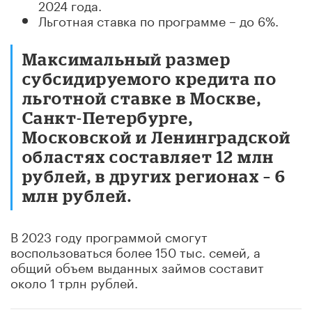
2024 года.
Льготная ставка по программе – до 6%.
Максимальный размер
субсидируемого кредита по
льготной ставке в Москве,
Санкт-Петербурге,
Московской и Ленинградской
областях составляет 12 млн
рублей, в других регионах – 6
млн рублей.
В 2023 году программой смогут
воспользоваться более 150 тыс. семей, а
общий объем выданных займов составит
около 1 трлн рублей.