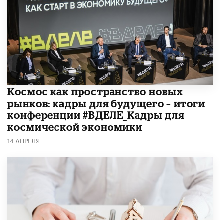
Космос как пространство новых
рынков: кадры для будущего – итоги
конференции #ВДЕЛЕ_Кадры для
космической экономики
14 АПРЕЛЯ