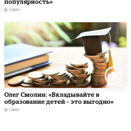
популярность»
3 МИН.
Олег Смолин: «Вкладывайте в
образование детей – это выгодно»
1 МИН.