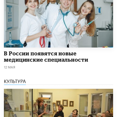
В России появятся новые
медицинские специальности
12 МАЯ
КУЛЬТУРА