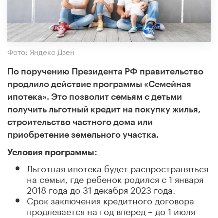
Фото: Яндекс Дзен
По поручению Президента РФ правительство
продлило действие программы «Семейная
ипотека». Это позволит семьям с детьми
получить льготный кредит на покупку жилья,
строительство частного дома или
приобретение земельного участка.
Условия программы:
Льготная ипотека будет распространяться
на семьи, где ребенок родился с 1 января
2018 года до 31 декабря 2023 года.
Срок заключения кредитного договора
продлевается на год вперед – до 1 июля