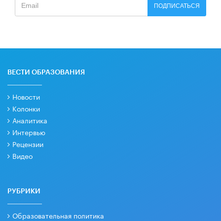
ПОДПИСАТЬСЯ
ВЕСТИ ОБРАЗОВАНИЯ
Новости
Колонки
Аналитика
Интервью
Рецензии
Видео
РУБРИКИ
Образовательная политика