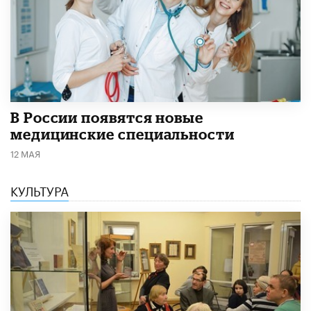
В России появятся новые
медицинские специальности
12 МАЯ
КУЛЬТУРА