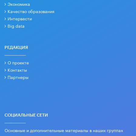
Экономика
Качество образования
Интервести
Big data
РЕДАКЦИЯ
О проекте
Контакты
Партнеры
СОЦИАЛЬНЫЕ СЕТИ
Основные и дополнительные материалы в наших группах