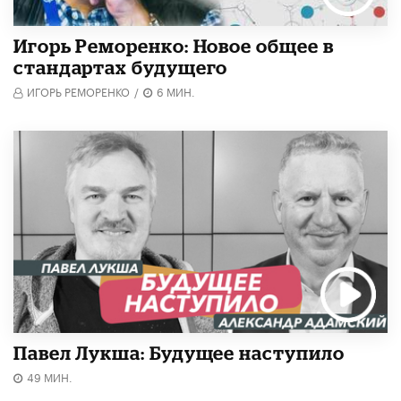
Игорь Реморенко: Новое общее в
стандартах будущего
ИГОРЬ РЕМОРЕНКО
/
6 МИН.
Павел Лукша: Будущее наступило
49 МИН.