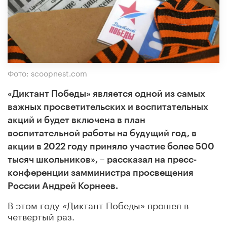
Фото: scoopnest.com
«Диктант Победы» является одной из самых
важных просветительских и воспитательных
акций и будет включена в план
воспитательной работы на будущий год, в
акции в 2022 году приняло участие более 500
тысяч школьников», – рассказал на пресс-
конференции замминистра просвещения
России Андрей Корнеев.
В этом году «Диктант Победы» прошел в
четвертый раз.