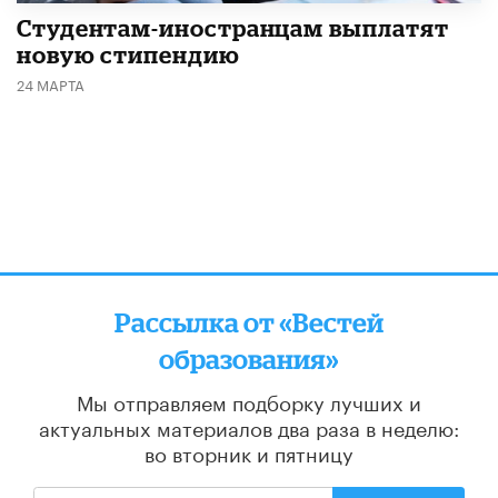
Студентам-иностранцам выплатят
новую стипендию
24 МАРТА
Рассылка от «Вестей
образования»
Мы отправляем подборку лучших и
актуальных материалов
два раза в неделю:
во вторник и пятницу