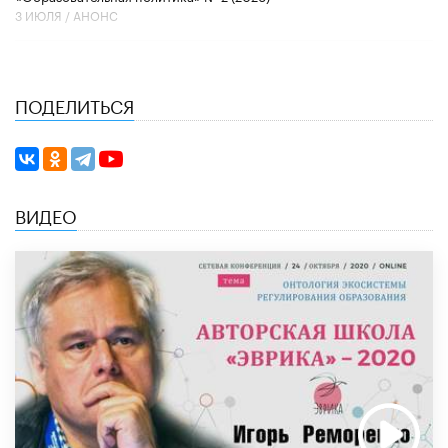
3 ИЮЛЯ /
АНОНС
ПОДЕЛИТЬСЯ
ВИДЕО