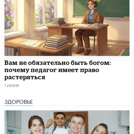
​Вам не обязательно быть богом:
почему педагог имеет право
растеряться
1 ИЮНЯ
ЗДОРОВЬЕ