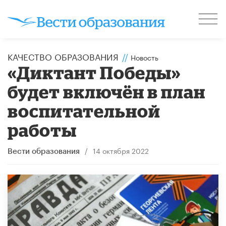
КАЧЕСТВО ОБРАЗОВАНИЯ
//
Новость
«Диктант Победы»
будет включён в план
воспитательной
работы
/
14 октября 2022
Вести образования