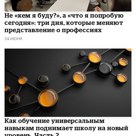
Не «кем я буду?», а «что я попробую
сегодня»: три дня, которые меняют
представление о профессиях
24 ИЮНЯ
​Как обучение универсальным
навыкам поднимает школу на новый
уровень. Часть 2