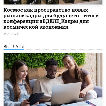
Космос как пространство новых
рынков: кадры для будущего – итоги
конференции #ВДЕЛЕ_Кадры для
космической экономики
14 АПРЕЛЯ
ВЫПЛАТЫ