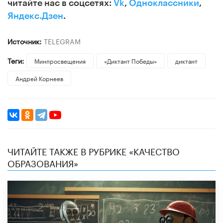
читайте нас в соцсетях:
Vk
,
Одноклассники
,
Яндекс.Дзен
.
Источник:
TELEGRAM
Теги:
Минпросвещения
«Диктант Победы»
диктант
Андрей Корнеев
ЧИТАЙТЕ ТАКЖЕ В РУБРИКЕ «КАЧЕСТВО
ОБРАЗОВАНИЯ»