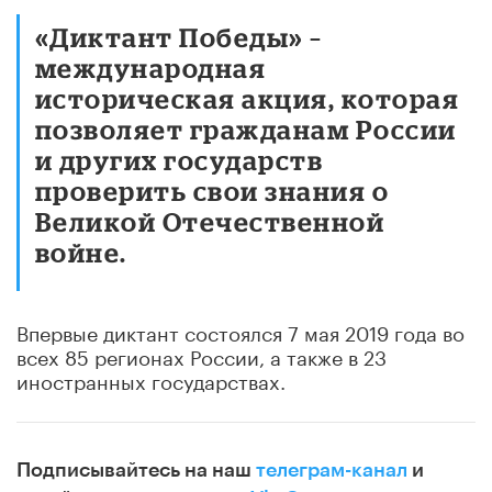
«Диктант Победы» –
международная
историческая акция, которая
позволяет гражданам России
и других государств
проверить свои знания о
Великой Отечественной
войне.
Впервые диктант состоялся 7 мая 2019 года во
всех 85 регионах России, а также в 23
иностранных государствах.
Подписывайтесь на наш
телеграм-канал
и