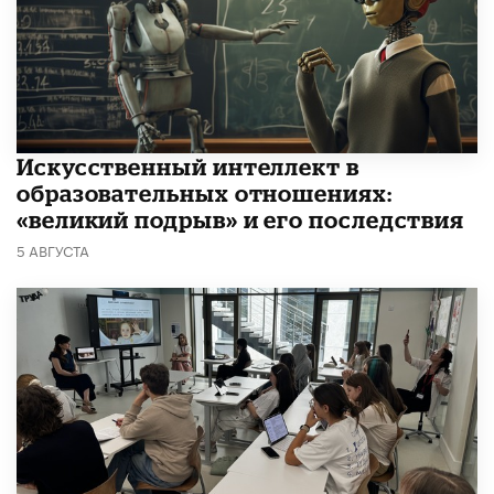
​Искусственный интеллект в
образовательных отношениях:
«великий подрыв» и его последствия
5 АВГУСТА