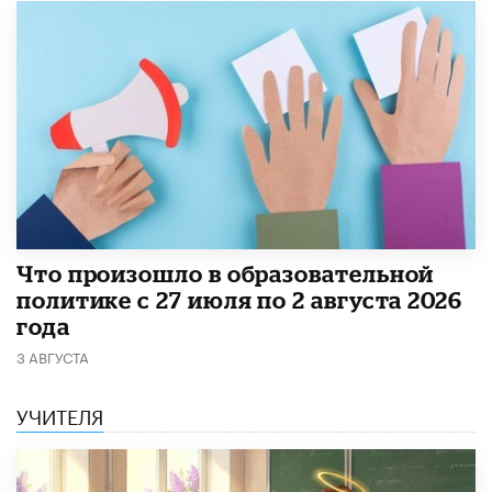
​Что произошло в образовательной
политике с 27 июля по 2 августа 2026
года
3 АВГУСТА
УЧИТЕЛЯ