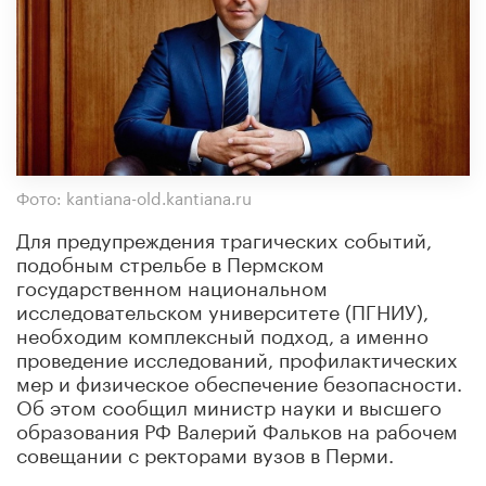
Фото: kantiana-old.kantiana.ru
Для предупреждения трагических событий,
подобным стрельбе в Пермском
государственном национальном
исследовательском университете (ПГНИУ),
необходим комплексный подход, а именно
проведение исследований, профилактических
мер и физическое обеспечение безопасности.
Об этом сообщил министр науки и высшего
образования РФ Валерий Фальков на рабочем
совещании с ректорами вузов в Перми.