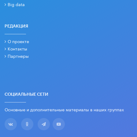
Big data
РЕДАКЦИЯ
О проекте
Контакты
Партнеры
СОЦИАЛЬНЫЕ СЕТИ
Основные и дополнительные материалы в наших группах