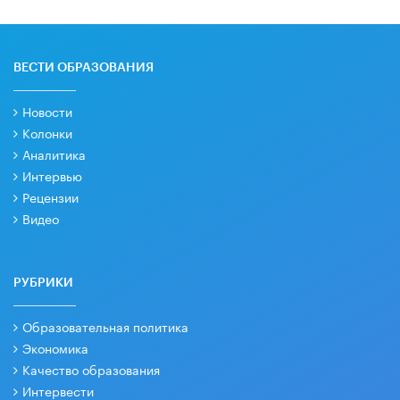
ВЕСТИ ОБРАЗОВАНИЯ
Новости
Колонки
Аналитика
Интервью
Рецензии
Видео
РУБРИКИ
Образовательная политика
Экономика
Качество образования
Интервести