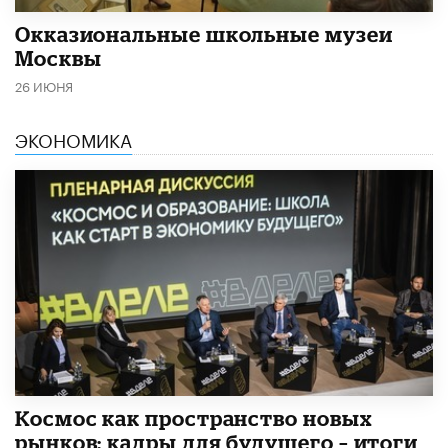
​Окказиональные школьные музеи
Москвы
26 ИЮНЯ
ЭКОНОМИКА
Космос как пространство новых
рынков: кадры для будущего – итоги