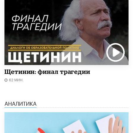
Щетинин: финал трагедии
62 МИН.
АНАЛИТИКА