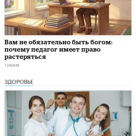
​Вам не обязательно быть богом:
почему педагог имеет право
растеряться
1 ИЮНЯ
ЗДОРОВЬЕ