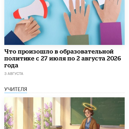
​Что произошло в образовательной
политике с 27 июля по 2 августа 2026
года
3 АВГУСТА
УЧИТЕЛЯ