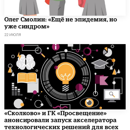
​Олег Смолин: «Ещё не эпидемия, но
уже синдром»
22 ИЮЛЯ
«Сколково» и ГК «Просвещение»
анонсировали запуск акселератора
технологических решений для всех