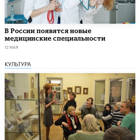
В России появятся новые
медицинские специальности
12 МАЯ
КУЛЬТУРА