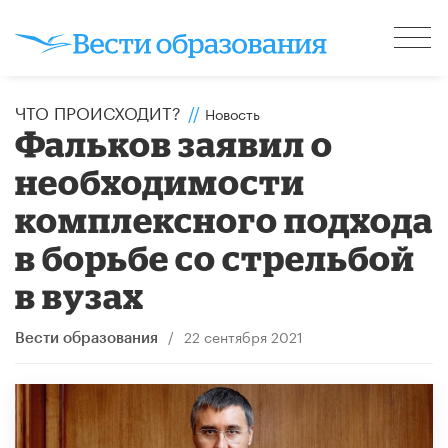
ЧТО ПРОИСХОДИТ?
//
Новость
Фальков заявил о
необходимости
комплексного подхода
в борьбе со стрельбой
в вузах
/
22 сентября 2021
Вести образования