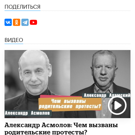
ПОДЕЛИТЬСЯ
ВИДЕО
Александр Асмолов: Чем вызваны
родительские протесты?