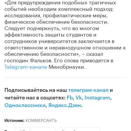
«Для предупреждения подобных трагичных
событий необходим комплексный подход:
исследования, профилактические меры,
физическое обеспечение безопасности.
Следует подчеркнуть, что во многом
эффективность защиты студентов и
сотрудников университетов заключается в
ответственном и неравнодушном отношении к
обеспечению безопасности», – сказал
господин Фальков. Его слова приводятся в
Telegram-канале
Минобрнауки.
Подписывайтесь на наш
телеграм-канал
и
читайте нас в соцсетях:
Fb
,
Vk
,
Instagram
,
Одноклассники
,
Яндекс.Дзен
.
Источник:
КОММЕРСАНТЪ