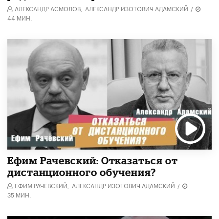
АЛЕКСАНДР АСМОЛОВ,
АЛЕКСАНДР ИЗОТОВИЧ АДАМСКИЙ
/
44 МИН.
Ефим Рачевский: Отказаться от
дистанционного обучения?
ЕФИМ РАЧЕВСКИЙ,
АЛЕКСАНДР ИЗОТОВИЧ АДАМСКИЙ
/
35 МИН.