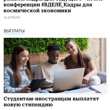
конференции #ВДЕЛЕ_Кадры для
космической экономики
14 АПРЕЛЯ
ВЫПЛАТЫ
Студентам-иностранцам выплатят
новую стипендию