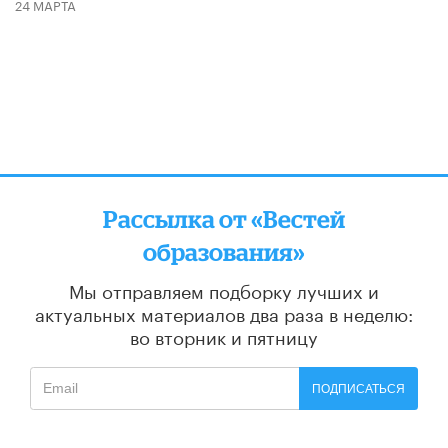
24 МАРТА
Рассылка от «Вестей
образования»
Мы отправляем подборку лучших и
актуальных материалов
два раза в неделю:
во вторник и пятницу
ПОДПИСАТЬСЯ