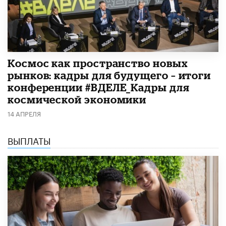
Космос как пространство новых
рынков: кадры для будущего – итоги
конференции #ВДЕЛЕ_Кадры для
космической экономики
14 АПРЕЛЯ
ВЫПЛАТЫ