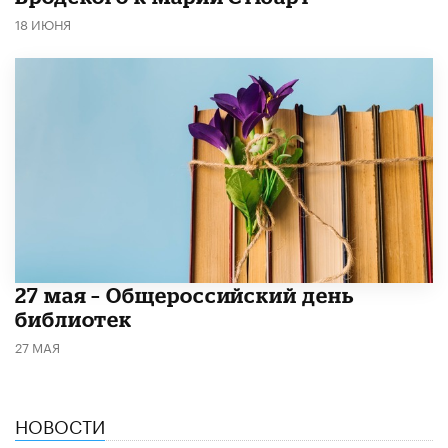
18 ИЮНЯ
​27 мая – Общероссийский день
библиотек
27 МАЯ
НОВОСТИ