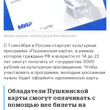
Иллюстрация: orenburg.bezformata.com
С 1 сентября в России стартует культурная
программа «Пушкинская карта», в рамках
которой граждане РФ в возрасте от 14 до 22
лет смогут получить от государства 3000
рублей на культурное просвещение. Чтобы
участвовать в программе, молодым россиянам
нужно будет оформить одноименную карту.
Обладатели Пушкинской
карты смогут оплачивать с
помощью нее билеты на