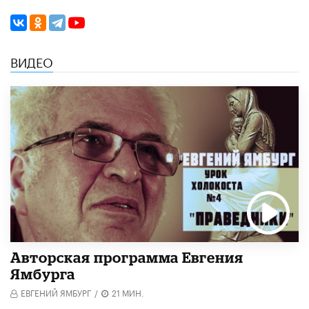
ВИДЕО
Авторская программа Евгения
Ямбурга
ЕВГЕНИЙ ЯМБУРГ
/
21 МИН.