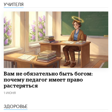
УЧИТЕЛЯ
​Вам не обязательно быть богом:
почему педагог имеет право
растеряться
1 ИЮНЯ
ЗДОРОВЬЕ