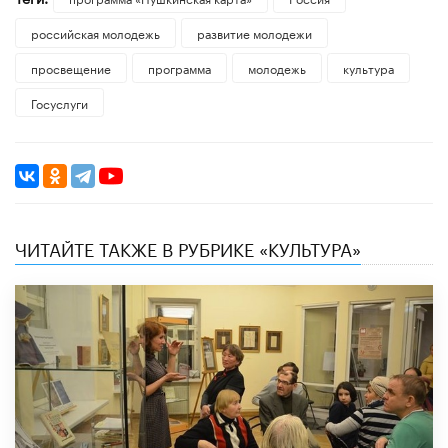
российская молодежь
развитие молодежи
просвещение
программа
молодежь
культура
Госуслуги
ЧИТАЙТЕ ТАКЖЕ В РУБРИКЕ «КУЛЬТУРА»