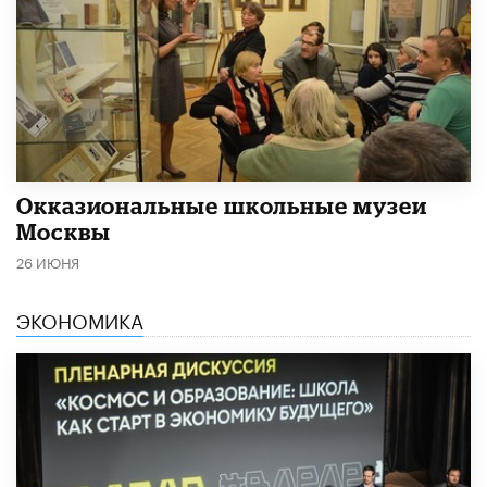
​Окказиональные школьные музеи
Москвы
26 ИЮНЯ
ЭКОНОМИКА