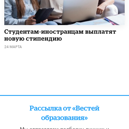
Студентам-иностранцам выплатят
новую стипендию
24 МАРТА
Рассылка от «Вестей
образования»
Мы отправляем подборку лучших и