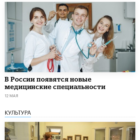
В России появятся новые
медицинские специальности
12 МАЯ
КУЛЬТУРА