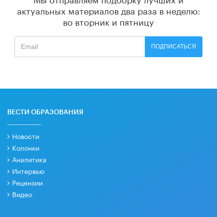
актуальных материалов
два раза в неделю:
во вторник и пятницу
ПОДПИСАТЬСЯ
ВЕСТИ ОБРАЗОВАНИЯ
Новости
Колонки
Аналитика
Интервью
Рецензии
Видео