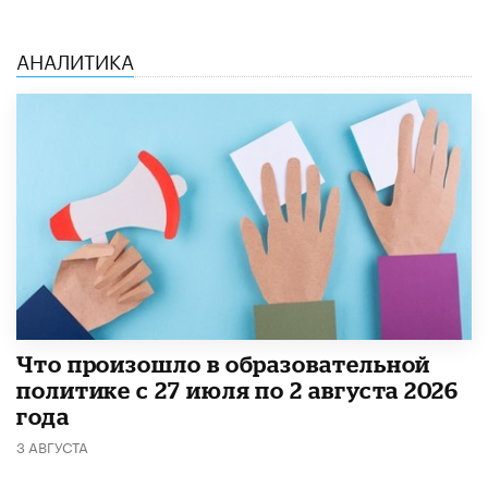
АНАЛИТИКА
​Что произошло в образовательной
политике с 27 июля по 2 августа 2026
года
3 АВГУСТА