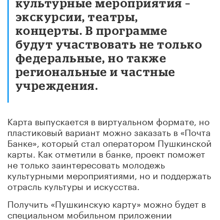
культурные мероприятия –
экскурсии, театры,
концерты. В программе
будут участвовать не только
федеральные, но также
региональные и частные
учреждения.
Карта выпускается в виртуальном формате, но
пластиковый вариант можно заказать в «Почта
Банке», который стал оператором Пушкинской
карты. Как отметили в банке, проект поможет
не только заинтересовать молодежь
культурными мероприятиями, но и поддержать
отрасль культуры и искусства.
Получить «Пушкинскую карту» можно будет в
специальном мобильном приложении