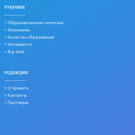
РУБРИКИ
Образовательная политика
Экономика
Качество образования
Интервести
Big data
РЕДАКЦИЯ
О проекте
Контакты
Партнеры