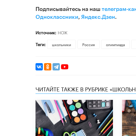
Подписывайтесь на наш
телеграм-ка
Одноклассники
,
Яндекс.Дзен
.
Источник:
НОЖ
Теги:
школьники
Россия
олимпиада
ЧИТАЙТЕ ТАКЖЕ В РУБРИКЕ «ШКОЛЬ