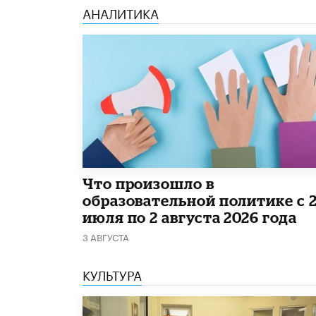
АНАЛИТИКА
​Что произошло в
образовательной политике с 
июля по 2 августа 2026 года
3 АВГУСТА
КУЛЬТУРА