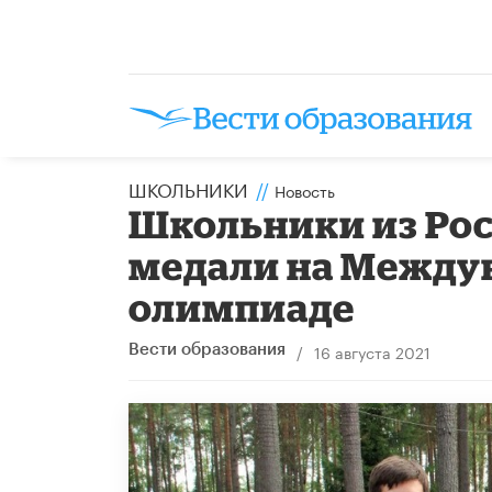
ШКОЛЬНИКИ
//
Новость
Школьники из Рос
медали на Между
олимпиаде
/
16 августа 2021
Вести образования