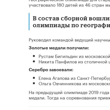
участвовало 180 детей из 46 стран 
В состав сборной вошл
олимпиады по географи
Руководил командой ведущий научны
Золотые медали получили:
Рустам Бигильдин из московско
Никита Панфилов из столичной 
Серебро завоевали:
Елена Агапова из Санкт-Петербу
Ольга Овчинникова из московск
На предыдущей олимпиаде 2019 года 
медали. Тогда на соревнования приех