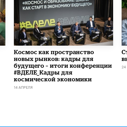
Космос как пространство
С
новых рынков: кадры для
в
будущего – итоги конференции
24
#ВДЕЛЕ_Кадры для
космической экономики
14 АПРЕЛЯ