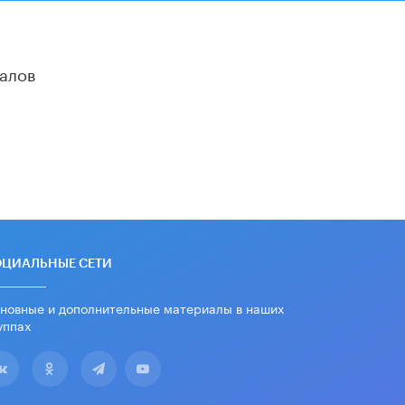
алов
ОЦИАЛЬНЫЕ СЕТИ
новные и дополнительные материалы в наших
уппах