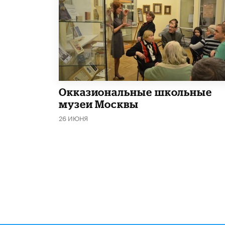
​Окказиональные школьные
музеи Москвы
26 ИЮНЯ