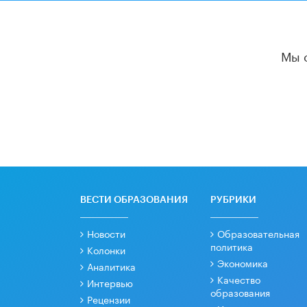
Мы 
ВЕСТИ ОБРАЗОВАНИЯ
РУБРИКИ
Новости
Образовательная
политика
Колонки
Экономика
Аналитика
Качество
Интервью
образования
Рецензии