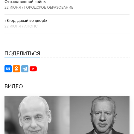
Отечественной войны
22 ИЮНЯ /
ГОРОДСКОЕ ОБРАЗОВАНИЕ
«Егор, давай во двор!»
22 ИЮНЯ /
АНОНС
ПОДЕЛИТЬСЯ
ВИДЕО