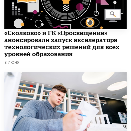
«Сколково» и ГК «Просвещение»
анонсировали запуск акселератора
технологических решений для всех
уровней образования
8 ИЮНЯ