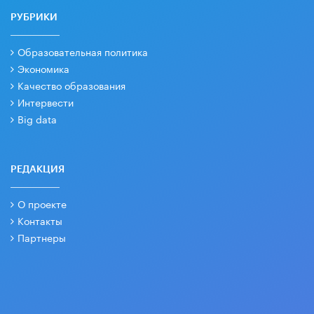
РУБРИКИ
Образовательная политика
Экономика
Качество образования
Интервести
Big data
РЕДАКЦИЯ
О проекте
Контакты
Партнеры