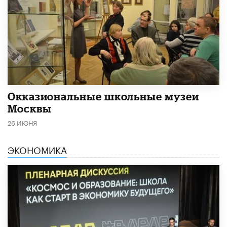
​Окказиональные школьные музеи
Москвы
26 ИЮНЯ
ЭКОНОМИКА