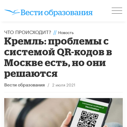
ЧТО ПРОИСХОДИТ?
//
Новость
Кремль: проблемы с
системой QR-кодов в
Москве есть, но они
решаются
/
2 июля 2021
Вести образования