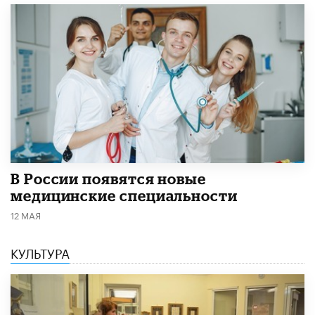
В России появятся новые
медицинские специальности
12 МАЯ
КУЛЬТУРА