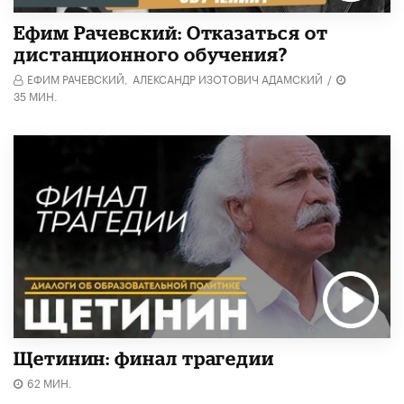
Ефим Рачевский: Отказаться от
дистанционного обучения?
ЕФИМ РАЧЕВСКИЙ,
АЛЕКСАНДР ИЗОТОВИЧ АДАМСКИЙ
/
35 МИН.
Щетинин: финал трагедии
62 МИН.