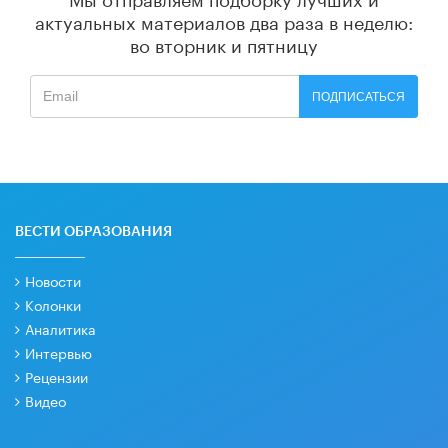
актуальных материалов
два раза в неделю:
во вторник и пятницу
ПОДПИСАТЬСЯ
ВЕСТИ ОБРАЗОВАНИЯ
Новости
Колонки
Аналитика
Интервью
Рецензии
Видео