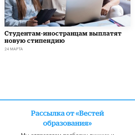
Студентам-иностранцам выплатят
новую стипендию
24 МАРТА
Рассылка от «Вестей
образования»
Мы отправляем подборку лучших и