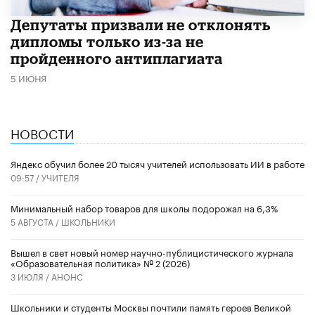
Депутаты призвали не отклонять
дипломы только из-за не
пройденного антиплагиата
5 ИЮНЯ
НОВОСТИ
​Яндекс обучил более 20 тысяч учителей использовать ИИ в работе
09:57 /
УЧИТЕЛЯ
Минимальный набор товаров для школы подорожал на 6,3%
5 АВГУСТА /
ШКОЛЬНИКИ
Вышел в свет новый номер научно-публицистического журнала
«Образовательная политика» № 2 (2026)
3 ИЮЛЯ /
АНОНС
Школьники и студенты Москвы почтили память героев Великой