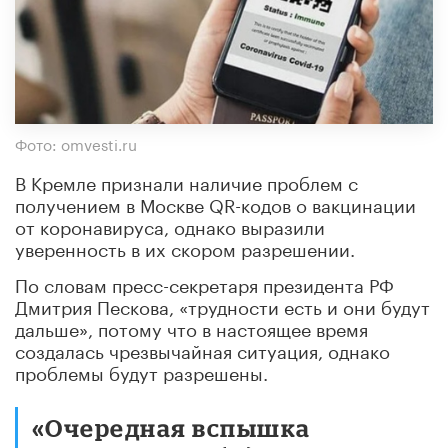
Фото: omvesti.ru
В Кремле признали наличие проблем с
получением в Москве QR-кодов о вакцинации
от коронавируса, однако выразили
уверенность в их скором разрешении.
По словам пресс-секретаря президента РФ
Дмитрия Пескова, «трудности есть и они будут
дальше», потому что в настоящее время
создалась чрезвычайная ситуация, однако
проблемы будут разрешены.
«Очередная вспышка