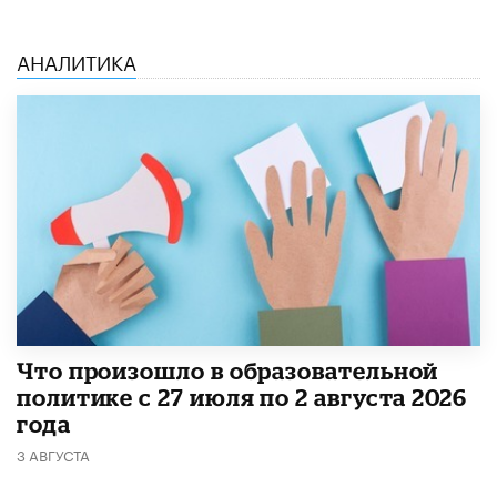
АНАЛИТИКА
​Что произошло в образовательной
политике с 27 июля по 2 августа 2026
года
3 АВГУСТА