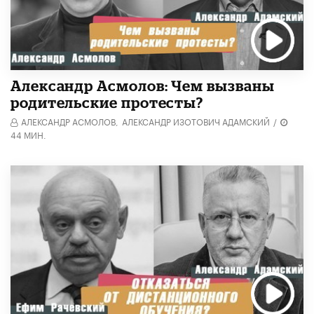
Александр Асмолов: Чем вызваны
родительские протесты?
АЛЕКСАНДР АСМОЛОВ,
АЛЕКСАНДР ИЗОТОВИЧ АДАМСКИЙ
/
44 МИН.