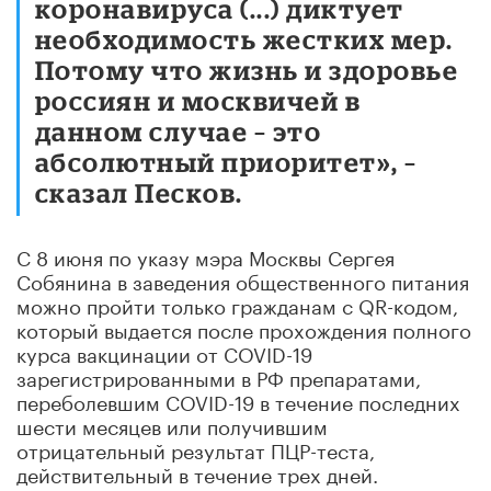
коронавируса (...) диктует
необходимость жестких мер.
Потому что жизнь и здоровье
россиян и москвичей в
данном случае – это
абсолютный приоритет», –
сказал Песков.
С 8 июня по указу мэра Москвы Сергея
Собянина в заведения общественного питания
можно пройти только гражданам с QR-кодом,
который выдается после прохождения полного
курса вакцинации от COVID-19
зарегистрированными в РФ препаратами,
переболевшим COVID-19 в течение последних
шести месяцев или получившим
отрицательный результат ПЦР-теста,
действительный в течение трех дней.