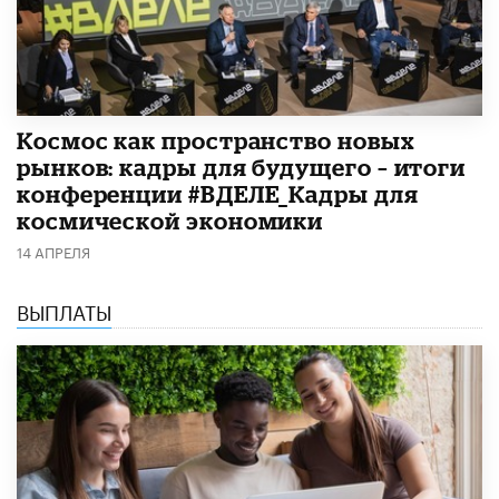
Космос как пространство новых
рынков: кадры для будущего – итоги
конференции #ВДЕЛЕ_Кадры для
космической экономики
14 АПРЕЛЯ
ВЫПЛАТЫ