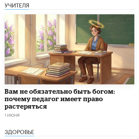
УЧИТЕЛЯ
​Вам не обязательно быть богом:
почему педагог имеет право
растеряться
1 ИЮНЯ
ЗДОРОВЬЕ