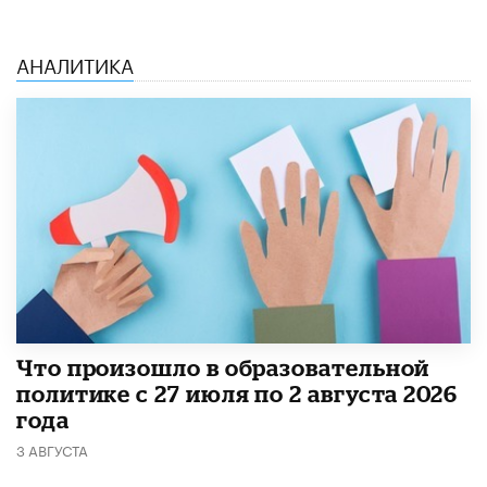
АНАЛИТИКА
​Что произошло в образовательной
политике с 27 июля по 2 августа 2026
года
3 АВГУСТА