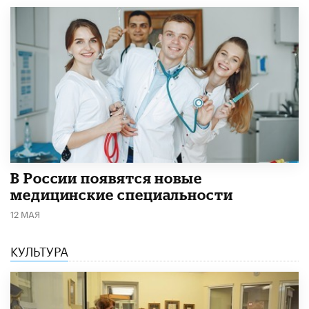
В России появятся новые
медицинские специальности
12 МАЯ
КУЛЬТУРА