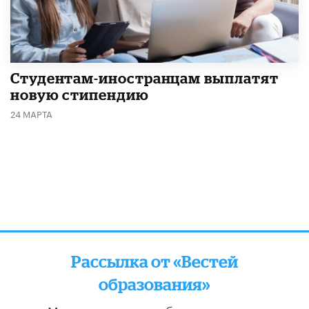
Студентам-иностранцам выплатят
новую стипендию
24 МАРТА
Рассылка от «Вестей
образования»