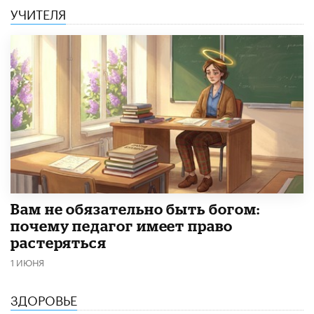
УЧИТЕЛЯ
​Вам не обязательно быть богом:
почему педагог имеет право
растеряться
1 ИЮНЯ
ЗДОРОВЬЕ