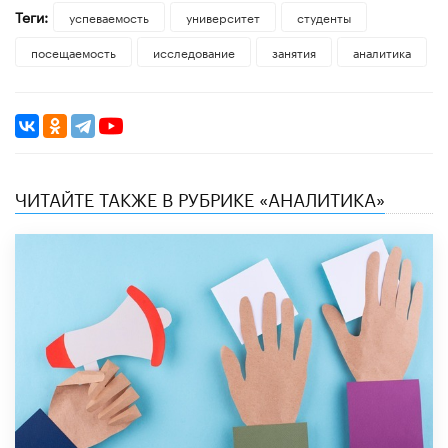
Теги:
успеваемость
университет
студенты
посещаемость
исследование
занятия
аналитика
ЧИТАЙТЕ ТАКЖЕ В РУБРИКЕ «АНАЛИТИКА»