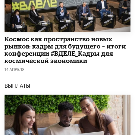
Космос как пространство новых
рынков: кадры для будущего – итоги
конференции #ВДЕЛЕ_Кадры для
космической экономики
14 АПРЕЛЯ
ВЫПЛАТЫ