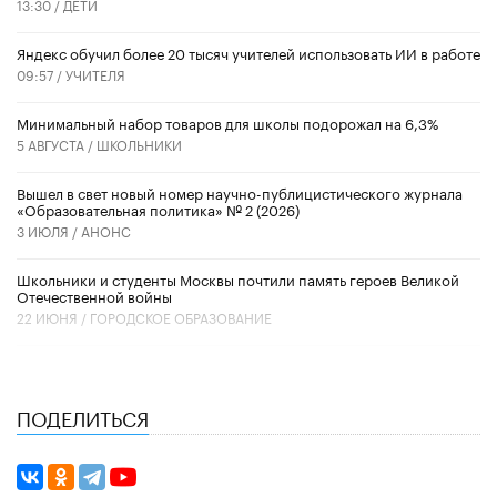
13:30 /
ДЕТИ
​Яндекс обучил более 20 тысяч учителей использовать ИИ в работе
09:57 /
УЧИТЕЛЯ
Минимальный набор товаров для школы подорожал на 6,3%
5 АВГУСТА /
ШКОЛЬНИКИ
Вышел в свет новый номер научно-публицистического журнала
«Образовательная политика» № 2 (2026)
3 ИЮЛЯ /
АНОНС
Школьники и студенты Москвы почтили память героев Великой
Отечественной войны
22 ИЮНЯ /
ГОРОДСКОЕ ОБРАЗОВАНИЕ
ПОДЕЛИТЬСЯ