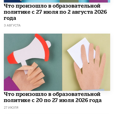
​Что произошло в образовательной
политике с 27 июля по 2 августа 2026
года
3 АВГУСТА
​Что произошло в образовательной
политике с 20 по 27 июля 2026 года
27 ИЮЛЯ