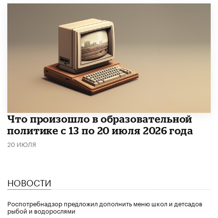
Что произошло в образовательной
политике с 13 по 20 июля 2026 года
20 ИЮЛЯ
НОВОСТИ
Роспотребнадзор предложил дополнить меню школ и детсадов
рыбой и водорослями