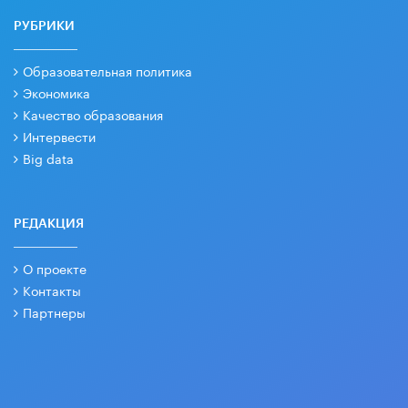
РУБРИКИ
Образовательная политика
Экономика
Качество образования
Интервести
Big data
РЕДАКЦИЯ
О проекте
Контакты
Партнеры