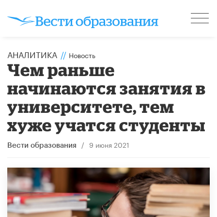
АНАЛИТИКА
//
Новость
Чем раньше
начинаются занятия в
университете, тем
хуже учатся студенты
/
9 июня 2021
Вести образования