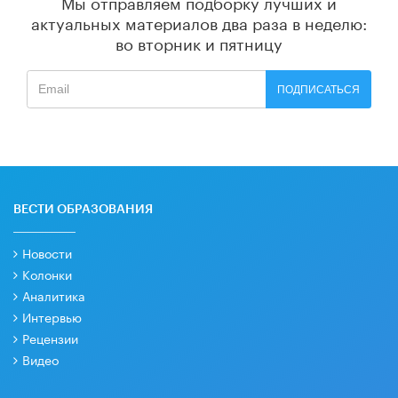
Мы отправляем подборку лучших и
актуальных материалов
два раза в неделю:
во вторник и пятницу
ПОДПИСАТЬСЯ
ВЕСТИ ОБРАЗОВАНИЯ
Новости
Колонки
Аналитика
Интервью
Рецензии
Видео