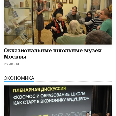
​Окказиональные школьные музеи
Москвы
26 ИЮНЯ
ЭКОНОМИКА