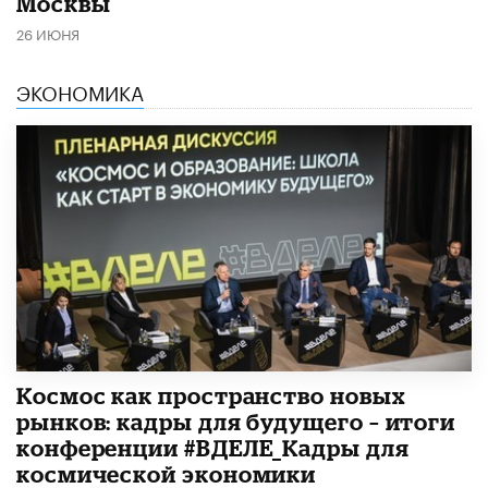
Москвы
26 ИЮНЯ
ЭКОНОМИКА
Космос как пространство новых
рынков: кадры для будущего – итоги
конференции #ВДЕЛЕ_Кадры для
космической экономики