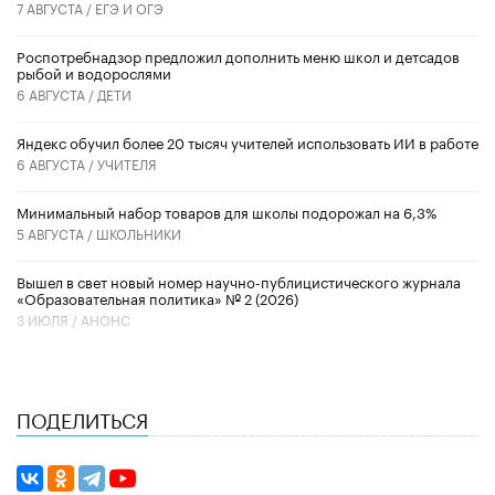
7 АВГУСТА /
ЕГЭ И ОГЭ
Роспотребнадзор предложил дополнить меню школ и детсадов
рыбой и водорослями
6 АВГУСТА /
ДЕТИ
​Яндекс обучил более 20 тысяч учителей использовать ИИ в работе
6 АВГУСТА /
УЧИТЕЛЯ
Минимальный набор товаров для школы подорожал на 6,3%
5 АВГУСТА /
ШКОЛЬНИКИ
Вышел в свет новый номер научно-публицистического журнала
«Образовательная политика» № 2 (2026)
3 ИЮЛЯ /
АНОНС
ПОДЕЛИТЬСЯ