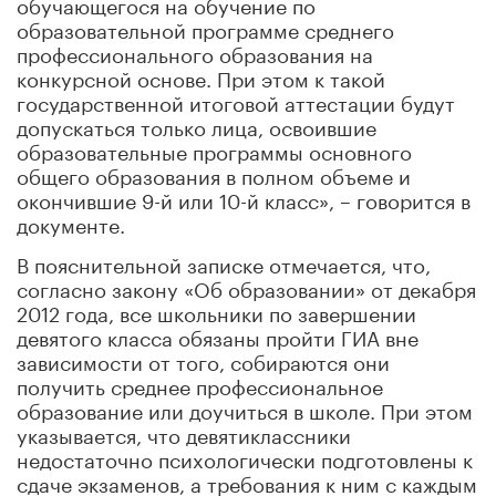
обучающегося на обучение по
образовательной программе среднего
профессионального образования на
конкурсной основе. При этом к такой
государственной итоговой аттестации будут
допускаться только лица, освоившие
образовательные программы основного
общего образования в полном объеме и
окончившие 9-й или 10-й класс», – говорится в
документе.
В пояснительной записке отмечается, что,
согласно закону «Об образовании» от декабря
2012 года, все школьники по завершении
девятого класса обязаны пройти ГИА вне
зависимости от того, собираются они
получить среднее профессиональное
образование или доучиться в школе. При этом
указывается, что девятиклассники
недостаточно психологически подготовлены к
сдаче экзаменов, а требования к ним с каждым