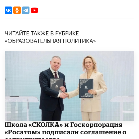
ЧИТАЙТЕ ТАКЖЕ В РУБРИКЕ
«ОБРАЗОВАТЕЛЬНАЯ ПОЛИТИКА»
Школа «СКОЛКА» и Госкорпорация
«Росатом» подписали соглашение о