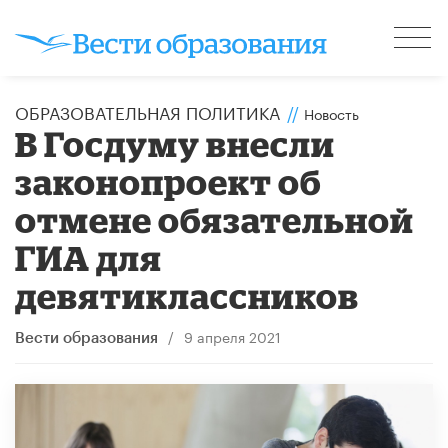
ОБРАЗОВАТЕЛЬНАЯ ПОЛИТИКА
//
Новость
В Госдуму внесли
законопроект об
отмене обязательной
ГИА для
девятиклассников
/
9 апреля 2021
Вести образования