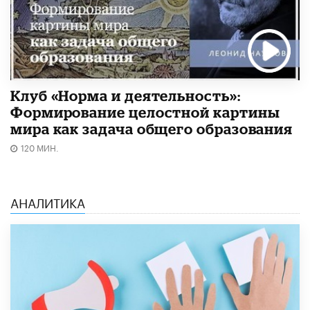
Клуб «Норма и деятельность»:
Формирование целостной картины
мира как задача общего образования
120 МИН.
АНАЛИТИКА