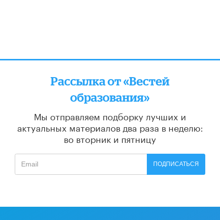
Рассылка от «Вестей
образования»
Мы отправляем подборку лучших и
актуальных материалов
два раза в неделю:
во вторник и пятницу
ПОДПИСАТЬСЯ