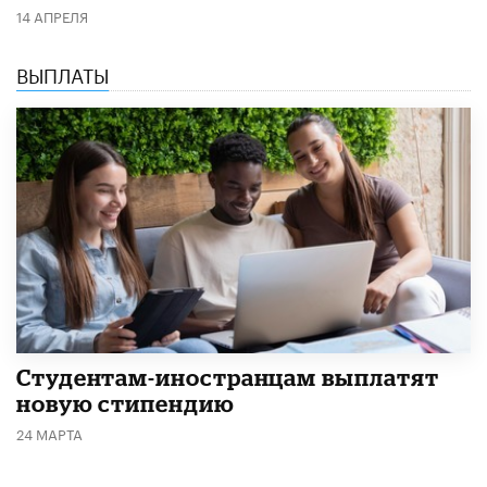
14 АПРЕЛЯ
ВЫПЛАТЫ
Студентам-иностранцам выплатят
новую стипендию
24 МАРТА