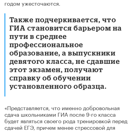
годом ужесточаются.
Также подчеркивается, что
ГИА становится барьером на
пути в среднее
профессиональное
образование, а выпускники
девятого класса, не сдавшие
этот экзамен, получают
справку об обучении
установленного образца.
«Представляется, что именно добровольная
сдача школьниками ГИА после 9-го класса
будет являться своего рода тренировкой перед
сдачей ЕГЭ, причем менее стрессовой для