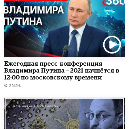
Ежегодная пресс-конференция
Владимира Путина – 2021 начнётся в
12:00 по московскому времени
0 МИН.