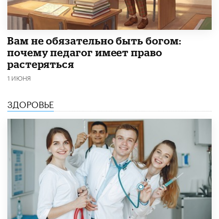
​Вам не обязательно быть богом:
почему педагог имеет право
растеряться
1 ИЮНЯ
ЗДОРОВЬЕ