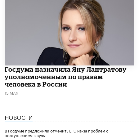
Госдума назначила Яну Лантратову
уполномоченным по правам
человека в России
15 МАЯ
НОВОСТИ
В Госдуме предложили отменить ЕГЭ из-за проблем с
поступлением в вузы