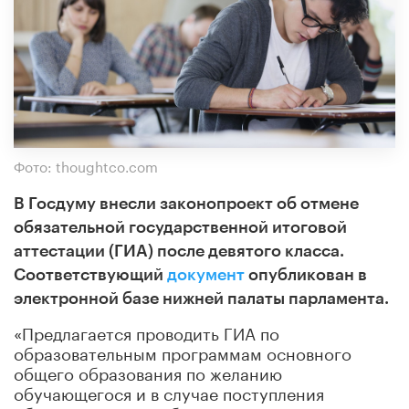
Фото: thoughtco.com
В Госдуму внесли законопроект об отмене
обязательной государственной итоговой
аттестации (ГИА) после девятого класса.
Соответствующий
документ
опубликован в
электронной базе нижней палаты парламента.
«Предлагается проводить ГИА по
образовательным программам основного
общего образования по желанию
обучающегося и в случае поступления