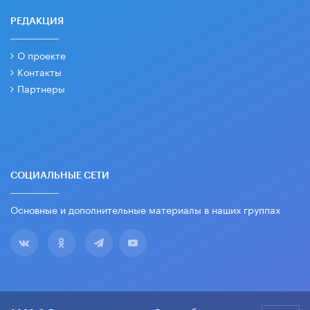
РЕДАКЦИЯ
О проекте
Контакты
Партнеры
СОЦИАЛЬНЫЕ СЕТИ
Основные и дополнительные материалы в наших группах