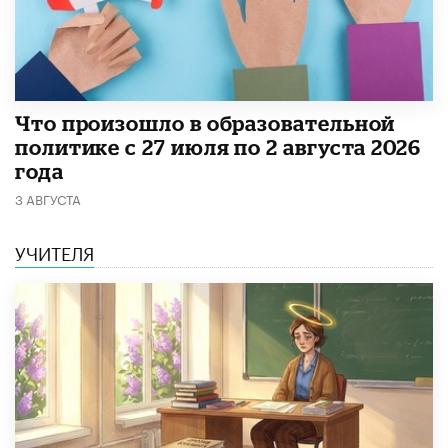
​Что произошло в образовательной
политике с 27 июля по 2 августа 2026
года
3 АВГУСТА
УЧИТЕЛЯ