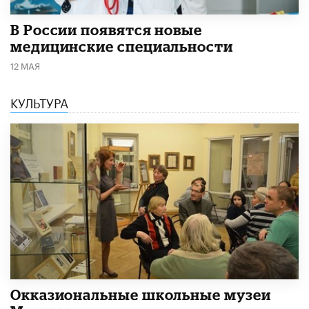
В России появятся новые
медицинские специальности
12 МАЯ
КУЛЬТУРА
​Окказиональные школьные музеи