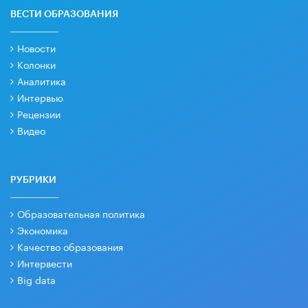
ВЕСТИ ОБРАЗОВАНИЯ
Новости
Колонки
Аналитика
Интервью
Рецензии
Видео
РУБРИКИ
Образовательная политика
Экономика
Качество образования
Интервести
Big data