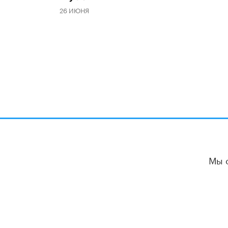
26 ИЮНЯ
Мы 