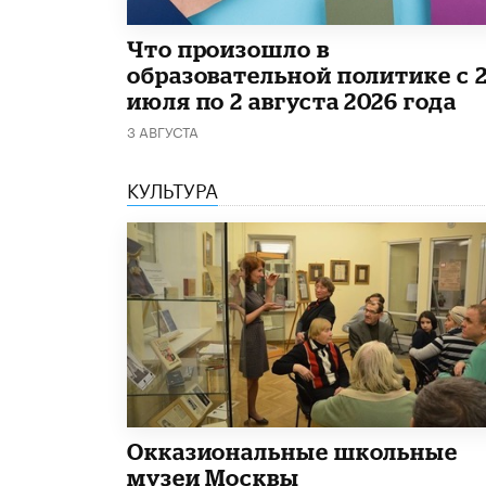
​Что произошло в
образовательной политике с 
июля по 2 августа 2026 года
3 АВГУСТА
КУЛЬТУРА
​Окказиональные школьные
музеи Москвы