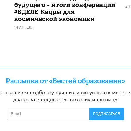
будущего – итоги конференции
24
#ВДЕЛЕ_Кадры для
космической экономики
14 АПРЕЛЯ
Рассылка от «Вестей образования»
отправляем подборку лучших и актуальных матери
два раза в неделю: во вторник и пятницу
ПОДПИСАТЬСЯ