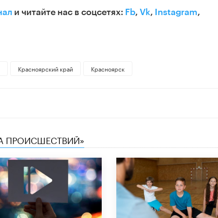
нал
и читайте нас в соцсетях:
Fb
,
Vk
,
Instagram
,
Красноярский край
Красноярск
КА ПРОИСШЕСТВИЙ»