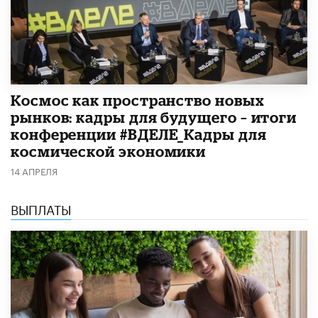
Космос как пространство новых
рынков: кадры для будущего – итоги
конференции #ВДЕЛЕ_Кадры для
космической экономики
14 АПРЕЛЯ
ВЫПЛАТЫ