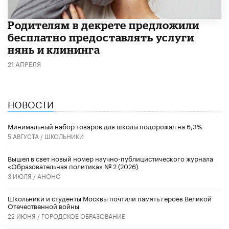
Родителям в декрете предложили
бесплатно предоставлять услуги
нянь и клининга
21 АПРЕЛЯ
НОВОСТИ
Минимальный набор товаров для школы подорожал на 6,3%
5 АВГУСТА /
ШКОЛЬНИКИ
Вышел в свет новый номер научно-публицистического журнала
«Образовательная политика» № 2 (2026)
3 ИЮЛЯ /
АНОНС
Школьники и студенты Москвы почтили память героев Великой
Отечественной войны
22 ИЮНЯ /
ГОРОДСКОЕ ОБРАЗОВАНИЕ