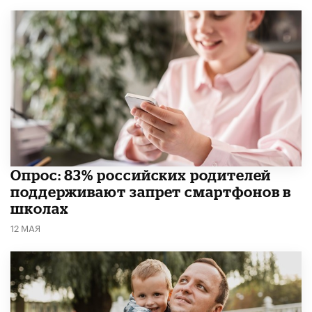
Опрос: 83% российских родителей
поддерживают запрет смартфонов в
школах
12 МАЯ