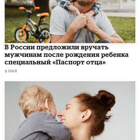
В России предложили вручать
мужчинам после рождения ребенка
специальный «Паспорт отца»
8 МАЯ