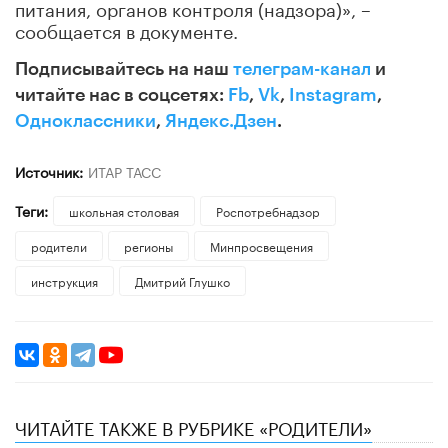
питания, органов контроля (надзора)», –
сообщается в документе.
Подписывайтесь на наш
телеграм-канал
и
читайте нас в соцсетях:
Fb
,
Vk
,
Instagram
,
Одноклассники
,
Яндекс.Дзен
.
Источник:
ИТАР ТАСС
Теги:
школьная столовая
Роспотребнадзор
родители
регионы
Минпросвещения
инструкция
Дмитрий Глушко
ЧИТАЙТЕ ТАКЖЕ В РУБРИКЕ «РОДИТЕЛИ»