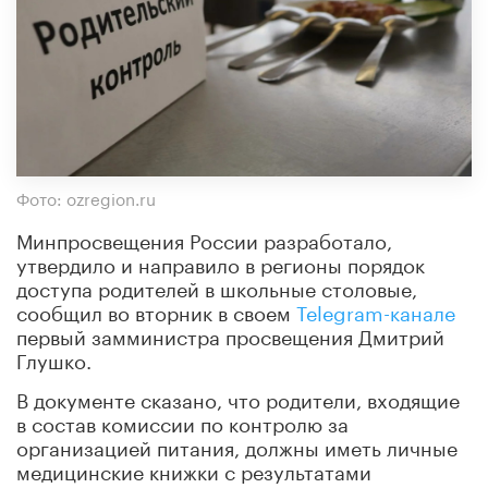
Фото: ozregion.ru
Минпросвещения России разработало,
утвердило и направило в регионы порядок
доступа родителей в школьные столовые,
сообщил во вторник в своем
Telegram-канале
первый замминистра просвещения Дмитрий
Глушко.
В документе сказано, что родители, входящие
в состав комиссии по контролю за
организацией питания, должны иметь личные
медицинские книжки с результатами