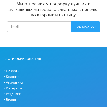
Мы отправляем подборку лучших и
актуальных материалов
два раза в неделю:
во вторник и пятницу
ПОДПИСАТЬСЯ
ВЕСТИ ОБРАЗОВАНИЯ
Новости
Колонки
Аналитика
Интервью
Рецензии
Видео