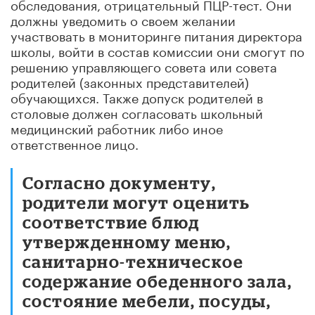
обследования, отрицательный ПЦР-тест. Они
должны уведомить о своем желании
участвовать в мониторинге питания директора
школы, войти в состав комиссии они смогут по
решению управляющего совета или совета
родителей (законных представителей)
обучающихся. Также допуск родителей в
столовые должен согласовать школьный
медицинский работник либо иное
ответственное лицо.
Согласно документу,
родители могут оценить
соответствие блюд
утвержденному меню,
санитарно-техническое
содержание обеденного зала,
состояние мебели, посуды,