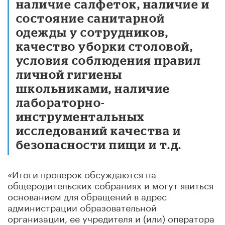
наличие салфеток, наличие и
состояние санитарной
одежды у сотрудников,
качество уборки столовой,
условия соблюдения правил
личной гигиены
школьниками, наличие
лабораторно-
инструментальных
исследований качества и
безопасности пищи и т.д.
«Итоги проверок обсуждаются на
общеродительских собраниях и могут явиться
основанием для обращений в адрес
администрации образовательной
организации, ее учредителя и (или) оператора