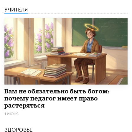
УЧИТЕЛЯ
​Вам не обязательно быть богом:
почему педагог имеет право
растеряться
1 ИЮНЯ
ЗДОРОВЬЕ