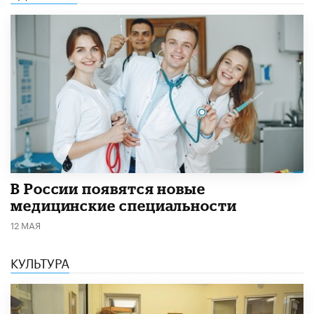
В России появятся новые
медицинские специальности
12 МАЯ
КУЛЬТУРА