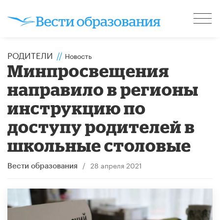
РОДИТЕЛИ
//
Новость
Минпросвещения
направило в регионы
инструкцию по
доступу родителей в
школьные столовые
/
28 апреля 2021
Вести образования