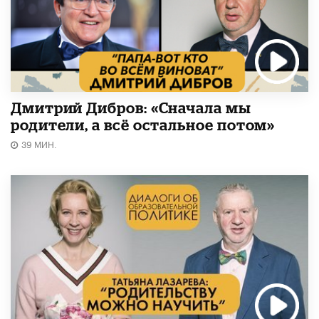
Дмитрий Дибров: «Сначала мы
родители, а всё остальное потом»
39 МИН.