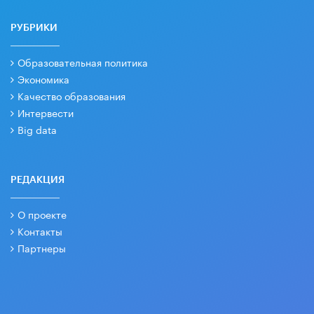
РУБРИКИ
Образовательная политика
Экономика
Качество образования
Интервести
Big data
РЕДАКЦИЯ
О проекте
Контакты
Партнеры