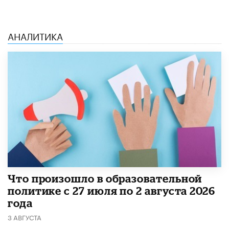
АНАЛИТИКА
​Что произошло в образовательной
политике с 27 июля по 2 августа 2026
года
3 АВГУСТА