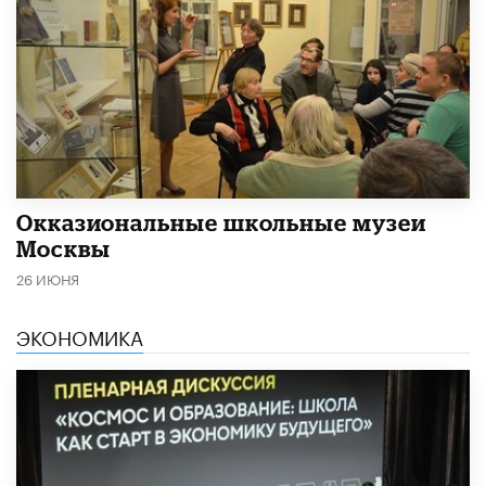
​Окказиональные школьные музеи
Москвы
26 ИЮНЯ
ЭКОНОМИКА