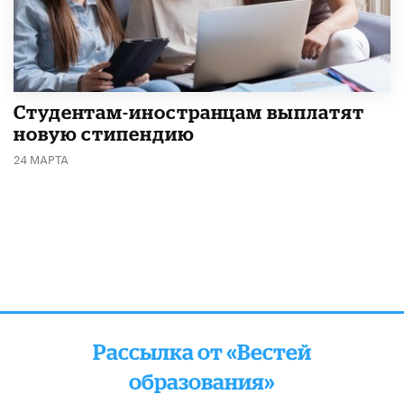
Студентам-иностранцам выплатят
новую стипендию
24 МАРТА
Рассылка от «Вестей
образования»