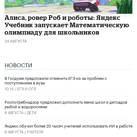
Алиса, ровер Роб и роботы: Яндекс
Учебник запускает Математическую
олимпиаду для школьников
24 АВГУСТА
НОВОСТИ
В Госдуме предложили отменить ЕГЭ из-за проблем с
поступлением в вузы
10:14 /
ЕГЭ И ОГЭ
Роспотребнадзор предложил дополнить меню школ и детсадов
рыбой и водорослями
6 АВГУСТА /
ДЕТИ
​Яндекс обучил более 20 тысяч учителей использовать ИИ в работе
6 АВГУСТА /
УЧИТЕЛЯ