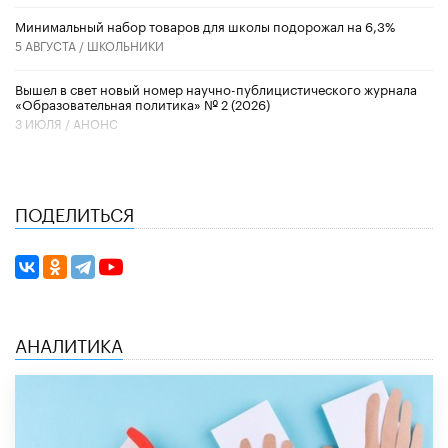
Минимальный набор товаров для школы подорожал на 6,3%
5 АВГУСТА /
ШКОЛЬНИКИ
Вышел в свет новый номер научно-публицистического журнала
«Образовательная политика» № 2 (2026)
3 ИЮЛЯ /
АНОНС
ПОДЕЛИТЬСЯ
АНАЛИТИКА