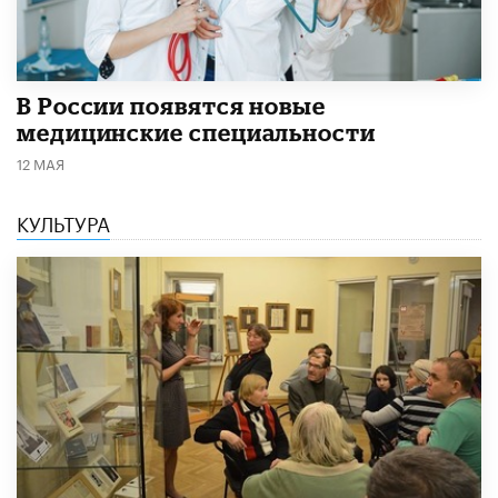
В России появятся новые
медицинские специальности
12 МАЯ
КУЛЬТУРА