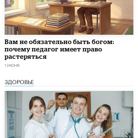
​Вам не обязательно быть богом:
почему педагог имеет право
растеряться
1 ИЮНЯ
ЗДОРОВЬЕ