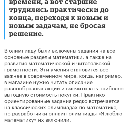
времени, а вот старшие
трудились практически до
конца, переходя к новым и
новым задачам, не бросая
решение.
В олимпиаду были включены задания на все
основные разделы математики, а также на
развитие математической и читательской
грамотности. Эти умения становится всё
важнее в современном мире, когда, например,
в магазине нужно читать описание
разнообразных акций и высчитывать наиболее
выгодную стоимость покупки. Практико-
ориентированные задания редко встречается
на классических олимпиадах по математике,
но разработчики онлайн-олимпиады «Я люблю
математику» их включили.