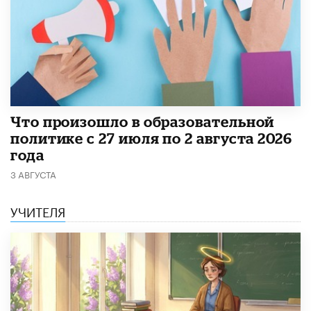
​Что произошло в образовательной
политике с 27 июля по 2 августа 2026
года
3 АВГУСТА
УЧИТЕЛЯ