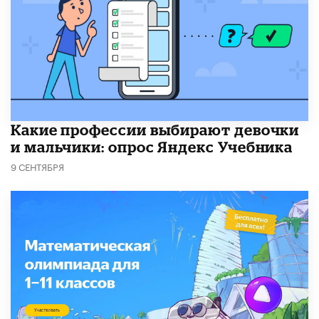
Какие профессии выбирают девочки
и мальчики: опрос Яндекс Учебника
9 СЕНТЯБРЯ