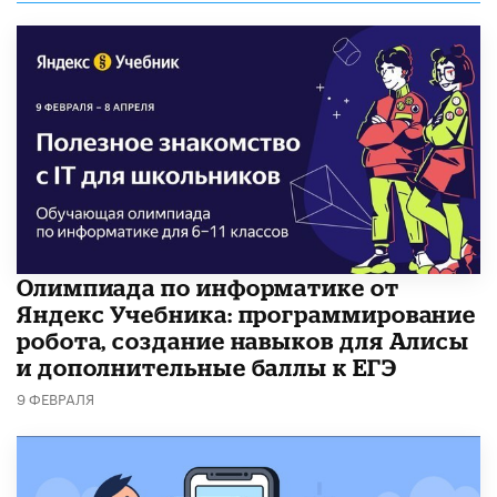
Олимпиада по информатике от
Яндекс Учебника: программирование
робота, создание навыков для Алисы
и дополнительные баллы к ЕГЭ
9 ФЕВРАЛЯ