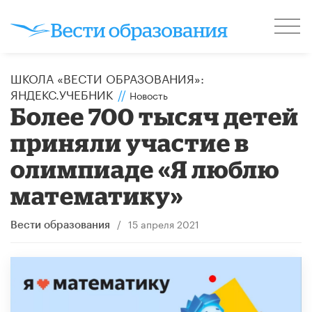
ШКОЛА «ВЕСТИ ОБРАЗОВАНИЯ»:
ЯНДЕКС.УЧЕБНИК
//
Новость
​Более 700 тысяч детей
приняли участие в
олимпиаде «Я люблю
математику»
/
15 апреля 2021
Вести образования