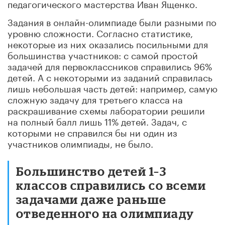
педагогического мастерства Иван Ященко.
Задания в онлайн-олимпиаде были разными по
уровню сложности. Согласно статистике,
некоторые из них оказались посильными для
большинства участников: с самой простой
задачей для первоклассников справились 96%
детей. А с некоторыми из заданий справилась
лишь небольшая часть детей: например, самую
сложную задачу для третьего класса на
раскрашивание схемы лаборатории решили
на полный балл лишь 11% детей. Задач, с
которыми не справился бы ни один из
участников олимпиады, не было.
Большинство детей 1–3
классов справились со всеми
задачами даже раньше
отведенного на олимпиаду