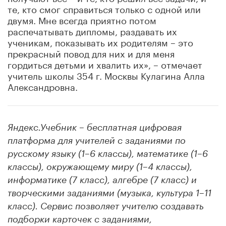
те, кто смог справиться только с одной или
двумя. Мне всегда приятно потом
распечатывать дипломы, раздавать их
ученикам, показывать их родителям – это
прекрасный повод для них и для меня
гордиться детьми и хвалить их», – отмечает
учитель школы 354 г. Москвы Кулагина Алла
Александровна.
Яндекс.Учебник – бесплатная цифровая
платформа для учителей с заданиями по
русскому языку (1–6 классы), математике (1–6
классы), окружающему миру (1–4 классы),
информатике (7 класс), алгебре (7 класс) и
творческими заданиями (музыка, культура 1–11
класс). Сервис позволяет учителю создавать
подборки карточек с заданиями,