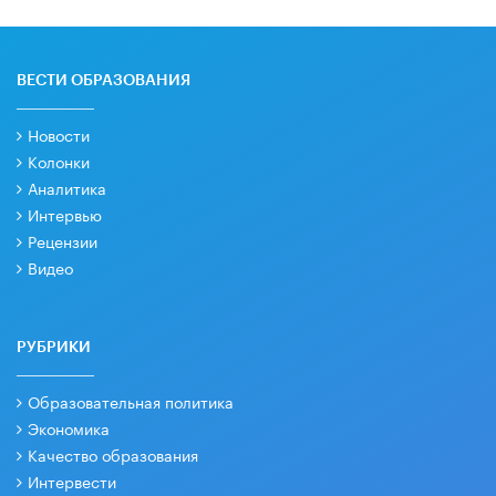
ВЕСТИ ОБРАЗОВАНИЯ
Новости
Колонки
Аналитика
Интервью
Рецензии
Видео
РУБРИКИ
Образовательная политика
Экономика
Качество образования
Интервести