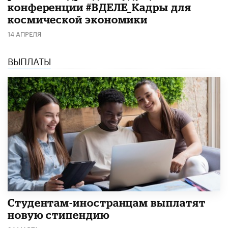
конференции #ВДЕЛЕ_Кадры для
космической экономики
14 АПРЕЛЯ
ВЫПЛАТЫ
Студентам-иностранцам выплатят
новую стипендию