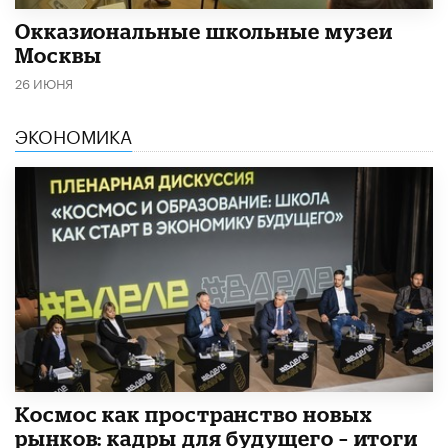
​Окказиональные школьные музеи
Москвы
26 ИЮНЯ
ЭКОНОМИКА
Космос как пространство новых
рынков: кадры для будущего – итоги