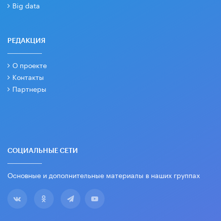
Big data
РЕДАКЦИЯ
О проекте
Контакты
Партнеры
СОЦИАЛЬНЫЕ СЕТИ
Основные и дополнительные материалы в наших группах