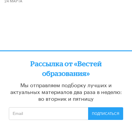
24 МАРТА
Рассылка от «Вестей
образования»
Мы отправляем подборку лучших и
актуальных материалов
два раза в неделю:
во вторник и пятницу
ПОДПИСАТЬСЯ