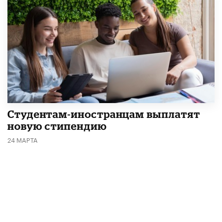
Студентам-иностранцам выплатят
новую стипендию
24 МАРТА