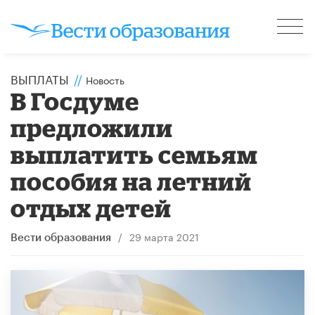
ВЫПЛАТЫ
//
Новость
В Госдуме
предложили
выплатить семьям
пособия на летний
отдых детей
/
29 марта 2021
Вести образования