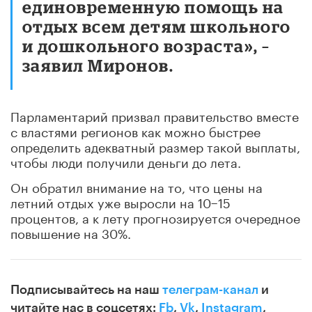
единовременную помощь на
отдых всем детям школьного
и дошкольного возраста», –
заявил Миронов.
Парламентарий призвал правительство вместе
с властями регионов как можно быстрее
определить адекватный размер такой выплаты,
чтобы люди получили деньги до лета.
Он обратил внимание на то, что цены на
летний отдых уже выросли на 10−15
процентов, а к лету прогнозируется очередное
повышение на 30%.
Подписывайтесь на наш
телеграм-канал
и
читайте нас в соцсетях:
Fb
,
Vk
,
Instagram
,