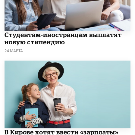
Студентам-иностранцам выплатят
новую стипендию
24 МАРТА
В Кирове хотят ввести «зарплаты»