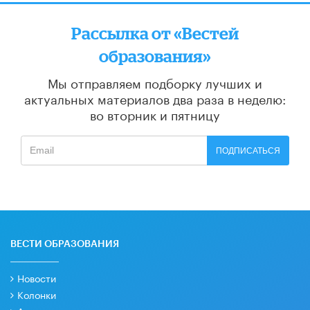
Рассылка от «Вестей
образования»
Мы отправляем подборку лучших и
актуальных материалов
два раза в неделю:
во вторник и пятницу
ПОДПИСАТЬСЯ
ВЕСТИ ОБРАЗОВАНИЯ
Новости
Колонки