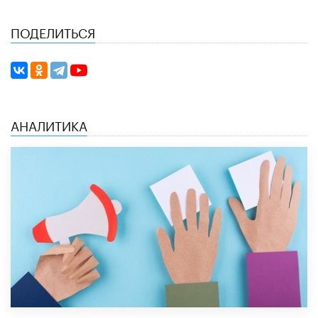
ПОДЕЛИТЬСЯ
АНАЛИТИКА