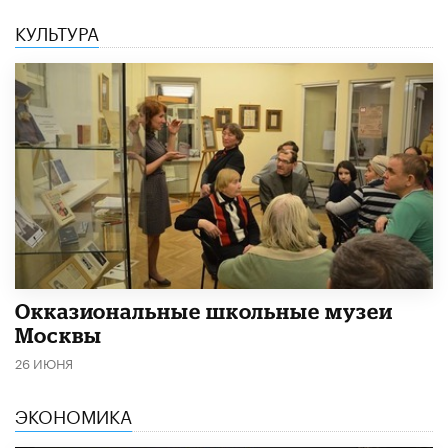
КУЛЬТУРА
​Окказиональные школьные музеи
Москвы
26 ИЮНЯ
ЭКОНОМИКА