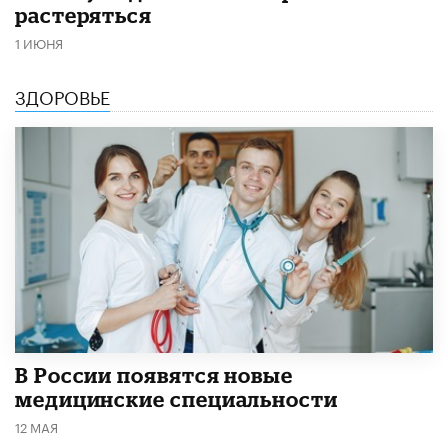
растеряться
1 ИЮНЯ
ЗДОРОВЬЕ
В России появятся новые
медицинские специальности
12 МАЯ