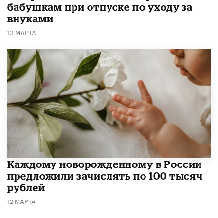
бабушкам при отпуске по уходу за
внуками
13 МАРТА
Каждому новорожденному в России
предложили зачислять по 100 тысяч
рублей
12 МАРТА