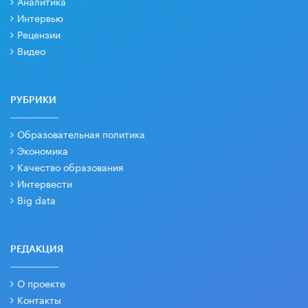
Аналитика
Интервью
Рецензии
Видео
РУБРИКИ
Образовательная политика
Экономика
Качество образования
Интервести
Big data
РЕДАКЦИЯ
О проекте
Контакты