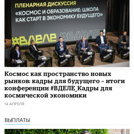
Космос как пространство новых
рынков: кадры для будущего – итоги
конференции #ВДЕЛЕ_Кадры для
космической экономики
14 АПРЕЛЯ
ВЫПЛАТЫ