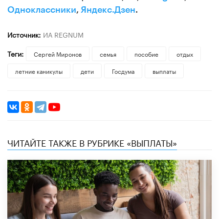
Одноклассники
,
Яндекс.Дзен
.
Источник:
ИА REGNUM
Теги:
Сергей Миронов
семья
пособие
отдых
летние каникулы
дети
Госдума
выплаты
ЧИТАЙТЕ ТАКЖЕ В РУБРИКЕ «ВЫПЛАТЫ»