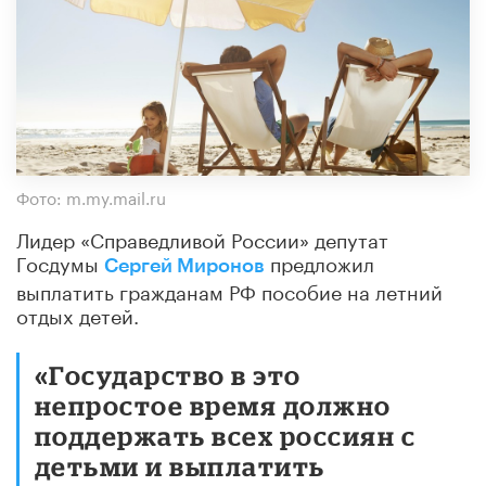
Фото: m.my.mail.ru
Лидер «Справедливой России» депутат
Госдумы
предложил
Сергей Миронов
выплатить гражданам РФ пособие на летний
отдых детей.
«Государство в это
непростое время должно
поддержать всех россиян с
детьми и выплатить