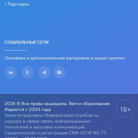
Партнеры
СОЦИАЛЬНЫЕ СЕТИ
Основные и дополнительные материалы в наших группах
2026 © Все права защищены. Вести образования.
18+
Издается с 2003 года
Зарегистрировано Федеральной службой по
надзору в сфере связи, информационных
технологий и массовых коммуникаций.
Свидетельство о регистрации СМИ ЭЛ № ФС 77-
69792 от 18.05.2017