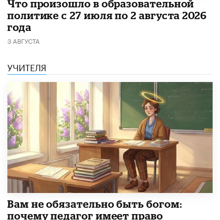
​Что произошло в образовательной
политике с 27 июля по 2 августа 2026
года
3 АВГУСТА
УЧИТЕЛЯ
​Вам не обязательно быть богом:
почему педагог имеет право