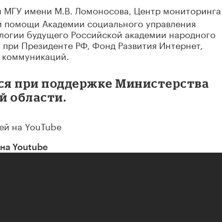
и МГУ имени М.В. Ломоносова, Центр мониторинга
й помощи Академии социального управления
логии будущего Российской академии народного
 при Президенте РФ, Фонд Развития Интернет,
 коммуникаций.
ся при поддержке Министерства
й области.
ей на YouTube
на Youtube