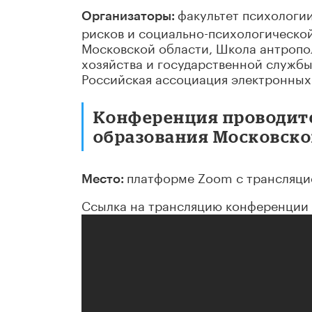
факультет психологи
Организаторы:
рисков и социально-психологическо
Московской области, Школа антропо
хозяйства и государственной службы
Российская ассоциация электронных
Конференция проводит
образования Московско
платформе Zoom с трансляци
Место:
Ссылка на трансляцию конференции