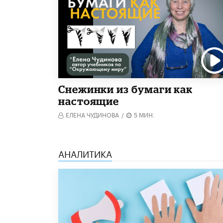
Снежинки из бумаги как
настоящие
ЕЛЕНА ЧУДИНОВА
/
5 МИН.
АНАЛИТИКА