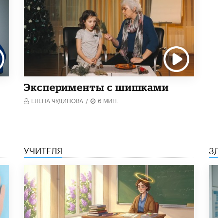
Эксперименты с шишками
ЕЛЕНА ЧУДИНОВА
/
6 МИН.
УЧИТЕЛЯ
З