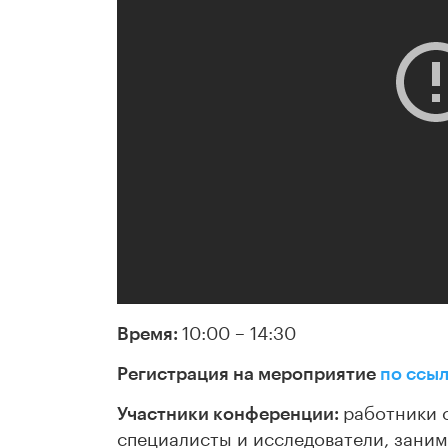
10:00 – 14:30
Время:
Регистрация на мероприятие
по ссы
работники 
Участники конференции:
специалисты и исследователи, зан