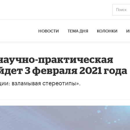
НОВОСТИ
ТЕМА ДНЯ
КОЛОНКИ
И
научно-практическая
дет 3 февраля 2021 года
ии: взламывая стереотипы».