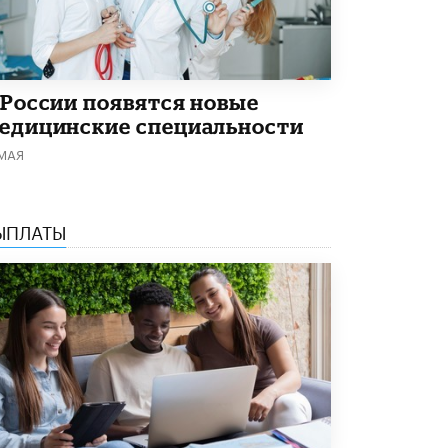
 России появятся новые
едицинские специальности
 МАЯ
ЫПЛАТЫ