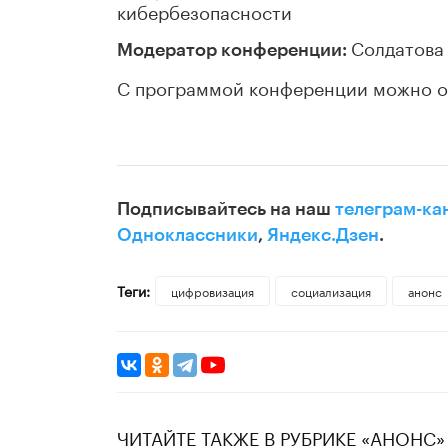
кибербезопасности
Солдатова
Модератор конференции:
С программой конференции можно 
Подписывайтесь на наш
телеграм-ка
Одноклассники
,
Яндекс.Дзен
.
Теги:
цифровизация
социализация
анонс
ЧИТАЙТЕ ТАКЖЕ В РУБРИКЕ «АНОНС»