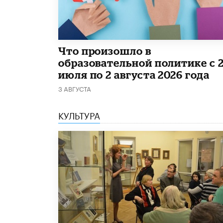
​Что произошло в
образовательной политике с 
июля по 2 августа 2026 года
3 АВГУСТА
КУЛЬТУРА