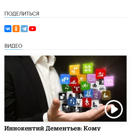
ПОДЕЛИТЬСЯ
ВИДЕО
Иннокентий Дементьев: Кому