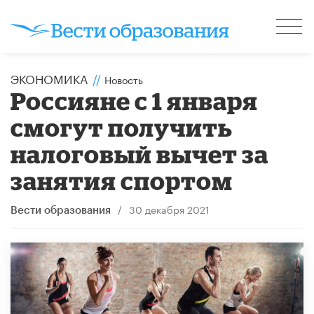
ЭКОНОМИКА
//
Новость
Россияне с 1 января
смогут получить
налоговый вычет за
занятия спортом
/
30 декабря 2021
Вести образования