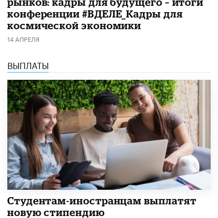
рынков: кадры для будущего – итоги
конференции #ВДЕЛЕ_Кадры для
космической экономики
14 АПРЕЛЯ
ВЫПЛАТЫ
Студентам-иностранцам выплатят
новую стипендию