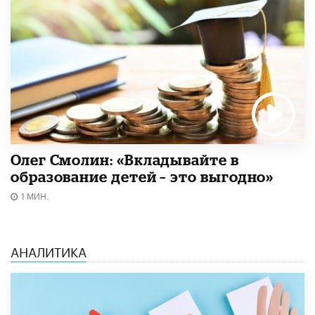
Олег Смолин: «Вкладывайте в
образование детей – это выгодно»
1 МИН.
АНАЛИТИКА