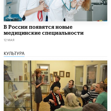
В России появятся новые
медицинские специальности
12 МАЯ
КУЛЬТУРА