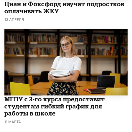
Циан и Фоксфорд научат подростков
оплачивать ЖКУ
13 АПРЕЛЯ
МГПУ с 3-го курса предоставит
студентам гибкий график для
работы в школе
11 МАРТА