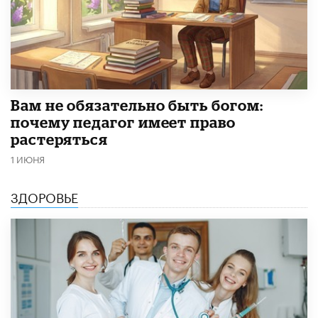
​Вам не обязательно быть богом:
почему педагог имеет право
растеряться
1 ИЮНЯ
ЗДОРОВЬЕ