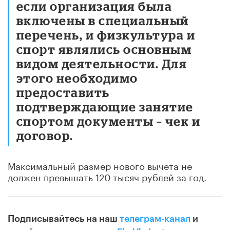
если организация была
включены в специальный
перечень, и физкультура и
спорт являлись основным
видом деятельности. Для
этого необходимо
предоставить
подтверждающие занятие
спортом документы – чек и
договор.
Максимальный размер нового вычета не
должен превышать 120 тысяч рублей за год.
Подписывайтесь на наш
телеграм-канал
и