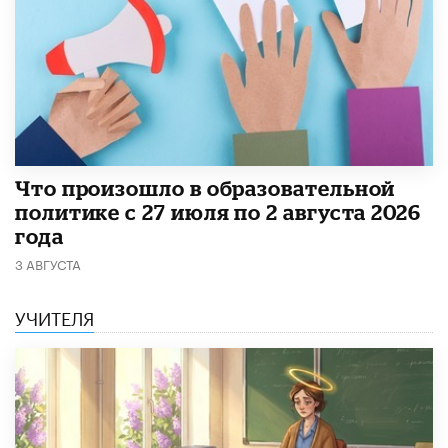
​Что произошло в образовательной
политике с 27 июля по 2 августа 2026
года
3 АВГУСТА
УЧИТЕЛЯ