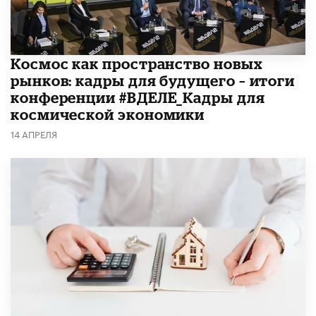
Космос как пространство новых
рынков: кадры для будущего – итоги
конференции #ВДЕЛЕ_Кадры для
космической экономики
14 АПРЕЛЯ