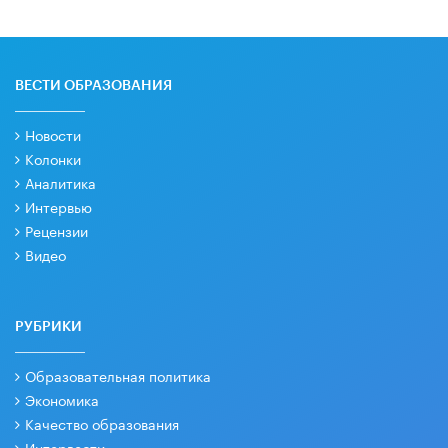
ВЕСТИ ОБРАЗОВАНИЯ
Новости
Колонки
Аналитика
Интервью
Рецензии
Видео
РУБРИКИ
Образовательная политика
Экономика
Качество образования
Интервести