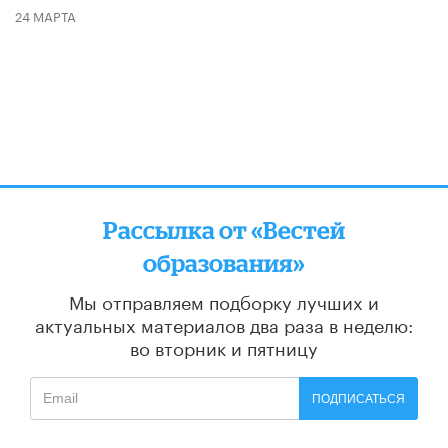
24 МАРТА
Рассылка от «Вестей
образования»
Мы отправляем подборку лучших и
актуальных материалов
два раза в неделю:
во вторник и пятницу
ПОДПИСАТЬСЯ