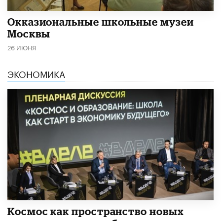
​Окказиональные школьные музеи
Москвы
26 ИЮНЯ
ЭКОНОМИКА
Космос как пространство новых