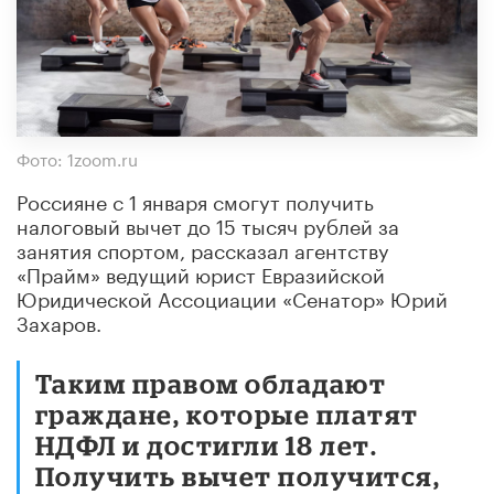
Фото: 1zoom.ru
Россияне с 1 января смогут получить
налоговый вычет до 15 тысяч рублей за
занятия спортом, рассказал агентству
«Прайм» ведущий юрист Евразийской
Юридической Ассоциации «Сенатор» Юрий
Захаров.
Таким правом обладают
граждане, которые платят
НДФЛ и достигли 18 лет.
Получить вычет получится,