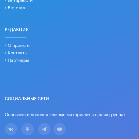
Big data
РЕДАКЦИЯ
О проекте
Контакты
Партнеры
СОЦИАЛЬНЫЕ СЕТИ
Основные и дополнительные материалы в наших группах