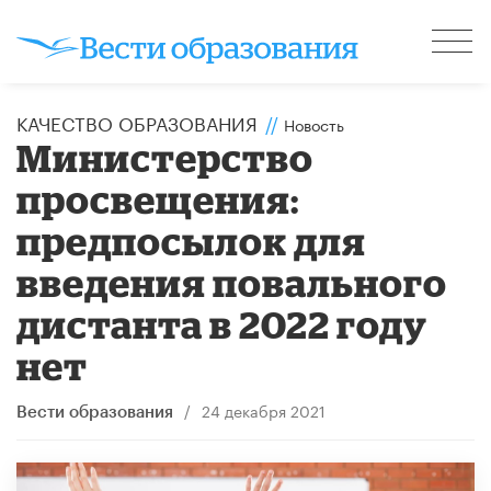
КАЧЕСТВО ОБРАЗОВАНИЯ
//
Новость
Министерство
просвещения:
предпосылок для
введения повального
дистанта в 2022 году
нет
/
24 декабря 2021
Вести образования