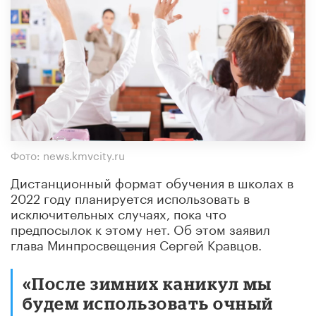
Фото: news.kmvcity.ru
Дистанционный формат обучения в школах в
2022 году планируется использовать в
исключительных случаях, пока что
предпосылок к этому нет. Об этом заявил
глава Минпросвещения Сергей Кравцов.
«После зимних каникул мы
будем использовать очный