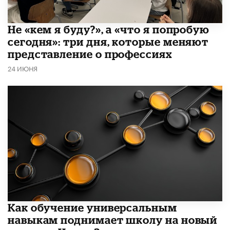
Не «кем я буду?», а «что я попробую
сегодня»: три дня, которые меняют
представление о профессиях
24 ИЮНЯ
​Как обучение универсальным
навыкам поднимает школу на новый