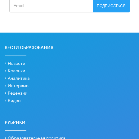
ПОДПИСАТЬСЯ
ВЕСТИ ОБРАЗОВАНИЯ
Новости
Колонки
Аналитика
Интервью
Рецензии
Видео
РУБРИКИ
Образовательная политика