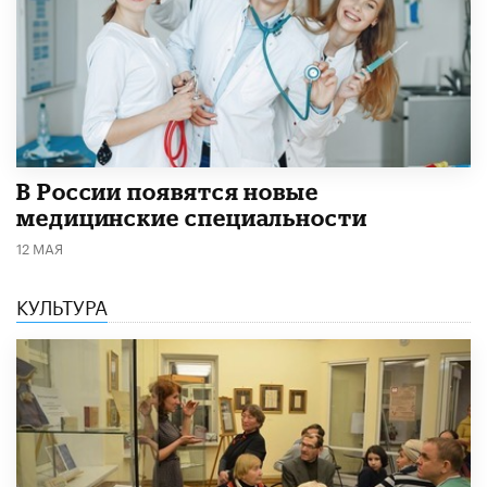
В России появятся новые
медицинские специальности
12 МАЯ
КУЛЬТУРА