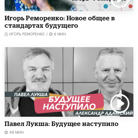
Игорь Реморенко: Новое общее в
стандартах будущего
ИГОРЬ РЕМОРЕНКО
/
6 МИН.
Павел Лукша: Будущее наступило
49 МИН.