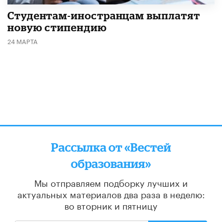
Студентам-иностранцам выплатят
новую стипендию
24 МАРТА
Рассылка от «Вестей
образования»
Мы отправляем подборку лучших и
актуальных материалов
два раза в неделю:
во вторник и пятницу