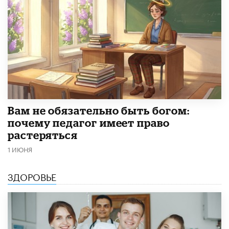
​Вам не обязательно быть богом:
почему педагог имеет право
растеряться
1 ИЮНЯ
ЗДОРОВЬЕ