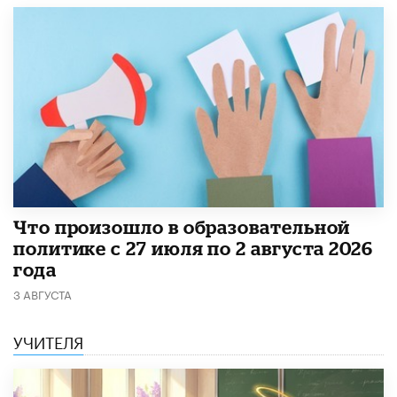
​Что произошло в образовательной
политике с 27 июля по 2 августа 2026
года
3 АВГУСТА
УЧИТЕЛЯ