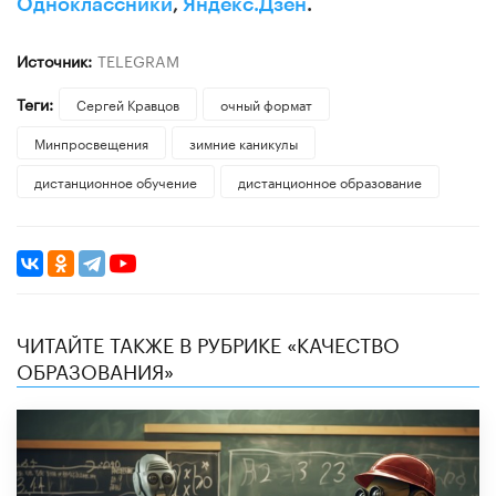
Одноклассники
,
Яндекс.Дзен
.
Источник:
TELEGRAM
Теги:
Сергей Кравцов
очный формат
Минпросвещения
зимние каникулы
дистанционное обучение
дистанционное образование
ЧИТАЙТЕ ТАКЖЕ В РУБРИКЕ «КАЧЕСТВО
ОБРАЗОВАНИЯ»