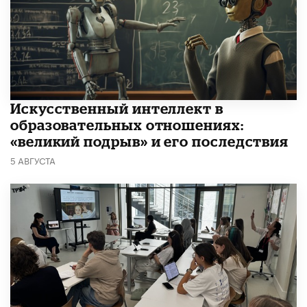
​Искусственный интеллект в
образовательных отношениях:
«великий подрыв» и его последствия
5 АВГУСТА