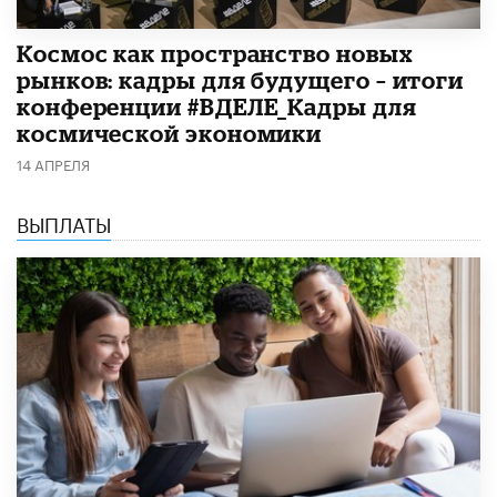
Космос как пространство новых
рынков: кадры для будущего – итоги
конференции #ВДЕЛЕ_Кадры для
космической экономики
14 АПРЕЛЯ
ВЫПЛАТЫ