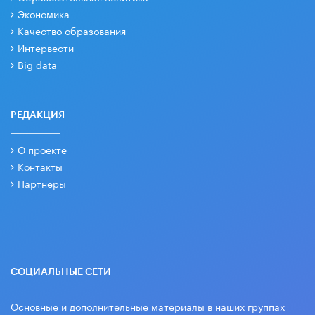
Экономика
Качество образования
Интервести
Big data
РЕДАКЦИЯ
О проекте
Контакты
Партнеры
СОЦИАЛЬНЫЕ СЕТИ
Основные и дополнительные материалы в наших группах