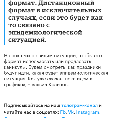
формат. Дистанционный
формат в исключительных
случаях, если это будет как-
то связано с
эпидемиологической
ситуацией.
Но пока мы не видим ситуации, чтобы этот
формат использовать или продлевать
каникулы. Будем смотреть, как праздники
будут идти, какая будет эпидемиологическая
ситуация. Как уже сказал, пока идем в
графике», – заявил Кравцов.
Подписывайтесь на наш
телеграм-канал
и
читайте нас в соцсетях:
Fb
,
Vk
,
Instagram
,