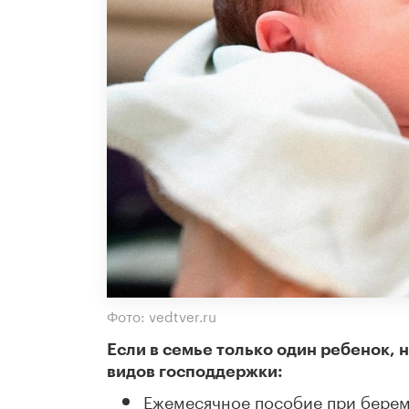
Фото: vedtver.ru
Если в семье только один ребенок, 
видов господдержки:
Ежемесячное пособие при берем