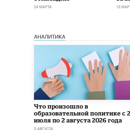
24 МАРТА
13 МАР
АНАЛИТИКА
​Что произошло в
образовательной политике с 
июля по 2 августа 2026 года
3 АВГУСТА