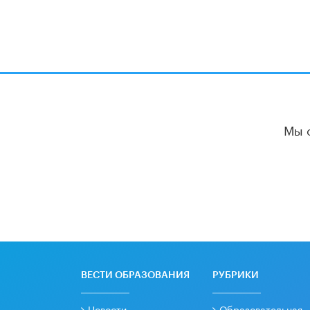
Мы 
ВЕСТИ ОБРАЗОВАНИЯ
РУБРИКИ
Новости
Образовательная