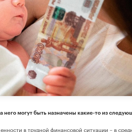
на него могут быть назначены какие-то из следую
енности в трудной финансовой ситуации – в сред