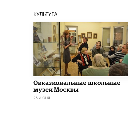
КУЛЬТУРА
​Окказиональные школьные
музеи Москвы
26 ИЮНЯ