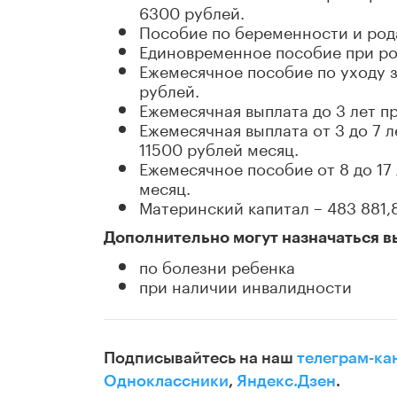
6300 рублей.
Пособие по беременности и рода
Единовременное пособие при рож
Ежемесячное пособие по уходу з
рублей.
Ежемесячная выплата до 3 лет пр
Ежемесячная выплата от 3 до 7 
11500 рублей месяц.
Ежемесячное пособие от 8 до 17
месяц.
Материнский капитал – 483 881,
Дополнительно могут назначаться в
по болезни ребенка
при наличии инвалидности
Подписывайтесь на наш
телеграм-ка
Одноклассники
,
Яндекс.Дзен
.