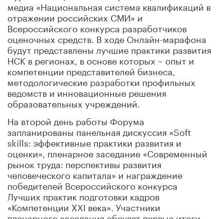
медиа «Национальная система квалификаций в
отражении российских СМИ» и
Всероссийского конкурса разработчиков
оценочных средств. В ходе Онлайн-марафона
будут представлены лучшие практики развития
НСК в регионах, в основе которых – опыт и
компетенции представителей бизнеса,
методологические разработки профильных
ведомств и инновационные решения
образовательных учреждений.
На второй день работы Форума
запланированы панельная дискуссия «Soft
skills: эффективные практики развития и
оценки», пленарное заседание «Современный
рынок труда: перспективы развития
человеческого капитала» и награждение
победителей Всероссийского конкурса
Лучших практик подготовки кадров
«Компетенции XXI века». Участники
пленарного заседания обсудят первые итоги