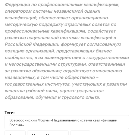
Федерации по профессиональным квалификациям,
оператором системы независимой оценки
квалификаций, обеспечивает организационно-
методическую поддержку отраслевых советов по
профессиональным квалификациям, содействует
развитию национальной системы квалификаций в
Российской Федерации; формирует согласованную
позицию организаций, представляющих бизнес
сообщество, в их взаимодействии с государственными
и негосударственными структурами, ответственными
за развитие образования; содействует становлению
независимых, в том числе общественно –
государственных институтов, участвующих в развитии
качества рабочей силы, оценке результатов
образования, обучения и трудового опыта.
Теги:
Всероссийский Форум «Национальная система квалификаций
России»
форум
Михаил Мишустин
анонс