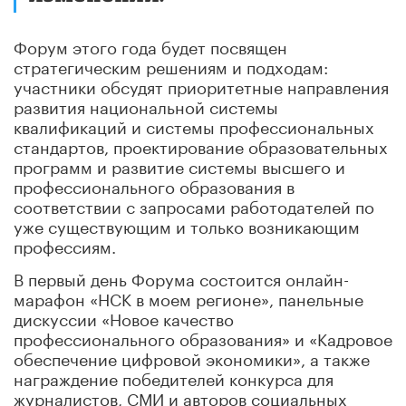
Форум этого года будет посвящен
стратегическим решениям и подходам:
участники обсудят приоритетные направления
развития национальной системы
квалификаций и системы профессиональных
стандартов, проектирование образовательных
программ и развитие системы высшего и
профессионального образования в
соответствии с запросами работодателей по
уже существующим и только возникающим
профессиям.
В первый день Форума состоится онлайн-
марафон «НСК в моем регионе», панельные
дискуссии «Новое качество
профессионального образования» и «Кадровое
обеспечение цифровой экономики», а также
награждение победителей конкурса для
журналистов, СМИ и авторов социальных