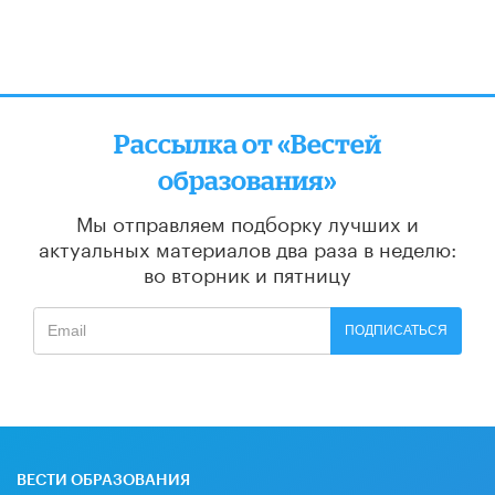
Рассылка от «Вестей
образования»
Мы отправляем подборку лучших и
актуальных материалов
два раза в неделю:
во вторник и пятницу
ПОДПИСАТЬСЯ
ВЕСТИ ОБРАЗОВАНИЯ