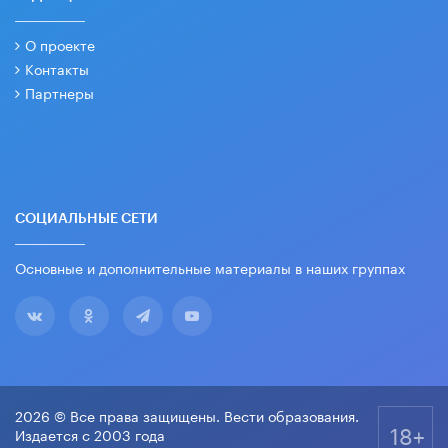
О проекте
Контакты
Партнеры
СОЦИАЛЬНЫЕ СЕТИ
Основные и дополнительные материалы в наших группах
2026 © Все права защищены. Вести образования.
18+
Издается с 2003 года