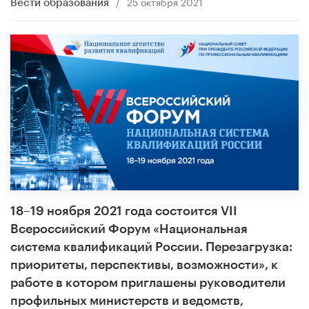
/
25 октября 2021
Вести образования
18–19 ноября 2021 года состоится VII
Всероссийский Форум «Национальная
система квалификаций России. Перезагрузка:
приоритеты, перспективы, возможности», к
работе в котором приглашены руководители
профильных министерств и ведомств,