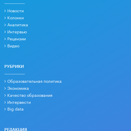
Новости
Колонки
Аналитика
Интервью
Рецензии
Видео
РУБРИКИ
Образовательная политика
Экономика
Качество образования
Интервести
Big data
РЕДАКЦИЯ