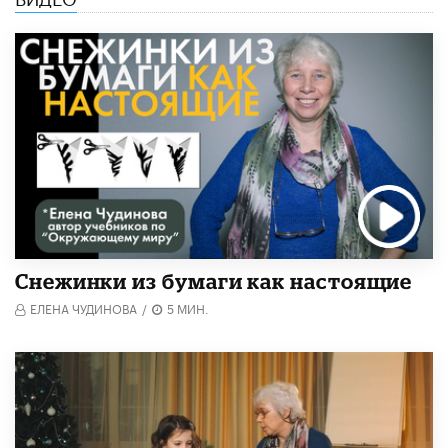
Снежинки из бумаги как настоящие
ЕЛЕНА ЧУДИНОВА
/
5 МИН.