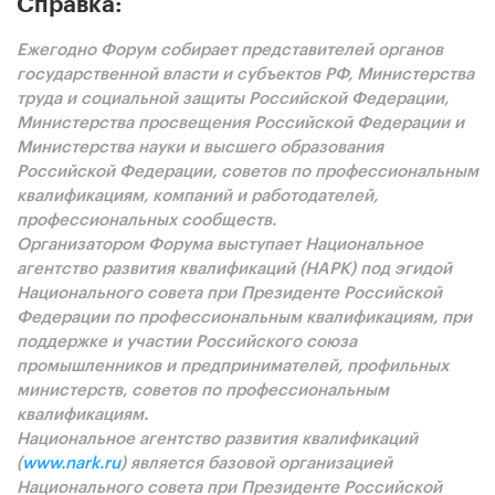
Справка:
Ежегодно Форум собирает представителей органов
государственной власти и субъектов РФ, Министерства
труда и социальной защиты Российской Федерации,
Министерства просвещения Российской Федерации и
Министерства науки и высшего образования
Российской Федерации, советов по профессиональным
квалификациям, компаний и работодателей,
профессиональных сообществ.
Организатором Форума выступает Национальное
агентство развития квалификаций (НАРК) под эгидой
Национального совета при Президенте Российской
Федерации по профессиональным квалификациям, при
поддержке и участии Российского союза
промышленников и предпринимателей, профильных
министерств, советов по профессиональным
квалификациям.
Национальное агентство развития квалификаций
(
www.nark.ru
) является базовой организацией
Национального совета при Президенте Российской