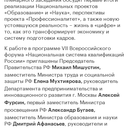
реализации Национальных проектов
«Образование» и «Наука», перспективы
проекта «Профессионалитет», а также новую
устоявшуюся реальность – жизнь в «цифре» и
то, как это трансформирует экономику и
систему подготовки кадров.
К работе в программе VII Всероссийского
форума «Национальная система квалификаций
России» приглашены Председатель
Правительства РФ
Михаил Мишустин,
заместитель Министра труда и социальной
защиты РФ
руководитель
Елена Мухтиярова,
Департамента предпринимательства и
инновационного развития г. Москвы
Алексей
первый заместитель Министра
Фурсин,
просвещения РФ
Александр Бугаев,
заместитель Министра образования и науки
РФ
, руководители и
Дмитрий Афанасьев