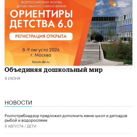
​Объединяя дошкольный мир
8 ИЮНЯ
НОВОСТИ
Роспотребнадзор предложил дополнить меню школ и детсадов
рыбой и водорослями
6 АВГУСТА /
ДЕТИ