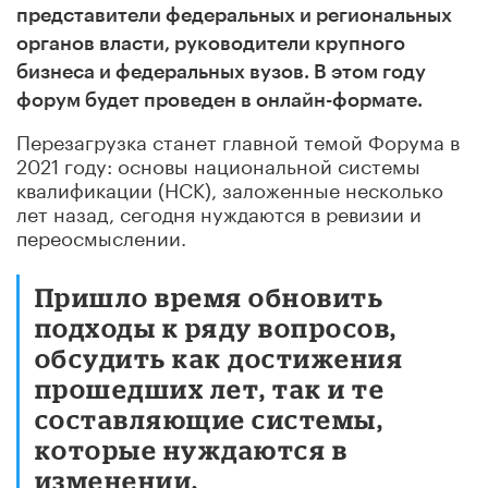
представители федеральных и региональных
органов власти, руководители крупного
бизнеса и федеральных вузов. В этом году
форум будет проведен в онлайн-формате.
Перезагрузка станет главной темой Форума в
2021 году: основы национальной системы
квалификации (НСК), заложенные несколько
лет назад, сегодня нуждаются в ревизии и
переосмыслении.
Пришло время обновить
подходы к ряду вопросов,
обсудить как достижения
прошедших лет, так и те
составляющие системы,
которые нуждаются в
изменении.