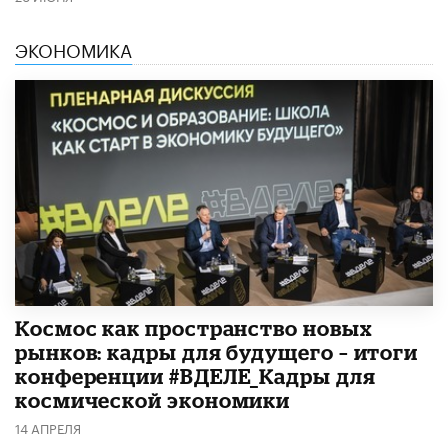
ЭКОНОМИКА
Космос как пространство новых
рынков: кадры для будущего – итоги
конференции #ВДЕЛЕ_Кадры для
космической экономики
14 АПРЕЛЯ