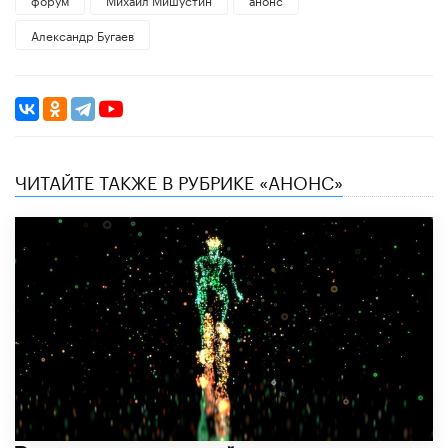
Александр Бугаев
ЧИТАЙТЕ ТАКЖЕ В РУБРИКЕ «АНОНС»