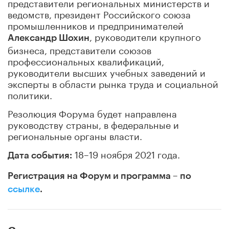
представители региональных министерств и
ведомств, президент Российского союза
промышленников и предпринимателей
, руководители крупного
Александр Шохин
бизнеса, представители союзов
профессиональных квалификаций,
руководители высших учебных заведений и
эксперты в области рынка труда и социальной
политики.
Резолюция Форума будет направлена
руководству страны, в федеральные и
региональные органы власти.
18–19 ноября 2021 года.
Дата события:
Регистрация на Форум и программа – по
ссылке
.