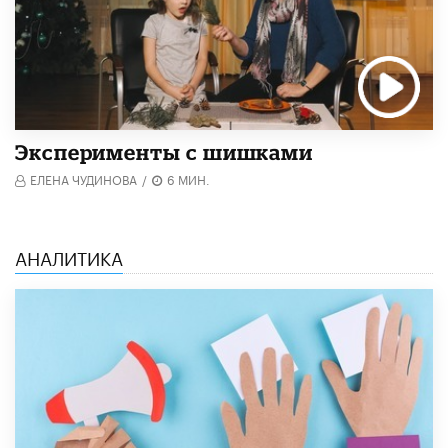
Эксперименты с шишками
ЕЛЕНА ЧУДИНОВА
/
6 МИН.
АНАЛИТИКА