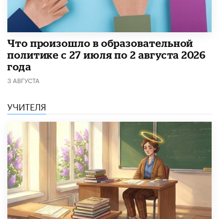
​Что произошло в образовательной
политике с 27 июля по 2 августа 2026
года
3 АВГУСТА
УЧИТЕЛЯ