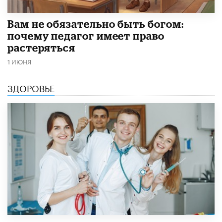
​Вам не обязательно быть богом:
почему педагог имеет право
растеряться
1 ИЮНЯ
ЗДОРОВЬЕ