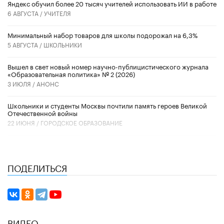
​Яндекс обучил более 20 тысяч учителей использовать ИИ в работе
6 АВГУСТА /
УЧИТЕЛЯ
Минимальный набор товаров для школы подорожал на 6,3%
5 АВГУСТА /
ШКОЛЬНИКИ
Вышел в свет новый номер научно-публицистического журнала
«Образовательная политика» № 2 (2026)
3 ИЮЛЯ /
АНОНС
Школьники и студенты Москвы почтили память героев Великой
Отечественной войны
22 ИЮНЯ /
ГОРОДСКОЕ ОБРАЗОВАНИЕ
ПОДЕЛИТЬСЯ
ВИДЕО