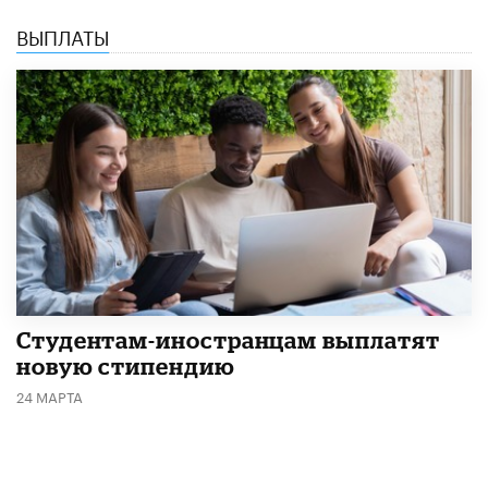
ВЫПЛАТЫ
Студентам-иностранцам выплатят
новую стипендию
24 МАРТА