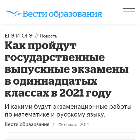
ЕГЭ И ОГЭ
//
Новость
Как пройдут
государственные
выпускные экзамены
в одиннадцатых
классах в 2021 году
И какими будут экзаменационные работы
по математике и русскому языку.
/
29 января 2021
Вести образования