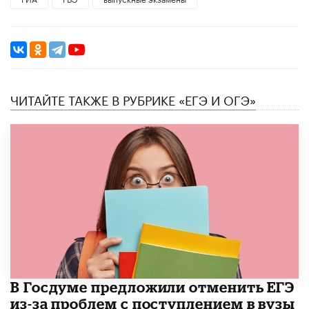
ЧИТАЙТЕ ТАКЖЕ В РУБРИКЕ «ЕГЭ И ОГЭ»
В Госдуме предложили отменить ЕГЭ
из-за проблем с поступлением в вузы