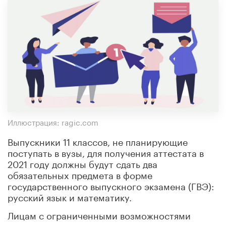
Иллюстрация: ragic.com
Выпускники 11 классов, не планирующие
поступать в вузы, для получения аттестата в
2021 году должны будут сдать два
обязательных предмета в форме
государственного выпускного экзамена (ГВЭ):
русский язык и математику.
Лицам с ограниченными возможностями
здоровья, а также детям-инвалидам и