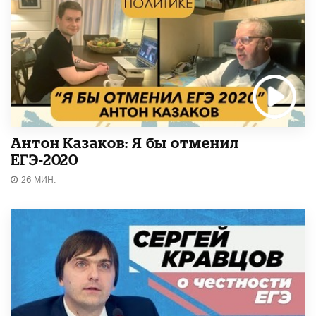
Антон Казаков: Я бы отменил
ЕГЭ-2020
26 МИН.