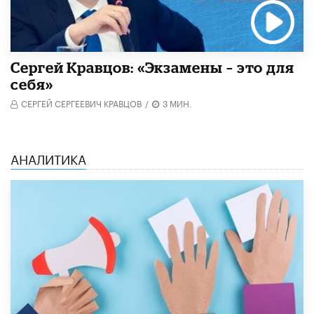
Сергей Кравцов: «Экзамены – это для
себя»
СЕРГЕЙ СЕРГЕЕВИЧ КРАВЦОВ
/
3 МИН.
АНАЛИТИКА