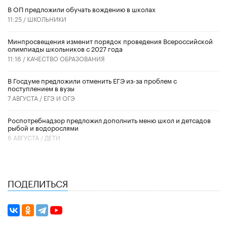
В ОП предложили обучать вождению в школах
11:25 /
ШКОЛЬНИКИ
Минпросвещения изменит порядок проведения Всероссийской
олимпиады школьников с 2027 года
11:16 /
КАЧЕСТВО ОБРАЗОВАНИЯ
В Госдуме предложили отменить ЕГЭ из-за проблем с
поступлением в вузы
7 АВГУСТА /
ЕГЭ И ОГЭ
Роспотребнадзор предложил дополнить меню школ и детсадов
рыбой и водорослями
6 АВГУСТА /
ДЕТИ
ПОДЕЛИТЬСЯ