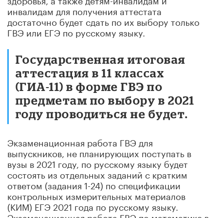
инвалидам для получения аттестата
достаточно будет сдать по их выбору только
ГВЭ или ЕГЭ по русскому языку.
Государственная итоговая
аттестация в 11 классах
(ГИА-11) в форме ГВЭ по
предметам по выбору в 2021
году проводиться не будет.
Экзаменационная работа ГВЭ для
выпускников, не планирующих поступать в
вузы в 2021 году, по русскому языку будет
состоять из отдельных заданий с кратким
ответом (задания 1-24) по спецификации
контрольных измерительных материалов
(КИМ) ЕГЭ 2021 года по русскому языку.
Экзаменационная работа ГВЭ по математике в