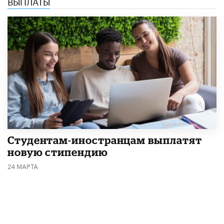
ВЫПЛАТЫ
Студентам-иностранцам выплатят
новую стипендию
24 МАРТА