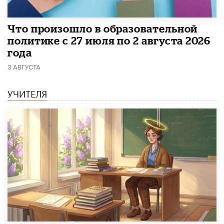
​Что произошло в образовательной
политике с 27 июля по 2 августа 2026
года
3 АВГУСТА
УЧИТЕЛЯ