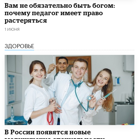
​Вам не обязательно быть богом:
почему педагог имеет право
растеряться
1 ИЮНЯ
ЗДОРОВЬЕ
В России появятся новые