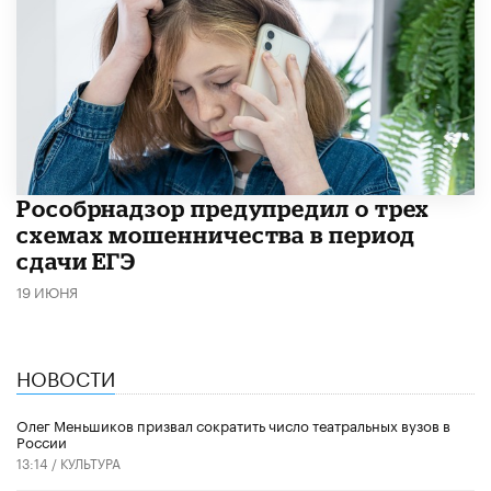
Рособрнадзор предупредил о трех
схемах мошенничества в период
сдачи ЕГЭ
19 ИЮНЯ
НОВОСТИ
Олег Меньшиков призвал сократить число театральных вузов в
России
13:14 /
КУЛЬТУРА