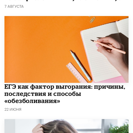
7 АВГУСТА
​ЕГЭ как фактор выгорания: причины,
последствия и способы
«обезболивания»
22 ИЮНЯ