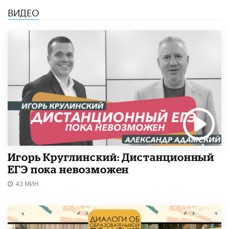
ВИДЕО
Игорь Круглинский: Дистанционный
ЕГЭ пока невозможен
43 МИН.