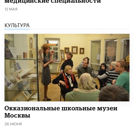
медицинские специальности
12 МАЯ
КУЛЬТУРА
​Окказиональные школьные музеи
Москвы
26 ИЮНЯ