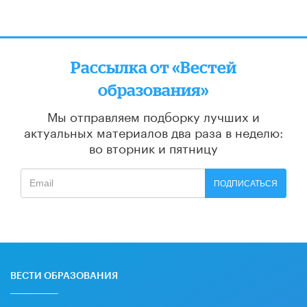
Рассылка от «Вестей
образования»
Мы отправляем подборку лучших и
актуальных материалов
два раза в неделю:
во вторник и пятницу
ПОДПИСАТЬСЯ
ВЕСТИ ОБРАЗОВАНИЯ