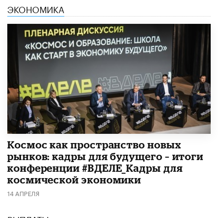
ЭКОНОМИКА
Космос как пространство новых
рынков: кадры для будущего – итоги
конференции #ВДЕЛЕ_Кадры для
космической экономики
14 АПРЕЛЯ