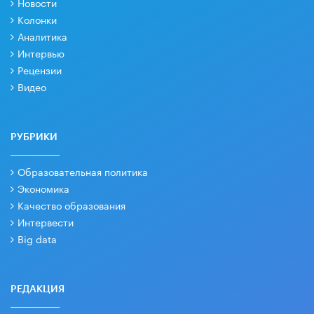
Новости
Колонки
Аналитика
Интервью
Рецензии
Видео
РУБРИКИ
Образовательная политика
Экономика
Качество образования
Интервести
Big data
РЕДАКЦИЯ