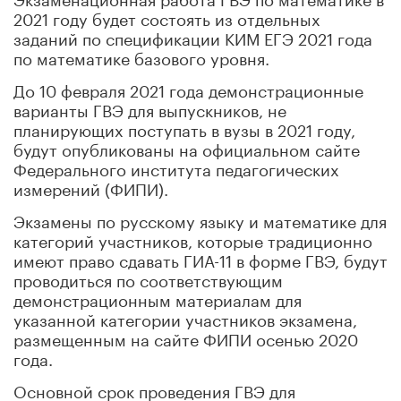
2021 году будет состоять из отдельных
заданий по спецификации КИМ ЕГЭ 2021 года
по математике базового уровня.
До 10 февраля 2021 года демонстрационные
варианты ГВЭ для выпускников, не
планирующих поступать в вузы в 2021 году,
будут опубликованы на официальном сайте
Федерального института педагогических
измерений (ФИПИ).
Экзамены по русскому языку и математике для
категорий участников, которые традиционно
имеют право сдавать ГИА-11 в форме ГВЭ, будут
проводиться по соответствующим
демонстрационным материалам для
указанной категории участников экзамена,
размещенным на сайте ФИПИ осенью 2020
года.
Основной срок проведения ГВЭ для