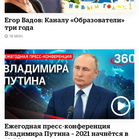
Егор Вадов: Каналу «Образователи»
три года
18 МИН.
Ежегодная пресс-конференция
Владимира Путина – 2021 начнётся в