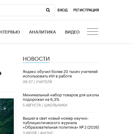
ВХОД
|
РЕГИСТРАЦИЯ
НТЕРВЬЮ
АНАЛИТИКА
ВИДЕО
НОВОСТИ
»
​Яндекс обучил более 20 тысяч учителей
использовать ИИ в работе
09:57 /
УЧИТЕЛЯ
Минимальный набор товаров для школы
подорожал на 6,3%
5 АВГУСТА /
ШКОЛЬНИКИ
Вышел в свет новый номер научно-
публицистического журнала
«Образовательная политика» № 2 (2026)
3 ИЮЛЯ /
АНОНС