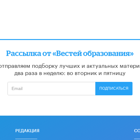
Рассылка от «Вестей образования»
отправляем подборку лучших и актуальных матери
два раза в неделю: во вторник и пятницу
ПОДПИСАТЬСЯ
РЕДАКЦИЯ
С