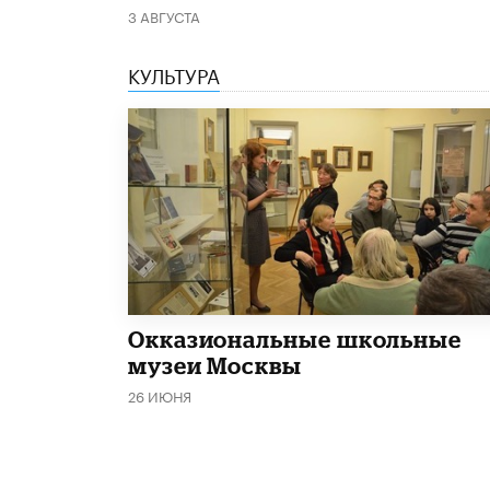
3 АВГУСТА
КУЛЬТУРА
​Окказиональные школьные
музеи Москвы
26 ИЮНЯ