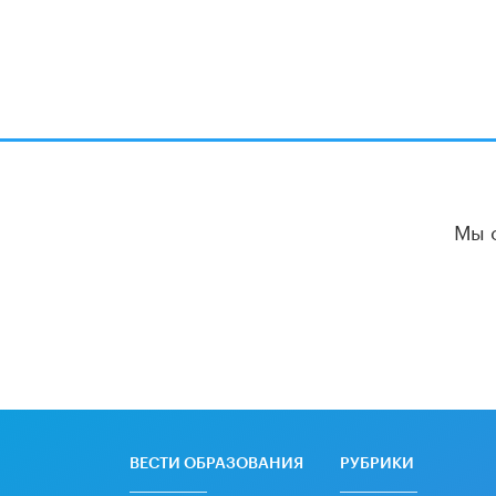
Мы 
ВЕСТИ ОБРАЗОВАНИЯ
РУБРИКИ