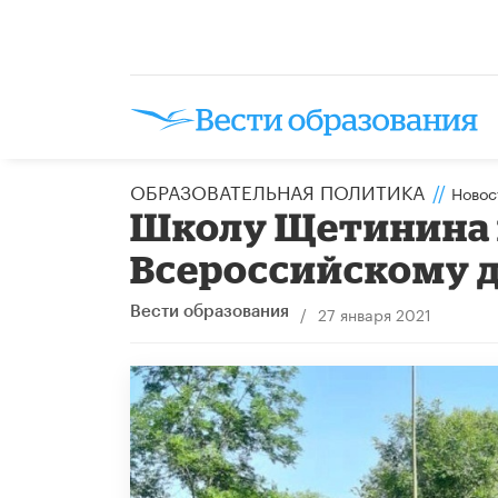
ОБРАЗОВАТЕЛЬНАЯ ПОЛИТИКА
//
Новос
Школу Щетинина 
Всероссийскому д
/
27 января 2021
Вести образования