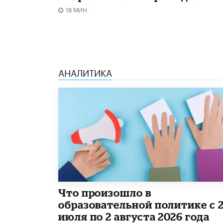
18 МИН.
АНАЛИТИКА
​Что произошло в
образовательной политике с 
июля по 2 августа 2026 года