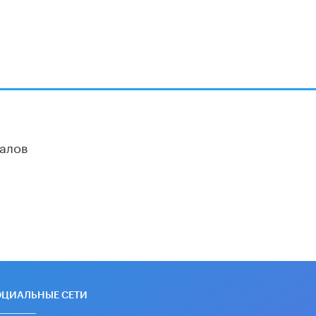
алов
ОЦИАЛЬНЫЕ СЕТИ