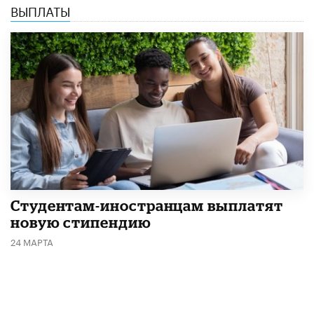
ВЫПЛАТЫ
Студентам-иностранцам выплатят
новую стипендию
24 МАРТА