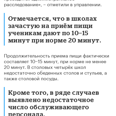
расследование»
, – отметили в управлении.
Отмечается, что в школах
зачастую на приём пищи
ученикам дают по 10−15
минут при норме 20 минут.
Продолжительность приема пищи фактически
составляет 10−15 минут, при норме не менее
20 минут. В столовых четырёх школ
недостаточно обеденных столов и стульев, а
также столовой посуды.
Кроме того, в ряде случаев
выявлено недостаточное
число обслуживающего
персонала.