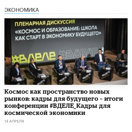
ЭКОНОМИКА
Космос как пространство новых
рынков: кадры для будущего – итоги
конференции #ВДЕЛЕ_Кадры для
космической экономики
14 АПРЕЛЯ