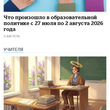
​Что произошло в образовательной
политике с 27 июля по 2 августа 2026
года
3 АВГУСТА
УЧИТЕЛЯ