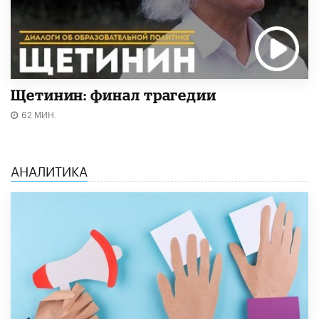
Щетинин: финал трагедии
62 МИН.
АНАЛИТИКА