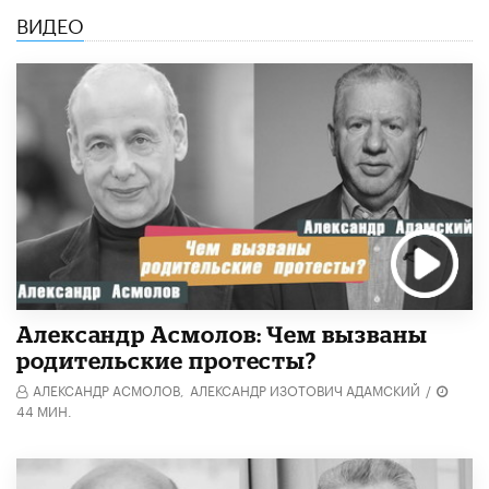
ВИДЕО
Александр Асмолов: Чем вызваны
родительские протесты?
АЛЕКСАНДР АСМОЛОВ,
АЛЕКСАНДР ИЗОТОВИЧ АДАМСКИЙ
/
44 МИН.