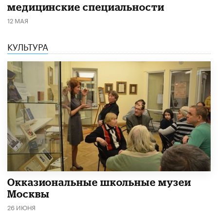
медицинские специальности
12 МАЯ
КУЛЬТУРА
​Окказиональные школьные музеи
Москвы
26 ИЮНЯ