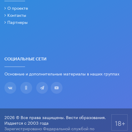
О проекте
Контакты
Партнеры
СОЦИАЛЬНЫЕ СЕТИ
Основные и дополнительные материалы в наших группах
2026 © Все права защищены. Вести образования.
18+
Издается с 2003 года
Зарегистрировано Федеральной службой по