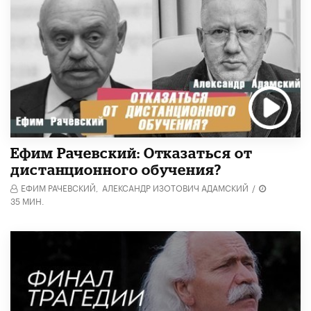
Ефим Рачевский: Отказаться от
дистанционного обучения?
ЕФИМ РАЧЕВСКИЙ,
АЛЕКСАНДР ИЗОТОВИЧ АДАМСКИЙ
/
35 МИН.