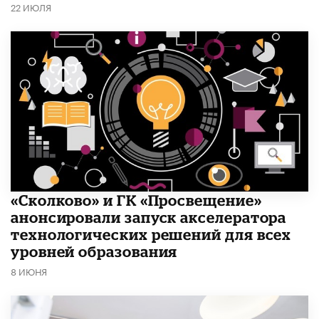
22 ИЮЛЯ
«Сколково» и ГК «Просвещение»
анонсировали запуск акселератора
технологических решений для всех
уровней образования
8 ИЮНЯ