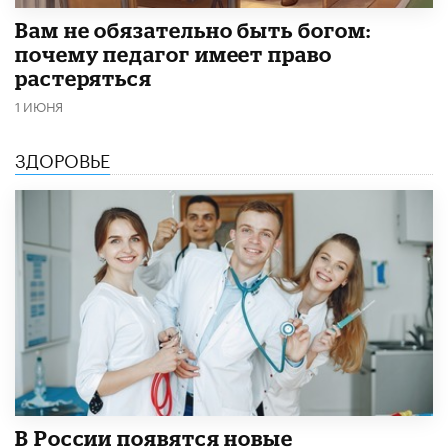
​Вам не обязательно быть богом:
почему педагог имеет право
растеряться
1 ИЮНЯ
ЗДОРОВЬЕ
В России появятся новые