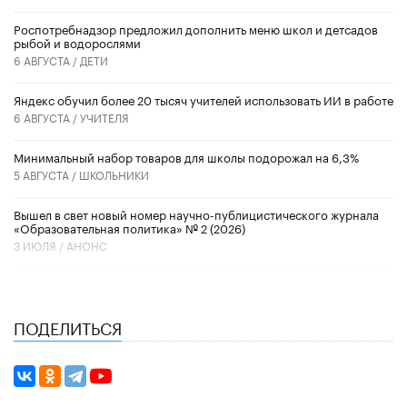
Роспотребнадзор предложил дополнить меню школ и детсадов
рыбой и водорослями
6 АВГУСТА /
ДЕТИ
​Яндекс обучил более 20 тысяч учителей использовать ИИ в работе
6 АВГУСТА /
УЧИТЕЛЯ
Минимальный набор товаров для школы подорожал на 6,3%
5 АВГУСТА /
ШКОЛЬНИКИ
Вышел в свет новый номер научно-публицистического журнала
«Образовательная политика» № 2 (2026)
3 ИЮЛЯ /
АНОНС
ПОДЕЛИТЬСЯ