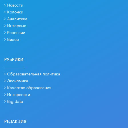
Новости
Колонки
Аналитика
Интервью
Рецензии
Видео
РУБРИКИ
Образовательная политика
Экономика
Качество образования
Интервести
Big data
РЕДАКЦИЯ