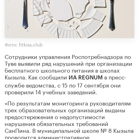
Фото: fitkiss.club
Сотрудники управления Роспотребнадзора по
Туве выявили ряд нарушений при организации
бесплатного школьного питания в школах
Кызыла. Как сообщили
в пресс-
ИА REGNUM
службе ведомства, с 15 по 17 сентября они
проверили 14 учебных заведений.
«По результатам мониторинга руководителям
трех образовательных организаций выданы
предостережения о недопустимости
нарушения обязательных требований
СанПина. В муниципальной школе № 8 Кызыла
проводится административное