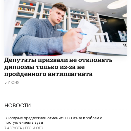
Депутаты призвали не отклонять
дипломы только из-за не
пройденного антиплагиата
5 ИЮНЯ
НОВОСТИ
В Госдуме предложили отменить ЕГЭ из-за проблем с
поступлением в вузы
7 АВГУСТА /
ЕГЭ И ОГЭ