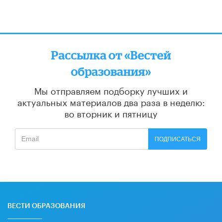
Рассылка от «Вестей
образования»
Мы отправляем подборку лучших и
актуальных материалов
два раза в неделю:
во вторник и пятницу
ПОДПИСАТЬСЯ
ВЕСТИ ОБРАЗОВАНИЯ