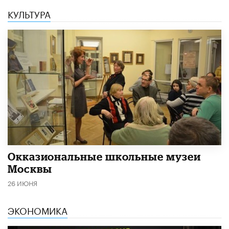
КУЛЬТУРА
​Окказиональные школьные музеи
Москвы
26 ИЮНЯ
ЭКОНОМИКА