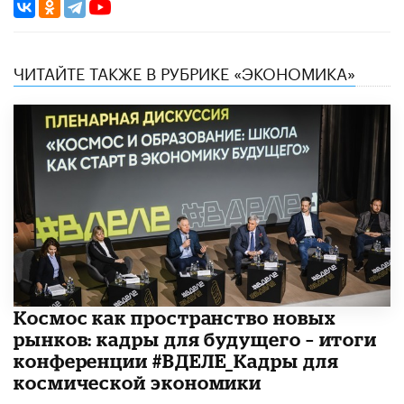
ЧИТАЙТЕ ТАКЖЕ В РУБРИКЕ «ЭКОНОМИКА»
Космос как пространство новых
рынков: кадры для будущего – итоги
конференции #ВДЕЛЕ_Кадры для
космической экономики