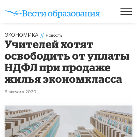
ЭКОНОМИКА
//
Новость
Учителей хотят
освободить от уплаты
НДФЛ при продаже
жилья экономкласса
6 августа 2020