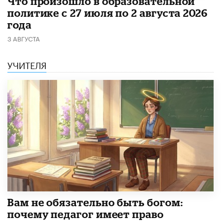
​Что произошло в образовательной
политике с 27 июля по 2 августа 2026
года
3 АВГУСТА
УЧИТЕЛЯ
​Вам не обязательно быть богом:
почему педагог имеет право