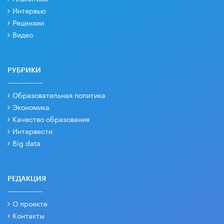
Интервью
Рецензии
Видео
РУБРИКИ
Образовательная политика
Экономика
Качество образования
Интервести
Big data
РЕДАКЦИЯ
О проекте
Контакты