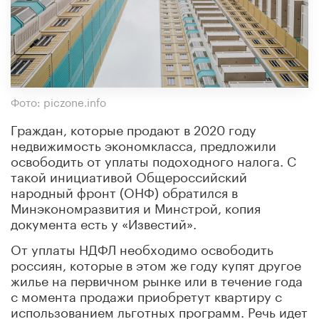
Фото: piczone.info
Граждан, которые продают в 2020 году
недвижимость экономкласса, предложили
освободить от уплаты подоходного налога. С
такой инициативой Общероссийский
народный фронт (ОНФ) обратился в
Минэкономразвития и Минстрой, копия
документа есть у «Известий».
От уплаты НДФЛ необходимо освободить
россиян, которые в этом же году купят другое
жилье на первичном рынке или в течение года
с момента продажи приобретут квартиру с
использованием льготных программ. Речь идет