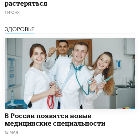
растеряться
1 ИЮНЯ
ЗДОРОВЬЕ
В России появятся новые
медицинские специальности
12 МАЯ