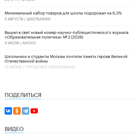
Минимальный набор товаров для школы подорожал на 6,3%
5 АВГУСТА /
ШКОЛЬНИКИ
Вышел в свет новый номер научно-публицистического журнала
«Образовательная политика» № 2 (2026)
3 ИЮЛЯ /
АНОНС
Школьники и студенты Москвы почтили память героев Великой
Отечественной войны
22 ИЮНЯ /
ГОРОДСКОЕ ОБРАЗОВАНИЕ
ПОДЕЛИТЬСЯ
ВИДЕО