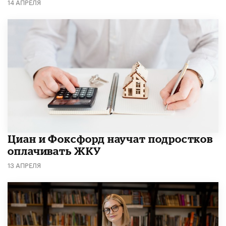
14 АПРЕЛЯ
Циан и Фоксфорд научат подростков
оплачивать ЖКУ
13 АПРЕЛЯ