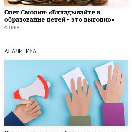
Олег Смолин: «Вкладывайте в
образование детей – это выгодно»
1 МИН.
АНАЛИТИКА