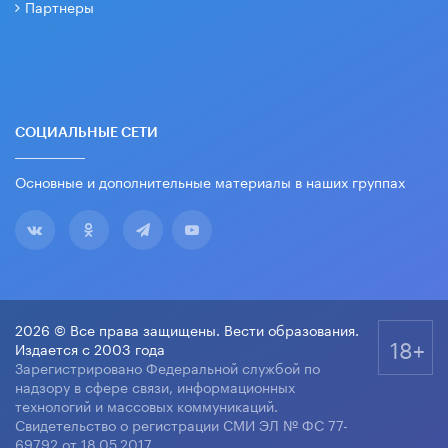
Партнеры
СОЦИАЛЬНЫЕ СЕТИ
Основные и дополнительные материалы в наших группах
2026 © Все права защищены. Вести образования.
18+
Издается с 2003 года
Зарегистрировано Федеральной службой по
надзору в сфере связи, информационных
технологий и массовых коммуникаций.
Свидетельство о регистрации СМИ ЭЛ № ФС 77-
69792 от 18.05.2017