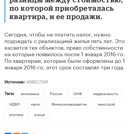
по которой приобреталась
квартира, и ее продажи.
Сегодня, чтобы не платить налог, нужно
подождать с реализацией жилья пять лет. Это
касается тех объектов, право собственности
на которые появилось после 1 января 2016-го.
По квартирам, которые были оформлены до 1
января 2016-го, этот срок составлял три года.
Источник:
ИЗВЕСТИЯ
Теги:
экономика
Россия
ОНФ
недвижимость
НДФЛ
налог
Минэкономразвития
минстрой
ипотека
жилье