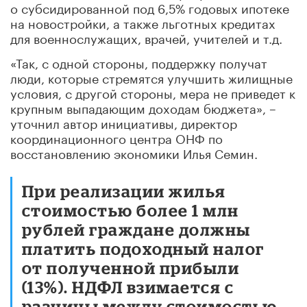
о субсидированной под 6,5% годовых ипотеке
на новостройки, а также льготных кредитах
для военнослужащих, врачей, учителей и т.д.
«Так, с одной стороны, поддержку получат
люди, которые стремятся улучшить жилищные
условия, с другой стороны, мера не приведет к
крупным выпадающим доходам бюджета», –
уточнил автор инициативы, директор
координационного центра ОНФ по
восстановлению экономики Илья Семин.
При реализации жилья
стоимостью более 1 млн
рублей граждане должны
платить подоходный налог
от полученной прибыли
(13%). НДФЛ взимается с
разницы между стоимостью,