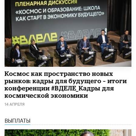
Космос как пространство новых
рынков: кадры для будущего – итоги
конференции #ВДЕЛЕ_Кадры для
космической экономики
14 АПРЕЛЯ
ВЫПЛАТЫ