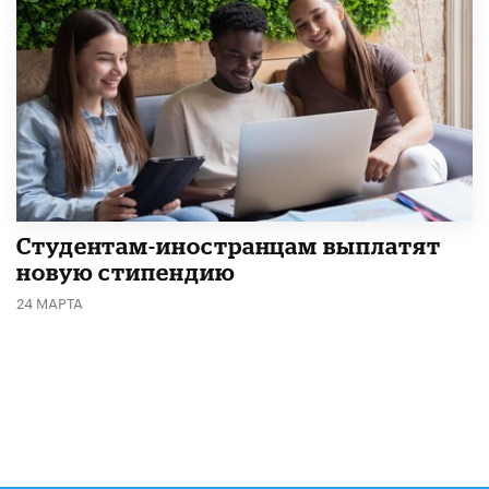
Студентам-иностранцам выплатят
новую стипендию
24 МАРТА