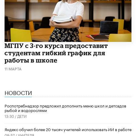
МГПУ с 3-го курса предоставит
студентам гибкий график для
работы в школе
11 МАРТА
НОВОСТИ
Роспотребнадзор предложил дополнить меню школ и детсадов
рыбой и водорослями
13:30 /
ДЕТИ
​Яндекс обучил более 20 тысяч учителей использовать ИИ в работе
09:57 /
УЧИТЕЛЯ