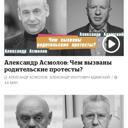
Александр Асмолов: Чем вызваны
родительские протесты?
АЛЕКСАНДР АСМОЛОВ,
АЛЕКСАНДР ИЗОТОВИЧ АДАМСКИЙ
/
44 МИН.