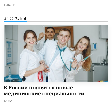
1 ИЮНЯ
ЗДОРОВЬЕ
В России появятся новые
медицинские специальности
12 МАЯ