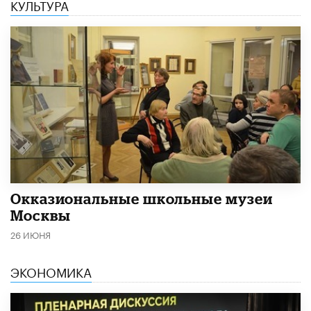
КУЛЬТУРА
​Окказиональные школьные музеи
Москвы
26 ИЮНЯ
ЭКОНОМИКА