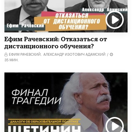
Ефим Рачевский: Отказаться от
дистанционного обучения?
ЕФИМ РАЧЕВСКИЙ,
АЛЕКСАНДР ИЗОТОВИЧ АДАМСКИЙ
/
35 МИН.