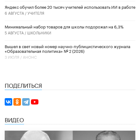
​Яндекс обучил более 20 тысяч учителей использовать ИИ в работе
6 АВГУСТА /
УЧИТЕЛЯ
Минимальный набор товаров для школы подорожал на 6,3%
5 АВГУСТА /
ШКОЛЬНИКИ
Вышел в свет новый номер научно-публицистического журнала
«Образовательная политика» № 2 (2026)
3 ИЮЛЯ /
АНОНС
ПОДЕЛИТЬСЯ
ВИДЕО