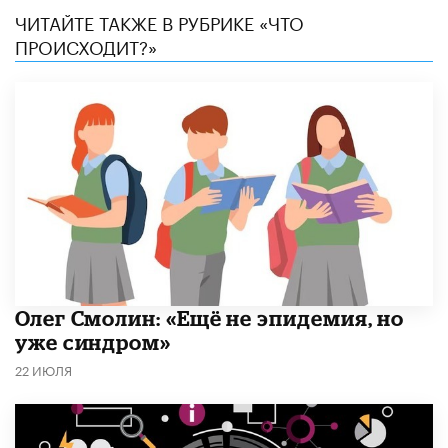
ЧИТАЙТЕ ТАКЖЕ В РУБРИКЕ «ЧТО
ПРОИСХОДИТ?»
​Олег Смолин: «Ещё не эпидемия, но
уже синдром»
22 ИЮЛЯ