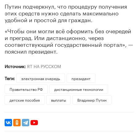
Путин подчеркнул, что процедуру получения
этих средств нужно сделать максимально
удобной и простой для граждан.
«Чтобы они могли всё оформить без очередей
и преград. Или дистанционно, через
соответствующий государственный портал», —
пояснил президент.
Источник:
RT НА РУССКОМ
Теги:
электронная очередь
президент
Правительство РФ
дистанционные технологии
детские пособия
выплаты
Владимир Путин