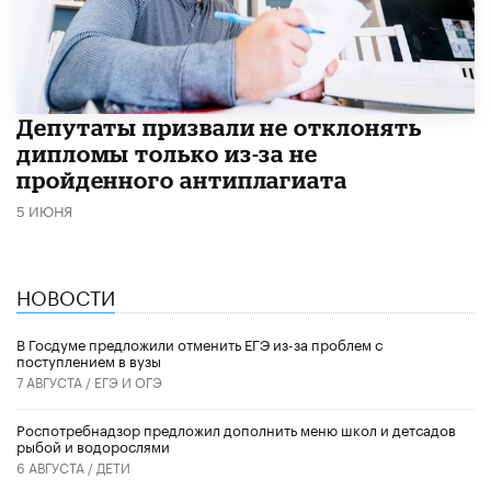
Депутаты призвали не отклонять
дипломы только из-за не
пройденного антиплагиата
5 ИЮНЯ
НОВОСТИ
В Госдуме предложили отменить ЕГЭ из-за проблем с
поступлением в вузы
7 АВГУСТА /
ЕГЭ И ОГЭ
Роспотребнадзор предложил дополнить меню школ и детсадов
рыбой и водорослями
6 АВГУСТА /
ДЕТИ