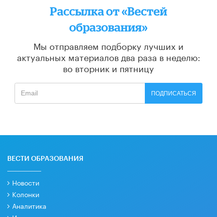
Рассылка от «Вестей
образования»
Мы отправляем подборку лучших и
актуальных материалов
два раза в неделю:
во вторник и пятницу
ПОДПИСАТЬСЯ
ВЕСТИ ОБРАЗОВАНИЯ
Новости
Колонки
Аналитика