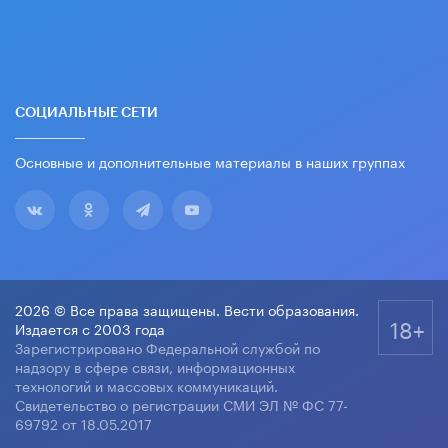
СОЦИАЛЬНЫЕ СЕТИ
Основные и дополнительные материалы в наших группах
2026 © Все права защищены. Вести образования.
18+
Издается с 2003 года
Зарегистрировано Федеральной службой по
надзору в сфере связи, информационных
технологий и массовых коммуникаций.
Свидетельство о регистрации СМИ ЭЛ № ФС 77-
69792 от 18.05.2017