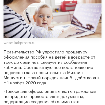
Фото: kakprosto.ru
Правительство РФ упростило процедуру
оформления пособия на детей в возрасте от
трёх до семи лет, следует из сообщения
кабмина. Соответствующее постановление
подписал глава правительства Михаил
Мишустин. Новый порядок начнёт действовать
с 1 ноября 2020 года.
«Теперь для оформления выплаты гражданам
не придётся предоставлять документы,
содержащие сведения об алиментах.