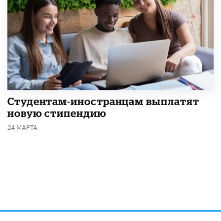
Студентам-иностранцам выплатят
новую стипендию
24 МАРТА