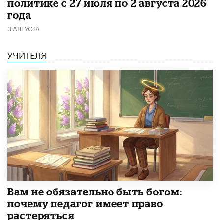
политике с 27 июля по 2 августа 2026
года
3 АВГУСТА
УЧИТЕЛЯ
​Вам не обязательно быть богом:
почему педагог имеет право
растеряться