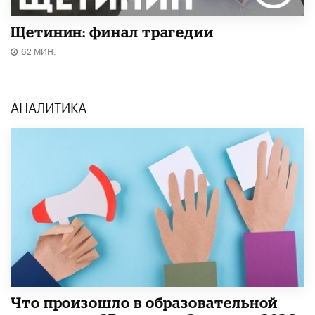
Щетинин: финал трагедии
62 МИН.
АНАЛИТИКА
​Что произошло в образовательной