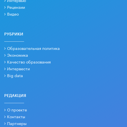
Интервью
Рецензии
Видео
РУБРИКИ
Образовательная политика
Экономика
Качество образования
Интервести
Big data
РЕДАКЦИЯ
О проекте
Контакты
Партнеры