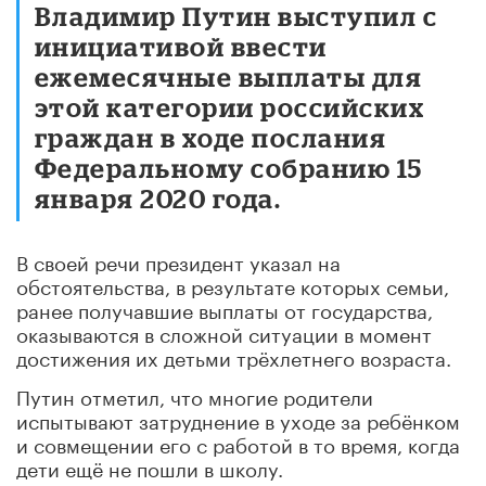
Владимир Путин выступил с
инициативой ввести
ежемесячные выплаты для
этой категории российских
граждан в ходе послания
Федеральному собранию 15
января 2020 года.
В своей речи президент указал на
обстоятельства, в результате которых семьи,
ранее получавшие выплаты от государства,
оказываются в сложной ситуации в момент
достижения их детьми трёхлетнего возраста.
Путин отметил, что многие родители
испытывают затруднение в уходе за ребёнком
и совмещении его с работой в то время, когда
дети ещё не пошли в школу.