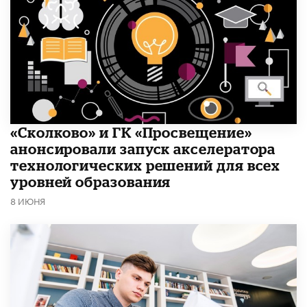
«Сколково» и ГК «Просвещение»
анонсировали запуск акселератора
технологических решений для всех
уровней образования
8 ИЮНЯ