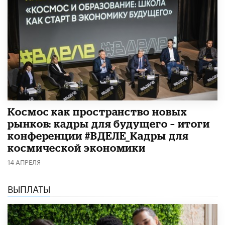
Космос как пространство новых
рынков: кадры для будущего – итоги
конференции #ВДЕЛЕ_Кадры для
космической экономики
14 АПРЕЛЯ
ВЫПЛАТЫ