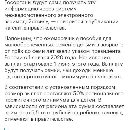
Госорганы будут сами получать эту
информацию через систему
межведомственного электронного
взаимодействия», — говорится в публикации
на сайте правительства.
Напомним, что ежемесячные пособия для
малообеспеченных семей с детьми в возрасте
от трёх до семи лет ввели указом президента
России с 1 января 2020 года. Начисление
выплат стартовало 1 июня этого года. Выплату
будут получать семьи, чьи доходы меньше
одного прожиточного минимума на человека.
В соответствии с установленным порядком,
размер выплат составляет 50% регионального
прожиточного минимума для детей. В
зависимости от региона эта сумма составляет
примерно 5,5 тыс. рублей на ребёнка в месяц,
отмечают в правительстве.