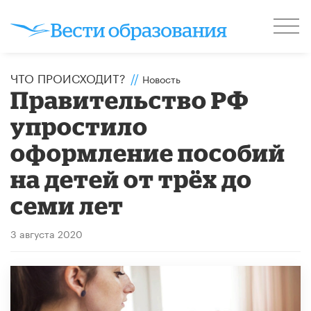
ЧТО ПРОИСХОДИТ?
//
Новость
Правительство РФ
упростило
оформление пособий
на детей от трёх до
семи лет
3 августа 2020