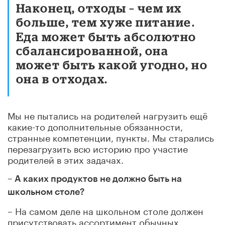
Наконец, отходы – чем их
больше, тем хуже питание
.
Еда может быть абсолютно
сбалансированной, она
может быть какой угодно, но
она в отходах.
Мы не пытались на родителей нагрузить ещё
какие-то дополнительные обязанности,
странные компетенции, пункты. Мы старались
перезагрузить всю историю про участие
родителей в этих задачах.
– А каких продуктов не должно быть на
школьном столе?
– На самом деле на школьном столе должен
присутствовать ассортимент обычных