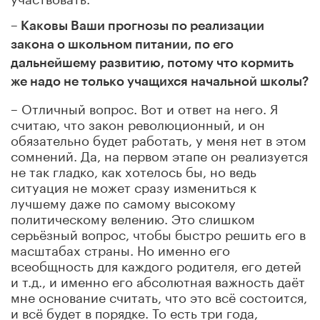
– Каковы Ваши прогнозы по реализации
закона о школьном питании, по его
дальнейшему развитию, потому что кормить
же надо не только учащихся начальной школы?
– Отличный вопрос. Вот и ответ на него. Я
считаю, что закон революционный, и он
обязательно будет работать, у меня нет в этом
сомнений. Да, на первом этапе он реализуется
не так гладко, как хотелось бы, но ведь
ситуация не может сразу измениться к
лучшему даже по самому высокому
политическому велению. Это слишком
серьёзный вопрос, чтобы быстро решить его в
масштабах страны. Но именно его
всеобщность для каждого родителя, его детей
и т.д., и именно его абсолютная важность даёт
мне основание считать, что это всё состоится,
и всё будет в порядке. То есть три года,