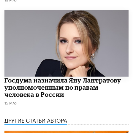
Госдума назначила Яну Лантратову
уполномоченным по правам
человека в России
15 МАЯ
ДРУГИЕ СТАТЬИ АВТОРА