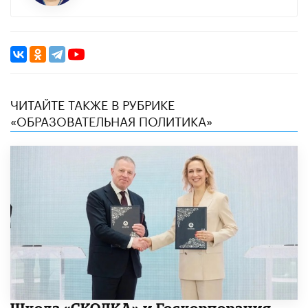
ЧИТАЙТЕ ТАКЖЕ В РУБРИКЕ
«ОБРАЗОВАТЕЛЬНАЯ ПОЛИТИКА»