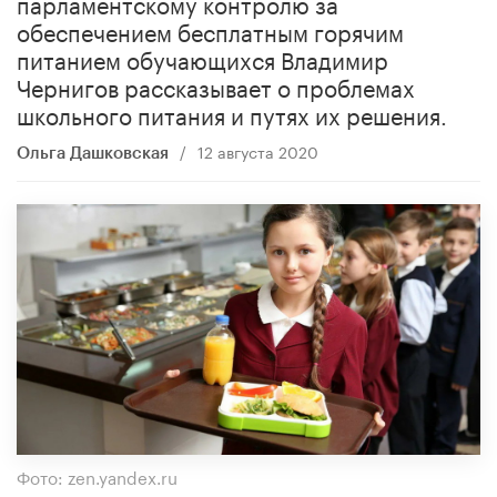
парламентскому контролю за
обеспечением бесплатным горячим
питанием обучающихся Владимир
Чернигов рассказывает о проблемах
школьного питания и путях их решения.
/
12 августа 2020
Ольга Дашковская
Фото: zen.yandex.ru