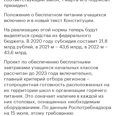
президент.
Положение о бесплатном питании учащихся
включено и в новый текст Конституции.
На реализацию этой нормы теперь будут
выделяться средства из федерального
бюджета. В 2020 году субсидия составит 21,8
млрд рублей, в 2021-м – 43,6 млрд, в 2022-м –
43,6 млрд.
Проект по обеспечению бесплатными
завтраками учащихся начальных классов
рассчитан до 2023 года включительно,
главный критерий отбора регионов –
стопроцентная готовность расположенных на
их территории школ к организации горячего
питания. Это означает наличие в каждой из
них столовых, оснащенных необходимым
оборудованием. По данным Роспотребнадзора
на 15 июля, этому требованию