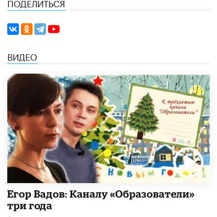
ПОДЕЛИТЬСЯ
ВИДЕО
Егор Вадов: Каналу «Образователи»
три года