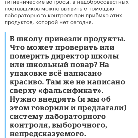
гигиенические вопросы, а недобросовестных
поставщиков можно выявить с помощью
лабораторного контроля при приёмке этих
продуктов, которой нет сегодня.
В школу привезли продукты.
Что может проверить или
померить директор школы
или школьный повар? На
упаковке всё написано
красиво. Там же не написано
сверху «фальсификат».
Нужно внедрять (и мы об
этом говорили и предлагали)
систему лабораторного
контроля, выборочного,
непредсказуемого.