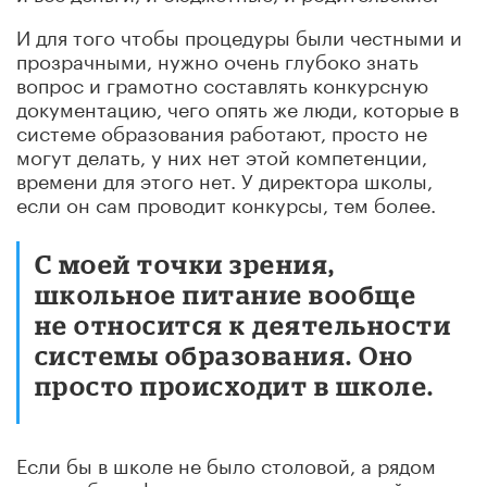
И для того чтобы процедуры были честными и
прозрачными, нужно очень глубоко знать
вопрос и грамотно составлять конкурсную
документацию, чего опять же люди, которые в
системе образования работают, просто не
могут делать, у них нет этой компетенции,
времени для этого нет. У директора школы,
если он сам проводит конкурсы, тем более.
С моей точки зрения,
школьное питание вообще
не относится к деятельности
системы образования. Оно
просто происходит в школе.
Если бы в школе не было столовой, а рядом
стояло бы кафе, в котором кормят детей, я