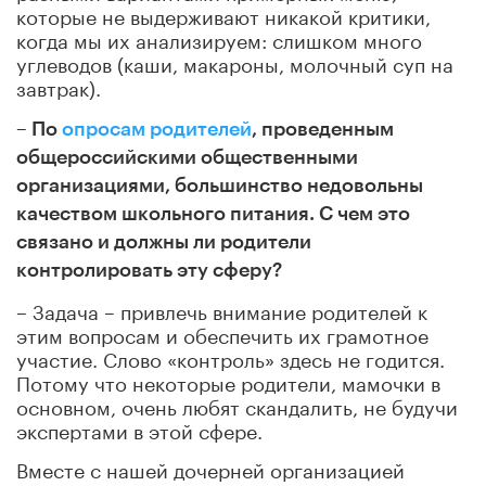
которые не выдерживают никакой критики,
когда мы их анализируем: слишком много
углеводов (каши, макароны, молочный суп на
завтрак).
– По
опросам родителей
, проведенным
общероссийскими общественными
организациями, большинство недовольны
качеством школьного питания. С чем это
связано и должны ли родители
контролировать эту сферу?
– Задача – привлечь внимание родителей к
этим вопросам и обеспечить их грамотное
участие. Слово «контроль» здесь не годится.
Потому что некоторые родители, мамочки в
основном, очень любят скандалить, не будучи
экспертами в этой сфере.
Вместе с нашей дочерней организацией