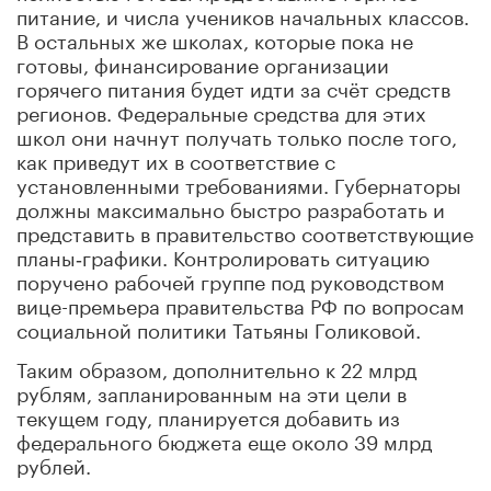
питание, и числа учеников начальных классов.
В остальных же школах, которые пока не
готовы, финансирование организации
горячего питания будет идти за счёт средств
регионов. Федеральные средства для этих
школ они начнут получать только после того,
как приведут их в соответствие с
установленными требованиями. Губернаторы
должны максимально быстро разработать и
представить в правительство соответствующие
планы‑графики. Контролировать ситуацию
поручено рабочей группе под руководством
вице-премьера правительства РФ по вопросам
социальной политики Татьяны Голиковой.
Таким образом, дополнительно к 22 млрд
рублям, запланированным на эти цели в
текущем году, планируется добавить из
федерального бюджета еще около 39 млрд
рублей.