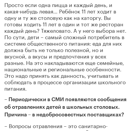
Просто если одна пицца и каждый день, и
какая-нибудь левая… Ребёнок 11 лет ходит в
одну и ту же столовую как на каторгу. Вы
готовы ходить 11 лет в один и тот же ресторан
каждый день? Тяжеловато. А у него выбора нет.
По сути, дети – самый сложный потребитель в
системе общественного питания: еда для них
должна быть не только полезной, но и
вкусной, а вкусы и предпочтения у всех
разные. На это накладываются еще семейные,
национальные и региональные особенности.
Это надо принять как данность, учитывать и
соблюдать в процессе организации школьного
питания.
– Периодически в СМИ появляются сообщения
об отравлениях детей в школьных столовых.
Причина – в недобросовестных поставщиках?
– Вопросы отравления – это санитарно-