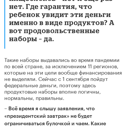
нет. Где гарантия, что
ребенок увидит эти деньги
именно в виде продуктов? А
вот продовольственные
наборы – да.
Такие наборы выдавались во время пандемии
по всей стране, за исключением 11 регионов,
которые на эти цели вообще финансирования
не выделяли. Сейчас с 1 сентября пойдут
федеральные деньги, поэтому здесь
продуктовые наборы вполне логичны,
нормальны, правильны.
– Всё время я слышу заявления, что
«президентский завтрак» не будет
ограничиваться булочкой и чаем. Какие