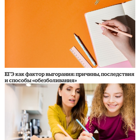
​ЕГЭ как фактор выгорания: причины, последствия
и способы «обезболивания»