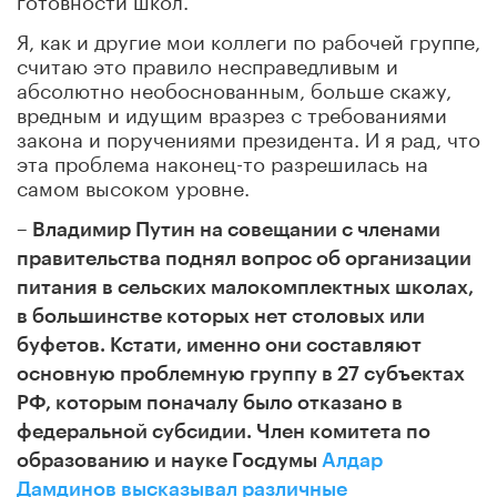
Я, как и другие мои коллеги по рабочей группе,
считаю это правило несправедливым и
абсолютно необоснованным, больше скажу,
вредным и идущим вразрез с требованиями
закона и поручениями президента. И я рад, что
эта проблема наконец-то разрешилась на
самом высоком уровне.
– Владимир Путин на совещании с членами
правительства поднял вопрос об организации
питания в сельских малокомплектных школах,
в большинстве которых нет столовых или
буфетов. Кстати, именно они составляют
основную проблемную группу в 27 субъектах
РФ, которым поначалу было отказано в
федеральной субсидии. Член комитета по
образованию и науке Госдумы
Алдар
Дамдинов высказывал различные