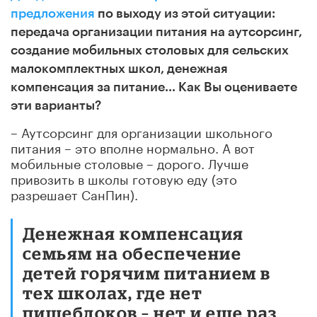
предложения
по выходу из этой ситуации:
передача организации питания на аутсорсинг,
создание мобильных столовых для сельских
малокомплектных школ, денежная
компенсация за
питание
…
Как Вы оцениваете
эти варианты?
– Аутсорсинг для организации школьного
питания – это вполне нормально. А вот
мобильные столовые – дорого. Лучше
привозить в школы готовую еду (это
разрешает СанПин).
Денежная компенсация
семьям на обеспечение
детей горячим питанием в
тех школах, где нет
пищеблоков – нет и еще раз