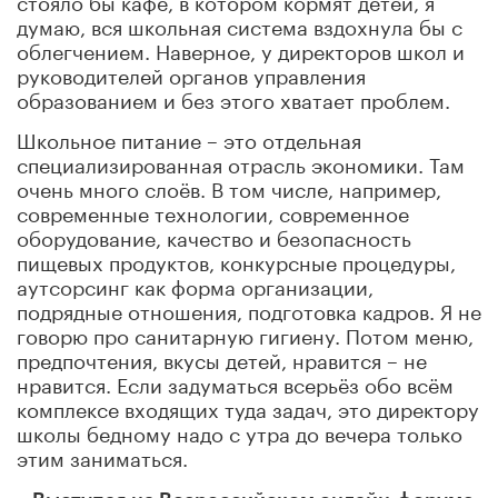
думаю, вся школьная система вздохнула бы с
облегчением. Наверное, у директоров школ и
руководителей органов управления
образованием и без этого хватает проблем.
Школьное питание – это отдельная
специализированная отрасль экономики. Там
очень много слоёв. В том числе, например,
современные технологии, современное
оборудование, качество и безопасность
пищевых продуктов, конкурсные процедуры,
аутсорсинг как форма организации,
подрядные отношения, подготовка кадров. Я не
говорю про санитарную гигиену. Потом меню,
предпочтения, вкусы детей, нравится – не
нравится. Если задуматься всерьёз обо всём
комплексе входящих туда задач, это директору
школы бедному надо с утра до вечера только
этим заниматься.