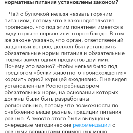
нормативы питания установлены законом?
– Чай с булочкой нельзя назвать горячим
питанием, потому что в законодательстве
прописано, что под этим понятием имеется в
виду горячее первое или второе блюдо. В том
же законе указано, что орган, ответственный
за данный вопрос, должен был установить
обязательные нормы питания и обязательные
нормы замен одних продуктов другими.
Почему это важно? Чтобы нельзя было под
предлогом «белки животного происхождения»
кормить одной курицей ежедневно. Я не видел
установленных Роспотребнадзором
обязательных норм, на основании которых
должны были быть разработаны
региональные, потому что возможности по
снабжению везде разные, традиции питания
разные. А вместо этого были выпущены
очередные методические
рекомендации
с
разными вариантами примерных меню,