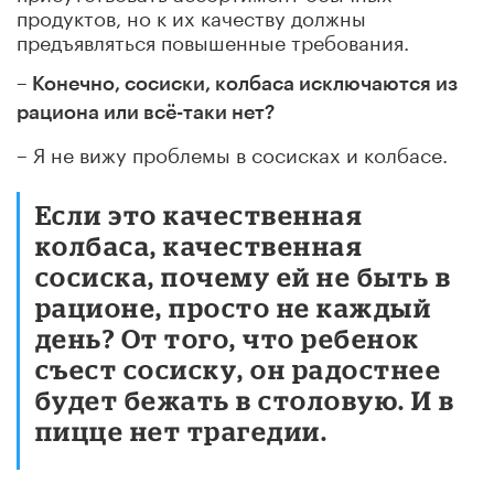
продуктов, но к их качеству должны
предъявляться повышенные требования.
– Конечно, сосиски, колбаса исключаются из
рациона или всё-таки нет?
– Я не вижу проблемы в сосисках и колбасе.
Если это качественная
колбаса, качественная
сосиска, почему ей не быть в
рационе, просто не каждый
день? От того, что ребенок
съест сосиску, он радостнее
будет бежать в столовую. И в
пицце нет трагедии.