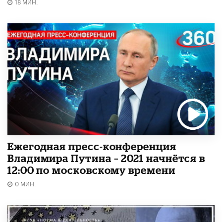
18 МИН.
Ежегодная пресс-конференция
Владимира Путина – 2021 начнётся в
12:00 по московскому времени
0 МИН.