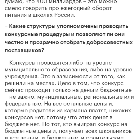
смело говорить про ежегодный оборот
питания в школах России.
– Какие структуры уполномочены проводить
конкурсные процедуры и позволяют ли они
честно и прозрачно отобрать добросовестных
поставщиков?
– Конкурсы проводятся либо на уровне
муниципального образования, либо на уровне
учреждения. Это в зависимости от того, как
решили на местах. Дело в том, что конкурс
сейчас проходит только на деньги бюджетные
– не важно, муниципальные, региональные или
федеральные. На все остальные деньги,
которые родители из кармана платят, никаких
конкурсов нет, потому что этих денег в
бюджете нет. Но тот, кто выиграл конкурс на
бюджетные деньги, получает всех школьников
и все деньги, и бюджетные, и родительские.