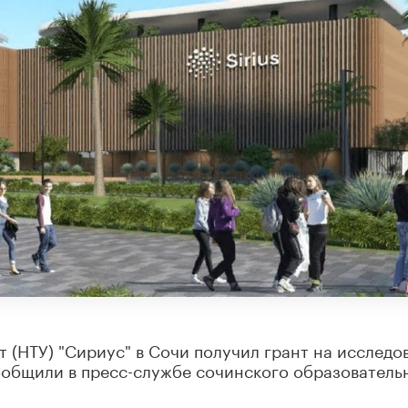
 (НТУ) "Сириус" в Сочи получил грант на исследо
сообщили в пресс-службе сочинского образователь