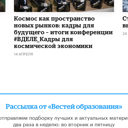
Космос как пространство
С
новых рынков: кадры для
в
будущего – итоги конференции
24
#ВДЕЛЕ_Кадры для
космической экономики
14 АПРЕЛЯ
Рассылка от «Вестей образования»
отправляем подборку лучших и актуальных матери
два раза в неделю: во вторник и пятницу