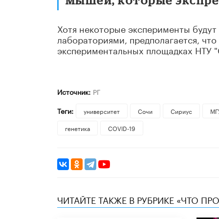
Хотя некоторые эксперименты будут 
лабораториями, предполагается, что
экспериментальных площадках НТУ "
Источник:
РГ
Теги:
университет
Сочи
Сириус
МГ
генетика
COVID-19
ЧИТАЙТЕ ТАКЖЕ В РУБРИКЕ «ЧТО ПР