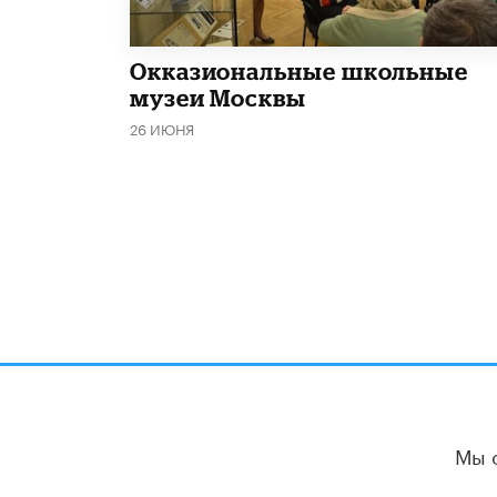
​Окказиональные школьные
музеи Москвы
26 ИЮНЯ
Мы 