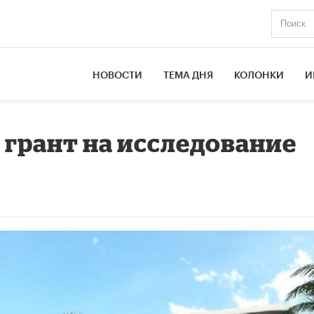
НОВОСТИ
ТЕМА ДНЯ
КОЛОНКИ
И
 грант на исследование