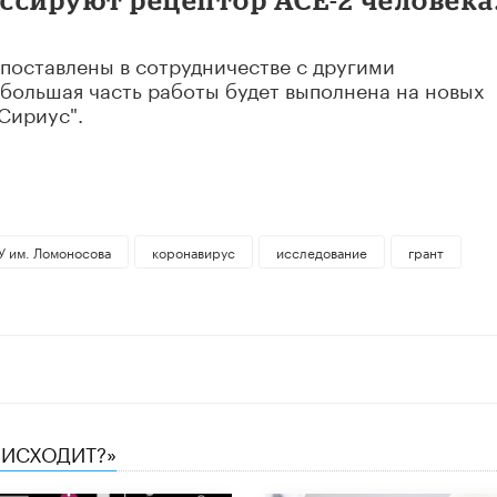
поставлены в сотрудничестве с другими
 большая часть работы будет выполнена на новых
Сириус".
У им. Ломоносова
коронавирус
исследование
грант
ОИСХОДИТ?»