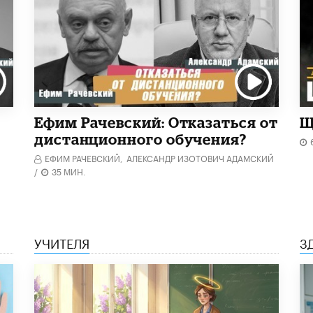
Ефим Рачевский: Отказаться от
Щ
дистанционного обучения?
ЕФИМ РАЧЕВСКИЙ,
АЛЕКСАНДР ИЗОТОВИЧ АДАМСКИЙ
/
35 МИН.
УЧИТЕЛЯ
З