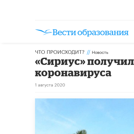
ЧТО ПРОИСХОДИТ?
//
Новость
«Сириус» получил
коронавируса
1 августа 2020