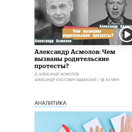
Александр Асмолов: Чем
вызваны родительские
протесты?
АЛЕКСАНДР АСМОЛОВ,
АЛЕКСАНДР ИЗОТОВИЧ АДАМСКИЙ
/
44 МИН.
АНАЛИТИКА