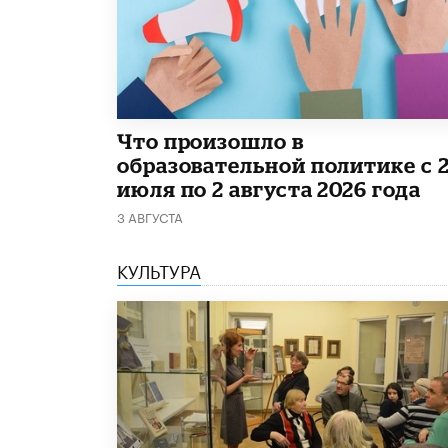
​Что произошло в
образовательной политике с 
июля по 2 августа 2026 года
3 АВГУСТА
КУЛЬТУРА