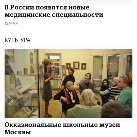
В России появятся новые
медицинские специальности
12 МАЯ
КУЛЬТУРА
​Окказиональные школьные музеи
Москвы