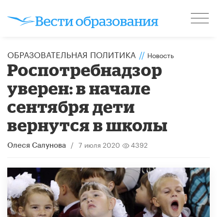
ОБРАЗОВАТЕЛЬНАЯ ПОЛИТИКА
//
Новость
​Роспотребнадзор
уверен: в начале
сентября дети
вернутся в школы
/
7 июля 2020
4392
Олеся Салунова