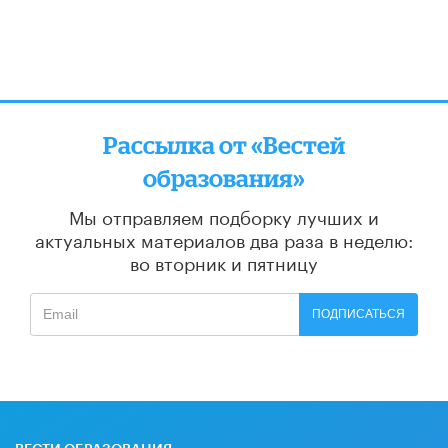
Рассылка от «Вестей
образования»
Мы отправляем подборку лучших и
актуальных материалов
два раза в неделю:
во вторник и пятницу
ПОДПИСАТЬСЯ