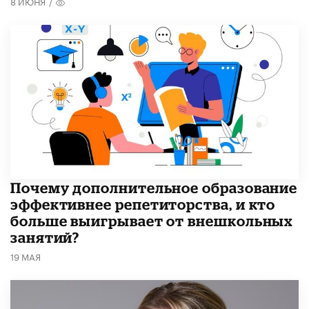
8 ИЮНЯ
/
​Почему дополнительное образование
эффективнее репетиторства, и кто
больше выигрывает от внешкольных
занятий?
19 МАЯ