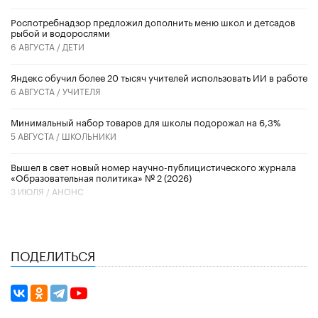
Роспотребнадзор предложил дополнить меню школ и детсадов
рыбой и водорослями
6 АВГУСТА /
ДЕТИ
​Яндекс обучил более 20 тысяч учителей использовать ИИ в работе
6 АВГУСТА /
УЧИТЕЛЯ
Минимальный набор товаров для школы подорожал на 6,3%
5 АВГУСТА /
ШКОЛЬНИКИ
Вышел в свет новый номер научно-публицистического журнала
«Образовательная политика» № 2 (2026)
3 ИЮЛЯ /
АНОНС
ПОДЕЛИТЬСЯ