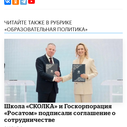
ЧИТАЙТЕ ТАКЖЕ В РУБРИКЕ
«ОБРАЗОВАТЕЛЬНАЯ ПОЛИТИКА»
Школа «СКОЛКА» и Госкорпорация
«Росатом» подписали соглашение о
сотрудничестве