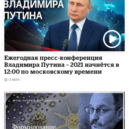
Ежегодная пресс-конференция
Владимира Путина – 2021 начнётся в
12:00 по московскому времени
0 МИН.