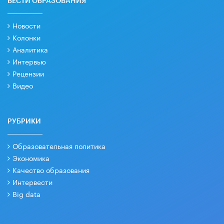
ВЕСТИ ОБРАЗОВАНИЯ
Новости
Колонки
Аналитика
Интервью
Рецензии
Видео
РУБРИКИ
Образовательная политика
Экономика
Качество образования
Интервести
Big data