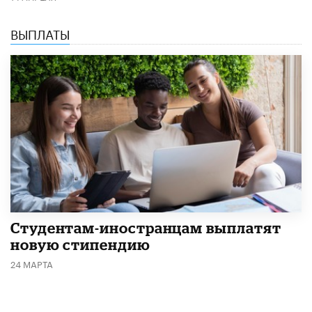
ВЫПЛАТЫ
Студентам-иностранцам выплатят
новую стипендию
24 МАРТА