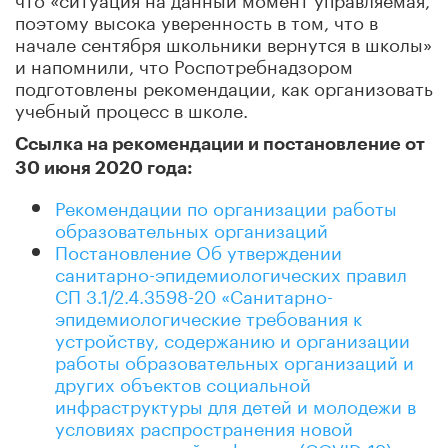
поэтому высока уверенность в том, что в
начале сентября школьники вернутся в школы»
и напомнили, что Роспотребнадзором
подготовлены рекомендации, как организовать
учебный процесс в школе.
Ссылка на рекомендации и постановление от
30 июня 2020 года:
Рекомендации по организации работы
образовательных организаций
Постановление Об утверждении
санитарно-эпидемиологических правил
СП 3.1/2.4.3598-20 «Санитарно-
эпидемиологические требования к
устройству, содержанию и организации
работы образовательных организаций и
других объектов социальной
инфраструктуры для детей и молодежи в
условиях распространения новой
коронавирусной инфекции (COVID-19)»