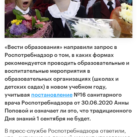
«Вести образования» направили запрос в
Роспотребнадзор о том, в каких формах
рекомендуется проводить образовательные и
воспитательные мероприятия в
образовательных организациях (школах и
детских садах) в новом учебном году,
учитывая
постановление
№16 санитарного
врача Роспотребнадзора от 30.06.2020 Анны
Поповой и означает ли это, что традиционного
Дня знаний 1 сентября не будет.
В пресс-службе Роспотребнадзора ответили,
что «ситуация на данный момент управляемая,