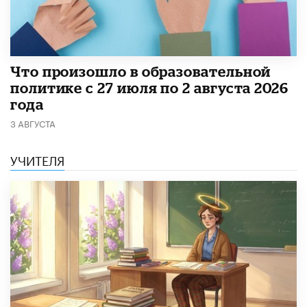
​Что произошло в образовательной
политике с 27 июля по 2 августа 2026
года
3 АВГУСТА
УЧИТЕЛЯ