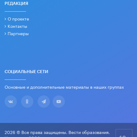
РЕДАКЦИЯ
О проекте
Контакты
Партнеры
СОЦИАЛЬНЫЕ СЕТИ
Основные и дополнительные материалы в наших группах
2026 © Все права защищены. Вести образования.