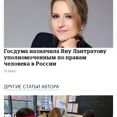
Госдума назначила Яну Лантратову
уполномоченным по правам
человека в России
15 МАЯ
ДРУГИЕ СТАТЬИ АВТОРА