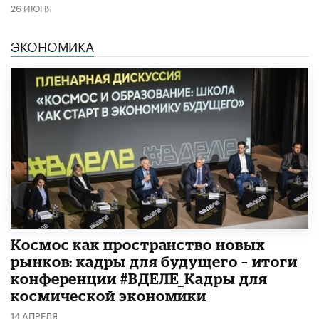
26 ИЮНЯ
ЭКОНОМИКА
Космос как пространство новых
рынков: кадры для будущего – итоги
конференции #ВДЕЛЕ_Кадры для
космической экономики
14 АПРЕЛЯ