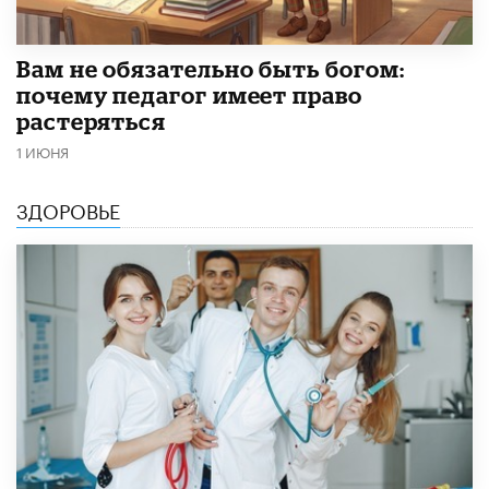
​Вам не обязательно быть богом:
почему педагог имеет право
растеряться
1 ИЮНЯ
ЗДОРОВЬЕ