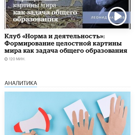
Клуб «Норма и деятельность»:
Формирование целостной картины
мира как задача общего образования
120 МИН.
АНАЛИТИКА