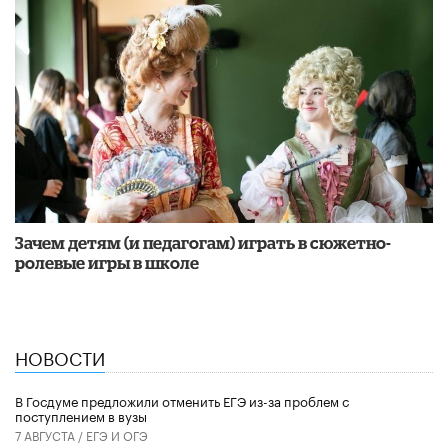
Зачем детям (и педагогам) играть в сюжетно-
ролевые игры в школе
НОВОСТИ
В Госдуме предложили отменить ЕГЭ из-за проблем с
поступлением в вузы
7 АВГУСТА /
ЕГЭ И ОГЭ