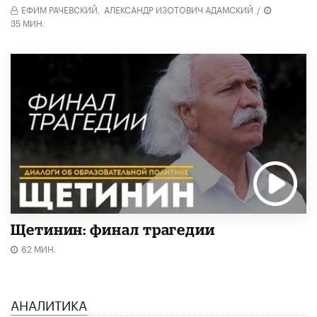
ЕФИМ РАЧЕВСКИЙ,
АЛЕКСАНДР ИЗОТОВИЧ АДАМСКИЙ
/
35 МИН.
Щетинин: финал трагедии
62 МИН.
АНАЛИТИКА