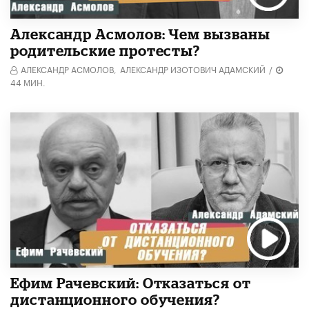
Александр Асмолов: Чем вызваны
родительские протесты?
АЛЕКСАНДР АСМОЛОВ,
АЛЕКСАНДР ИЗОТОВИЧ АДАМСКИЙ
/
44 МИН.
Ефим Рачевский: Отказаться от
дистанционного обучения?