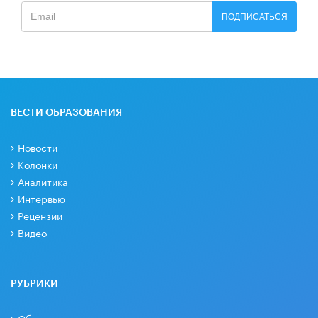
ПОДПИСАТЬСЯ
ВЕСТИ ОБРАЗОВАНИЯ
Новости
Колонки
Аналитика
Интервью
Рецензии
Видео
РУБРИКИ