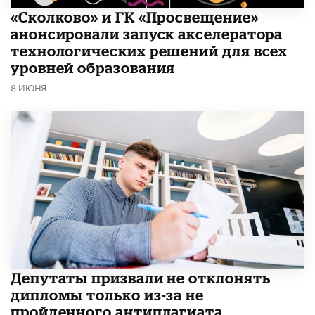
«Сколково» и ГК «Просвещение»
анонсировали запуск акселератора
технологических решений для всех
уровней образования
8 ИЮНЯ
Депутаты призвали не отклонять
дипломы только из-за не
пройденного антиплагиата