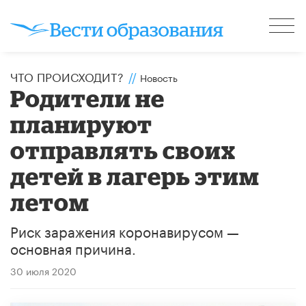
ЧТО ПРОИСХОДИТ?
//
Новость
Родители не
планируют
отправлять своих
детей в лагерь этим
летом
Риск заражения коронавирусом —
основная причина.
30 июля 2020