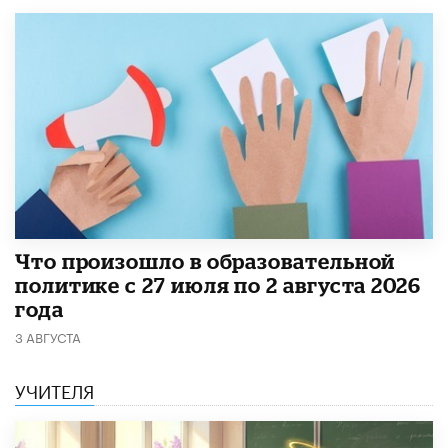
​Что произошло в образовательной
политике с 27 июля по 2 августа 2026
года
3 АВГУСТА
УЧИТЕЛЯ