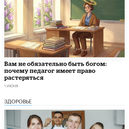
​Вам не обязательно быть богом:
почему педагог имеет право
растеряться
1 ИЮНЯ
ЗДОРОВЬЕ