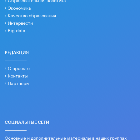
Образовательная политика
Экономика
Качество образования
Интервести
Big data
РЕДАКЦИЯ
О проекте
Контакты
Партнеры
СОЦИАЛЬНЫЕ СЕТИ
Основные и дополнительные материалы в наших группах