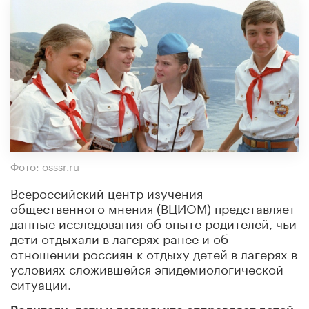
Фото: osssr.ru
Всероссийский центр изучения
общественного мнения (ВЦИОМ) представляет
данные исследования об опыте родителей, чьи
дети отдыхали в лагерях ранее и об
отношении россиян к отдыху детей в лагерях в
условиях сложившейся эпидемиологической
ситуации.