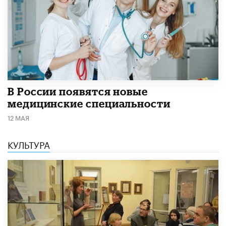
В России появятся новые
медицинские специальности
12 МАЯ
КУЛЬТУРА