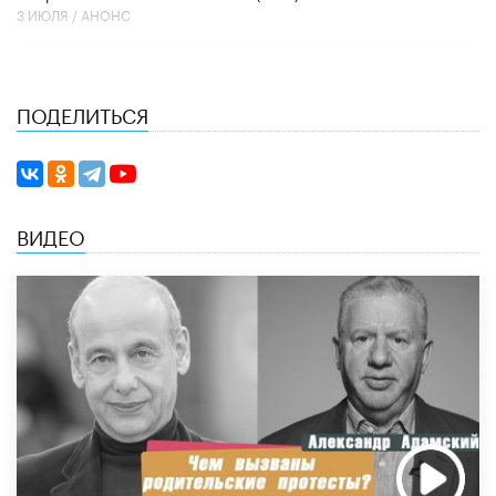
3 ИЮЛЯ /
АНОНС
ПОДЕЛИТЬСЯ
ВИДЕО