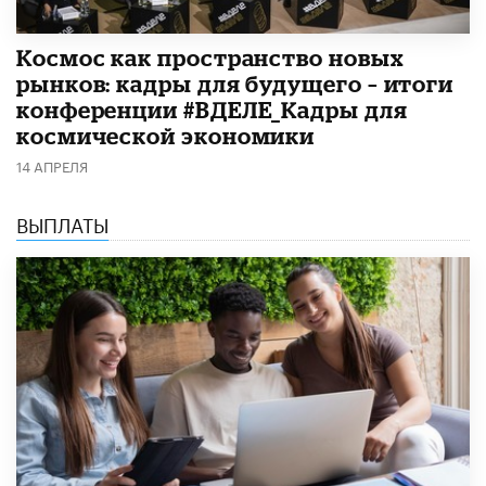
Космос как пространство новых
рынков: кадры для будущего – итоги
конференции #ВДЕЛЕ_Кадры для
космической экономики
14 АПРЕЛЯ
ВЫПЛАТЫ