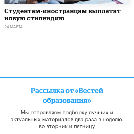
Студентам-иностранцам выплатят
новую стипендию
24 МАРТА
Рассылка от «Вестей
образования»
Мы отправляем подборку лучших и
актуальных материалов
два раза в неделю:
во вторник и пятницу