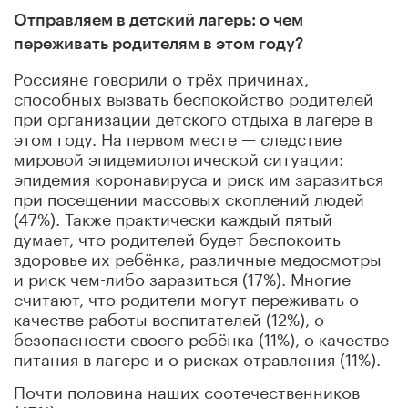
Отправляем в детский лагерь: о чем
переживать родителям в этом году?
Россияне говорили о трёх причинах,
способных вызвать беспокойство родителей
при организации детского отдыха в лагере в
этом году. На первом месте — следствие
мировой эпидемиологической ситуации:
эпидемия коронавируса и риск им заразиться
при посещении массовых скоплений людей
(47%). Также практически каждый пятый
думает, что родителей будет беспокоить
здоровье их ребёнка, различные медосмотры
и риск чем-либо заразиться (17%). Многие
считают, что родители могут переживать о
качестве работы воспитателей (12%), о
безопасности своего ребёнка (11%), о качестве
питания в лагере и о рисках отравления (11%).
Почти половина наших соотечественников