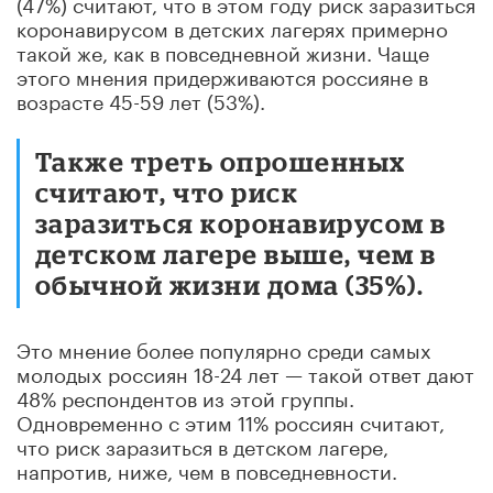
(47%) считают, что в этом году риск заразиться
коронавирусом в детских лагерях примерно
такой же, как в повседневной жизни. Чаще
этого мнения придерживаются россияне в
возрасте 45-59 лет (53%).
Также треть опрошенных
считают, что риск
заразиться коронавирусом в
детском лагере выше, чем в
обычной жизни дома (35%).
Это мнение более популярно среди самых
молодых россиян 18-24 лет — такой ответ дают
48% респондентов из этой группы.
Одновременно с этим 11% россиян считают,
что риск заразиться в детском лагере,
напротив, ниже, чем в повседневности.