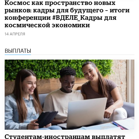
Космос как пространство новых
рынков: кадры для будущего – итоги
конференции #ВДЕЛЕ_Кадры для
космической экономики
14 АПРЕЛЯ
ВЫПЛАТЫ
Студентам-иностранцам выплатят