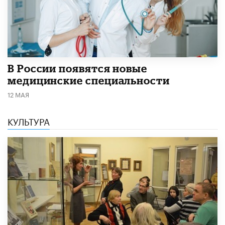
В России появятся новые
медицинские специальности
12 МАЯ
КУЛЬТУРА