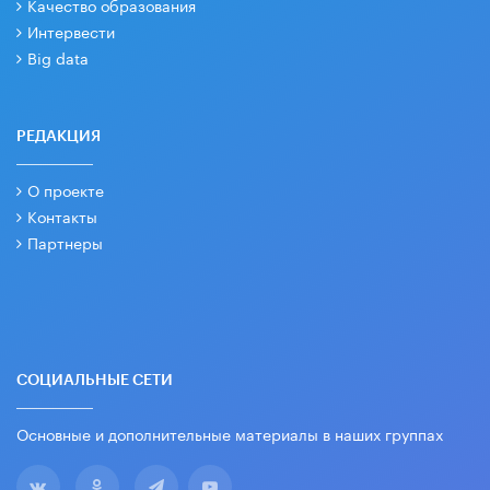
Качество образования
Интервести
Big data
РЕДАКЦИЯ
О проекте
Контакты
Партнеры
СОЦИАЛЬНЫЕ СЕТИ
Основные и дополнительные материалы в наших группах