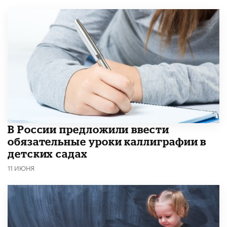
В России предложили ввести
обязательные уроки каллиграфии в
детских садах
11 ИЮНЯ