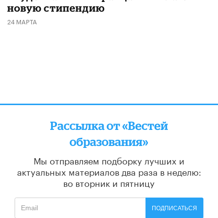
новую стипендию
24 МАРТА
Рассылка от «Вестей
образования»
Мы отправляем подборку лучших и
актуальных материалов
два раза в неделю:
во вторник и пятницу
ПОДПИСАТЬСЯ