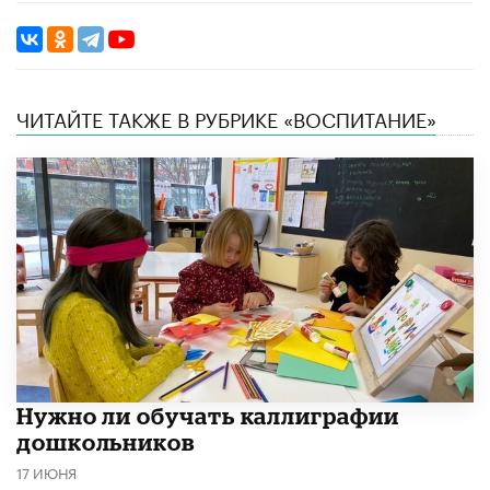
ЧИТАЙТЕ ТАКЖЕ В РУБРИКЕ «ВОСПИТАНИЕ»
Нужно ли обучать каллиграфии
дошкольников
17 ИЮНЯ