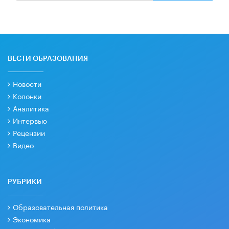
ВЕСТИ ОБРАЗОВАНИЯ
Новости
Колонки
Аналитика
Интервью
Рецензии
Видео
РУБРИКИ
Образовательная политика
Экономика