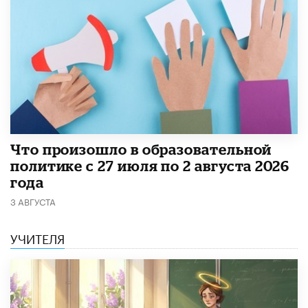
​Что произошло в образовательной
политике с 27 июля по 2 августа 2026
года
3 АВГУСТА
УЧИТЕЛЯ