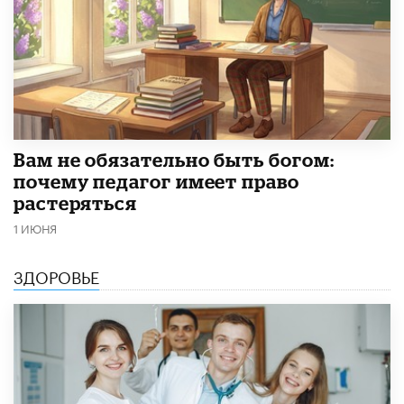
​Вам не обязательно быть богом:
почему педагог имеет право
растеряться
1 ИЮНЯ
ЗДОРОВЬЕ