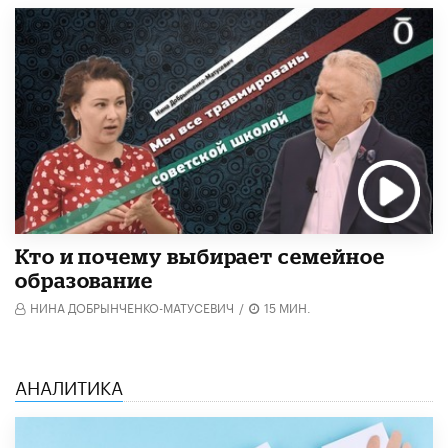
Кто и почему выбирает семейное
образование
НИНА ДОБРЫНЧЕНКО-МАТУСЕВИЧ
/
15 МИН.
АНАЛИТИКА