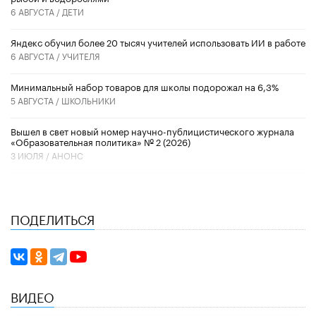
6 АВГУСТА /
ДЕТИ
​Яндекс обучил более 20 тысяч учителей использовать ИИ в работе
6 АВГУСТА /
УЧИТЕЛЯ
Минимальный набор товаров для школы подорожал на 6,3%
5 АВГУСТА /
ШКОЛЬНИКИ
Вышел в свет новый номер научно-публицистического журнала
«Образовательная политика» № 2 (2026)
3 ИЮЛЯ /
АНОНС
ПОДЕЛИТЬСЯ
ВИДЕО