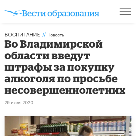
ВОСПИТАНИЕ
//
Новость
Во Владимирской
области введут
штрафы за покупку
алкоголя по просьбе
несовершеннолетних
29 июля 2020