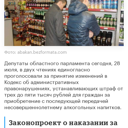
Фото: abakan.bezformata.com
Депутаты областного парламента сегодня, 28
июля, в двух чтениях единогласно
проголосовали за принятие изменений в
Кодекс об административных
правонарушениях, устанавливающих штраф от
трех до пяти тысяч рублей для граждан за
приобретение с последующей передачей
несовершеннолетнему алкогольных напитков.
Законопроект о наказании за