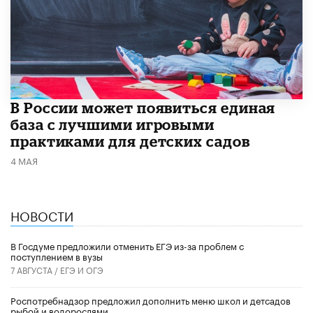
В России может появиться единая
база с лучшими игровыми
практиками для детских садов
4 МАЯ
НОВОСТИ
В Госдуме предложили отменить ЕГЭ из-за проблем с
поступлением в вузы
7 АВГУСТА /
ЕГЭ И ОГЭ
Роспотребнадзор предложил дополнить меню школ и детсадов
рыбой и водорослями