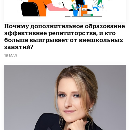
​Почему дополнительное образование
эффективнее репетиторства, и кто
больше выигрывает от внешкольных
занятий?
19 МАЯ