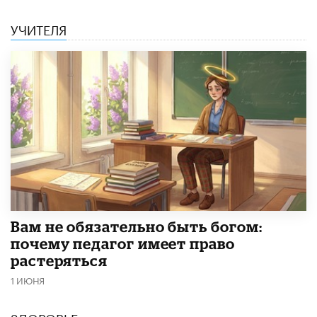
УЧИТЕЛЯ
​Вам не обязательно быть богом:
почему педагог имеет право
растеряться
1 ИЮНЯ