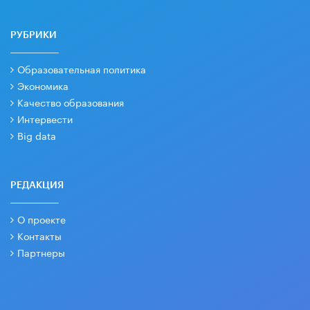
РУБРИКИ
Образовательная политика
Экономика
Качество образования
Интервести
Big data
РЕДАКЦИЯ
О проекте
Контакты
Партнеры