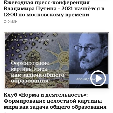
Ежегодная пресс-конференция
Владимира Путина – 2021 начнётся в
12:00 по московскому времени
0 МИН.
Клуб «Норма и деятельность»:
Формирование целостной картины
мира как задача общего образования