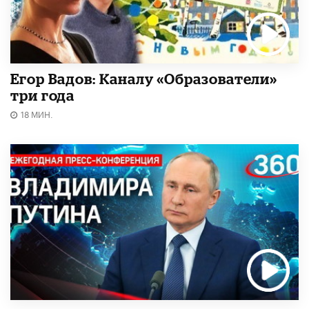
Егор Вадов: Каналу «Образователи»
три года
18 МИН.