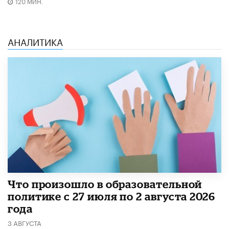
120 МИН.
АНАЛИТИКА
​Что произошло в образовательной
политике с 27 июля по 2 августа 2026
года
3 АВГУСТА