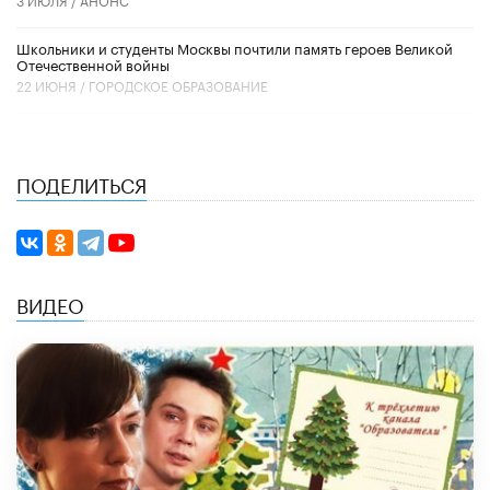
Школьники и студенты Москвы почтили память героев Великой
Отечественной войны
22 ИЮНЯ /
ГОРОДСКОЕ ОБРАЗОВАНИЕ
ПОДЕЛИТЬСЯ
ВИДЕО