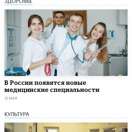
ЗДОРОВЬЕ
В России появятся новые
медицинские специальности
12 МАЯ
КУЛЬТУРА