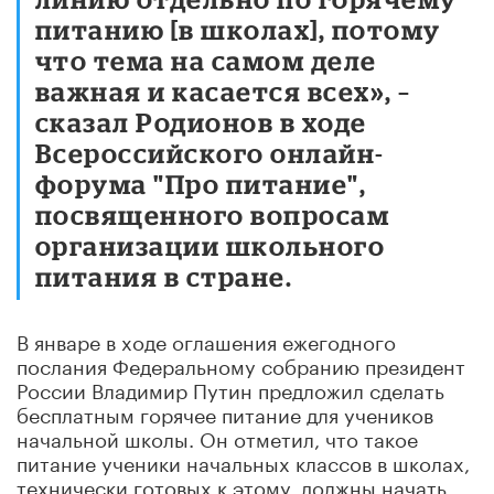
питанию [в школах], потому
что тема на самом деле
важная и касается всех», –
сказал Родионов в ходе
Всероссийского онлайн-
форума "Про питание",
посвященного вопросам
организации школьного
питания в стране.
В январе в ходе оглашения ежегодного
послания Федеральному собранию президент
России Владимир Путин предложил сделать
бесплатным горячее питание для учеников
начальной школы. Он отметил, что такое
питание ученики начальных классов в школах,
технически готовых к этому, должны начать