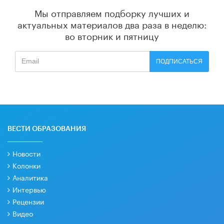
Мы отправляем подборку лучших и
актуальных материалов
два раза в неделю:
во вторник и пятницу
ПОДПИСАТЬСЯ
ВЕСТИ ОБРАЗОВАНИЯ
Новости
Колонки
Аналитика
Интервью
Рецензии
Видео