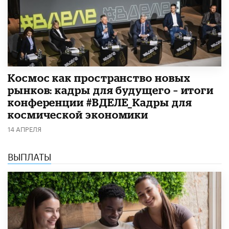
Космос как пространство новых
рынков: кадры для будущего – итоги
конференции #ВДЕЛЕ_Кадры для
космической экономики
14 АПРЕЛЯ
ВЫПЛАТЫ