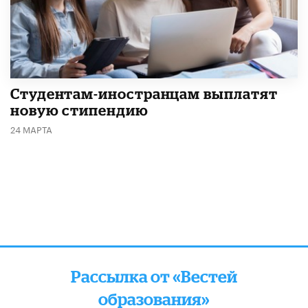
Студентам-иностранцам выплатят
новую стипендию
24 МАРТА
Рассылка от «Вестей
образования»