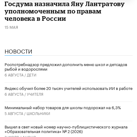
Госдума назначила Яну Лантратову
уполномоченным по правам
человека в России
15 МАЯ
НОВОСТИ
Роспотребнадзор предложил дополнить меню школ и детсадов
рыбой и водорослями
6 АВГУСТА /
ДЕТИ
​Яндекс обучил более 20 тысяч учителей использовать ИИ в работе
6 АВГУСТА /
УЧИТЕЛЯ
Минимальный набор товаров для школы подорожал на 6,3%
5 АВГУСТА /
ШКОЛЬНИКИ
Вышел в свет новый номер научно-публицистического журнала
«Образовательная политика» № 2 (2026)
3 ИЮЛЯ /
АНОНС