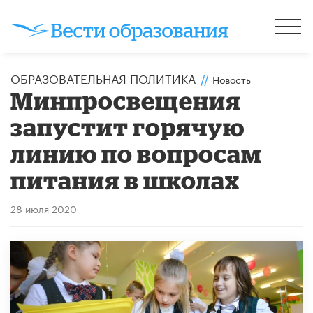
ОБРАЗОВАТЕЛЬНАЯ ПОЛИТИКА
//
Новость
Минпросвещения
запустит горячую
линию по вопросам
питания в школах
28 июля 2020