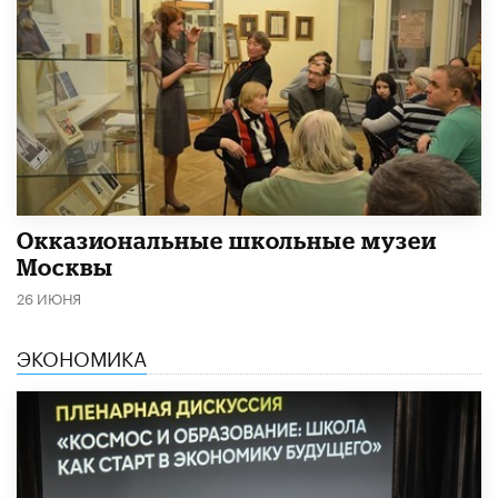
​Окказиональные школьные музеи
Москвы
26 ИЮНЯ
ЭКОНОМИКА