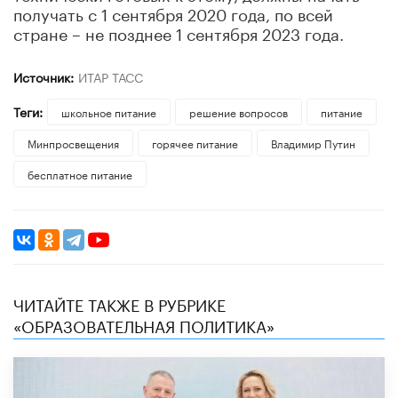
получать с 1 сентября 2020 года, по всей
стране – не позднее 1 сентября 2023 года.
Источник:
ИТАР ТАСС
Теги:
школьное питание
решение вопросов
питание
Минпросвещения
горячее питание
Владимир Путин
бесплатное питание
ЧИТАЙТЕ ТАКЖЕ В РУБРИКЕ
«ОБРАЗОВАТЕЛЬНАЯ ПОЛИТИКА»