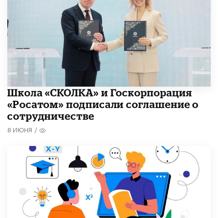
Школа «СКОЛКА» и Госкорпорация
«Росатом» подписали соглашение о
сотрудничестве
8 ИЮНЯ
/