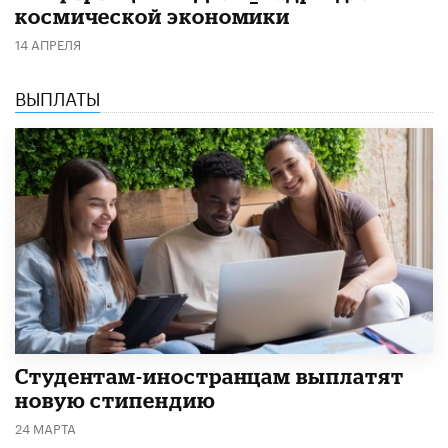
космической экономики
14 АПРЕЛЯ
ВЫПЛАТЫ
Студентам-иностранцам выплатят
новую стипендию
24 МАРТА