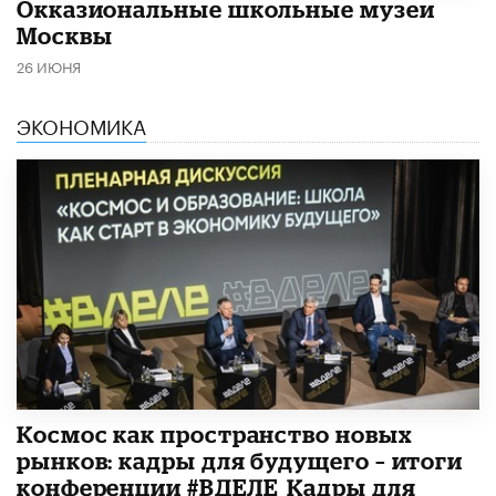
​Окказиональные школьные музеи
Москвы
26 ИЮНЯ
ЭКОНОМИКА
Космос как пространство новых
рынков: кадры для будущего – итоги
конференции #ВДЕЛЕ_Кадры для