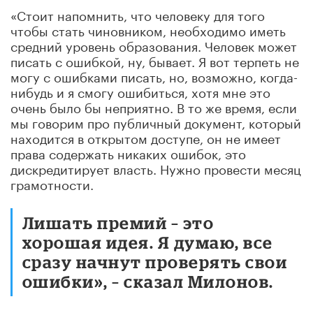
«Стоит напомнить, что человеку для того
чтобы стать чиновником, необходимо иметь
средний уровень образования. Человек может
писать с ошибкой, ну, бывает. Я вот терпеть не
могу с ошибками писать, но, возможно, когда-
нибудь и я смогу ошибиться, хотя мне это
очень было бы неприятно. В то же время, если
мы говорим про публичный документ, который
находится в открытом доступе, он не имеет
права содержать никаких ошибок, это
дискредитирует власть. Нужно провести месяц
грамотности.
Лишать премий – это
хорошая идея. Я думаю, все
сразу начнут проверять свои
ошибки», – сказал Милонов.