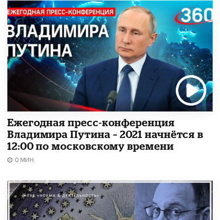
Ежегодная пресс-конференция
Владимира Путина – 2021 начнётся в
12:00 по московскому времени
0 МИН.