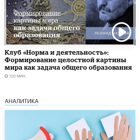
Клуб «Норма и деятельность»:
Формирование целостной картины
мира как задача общего образования
120 МИН.
АНАЛИТИКА