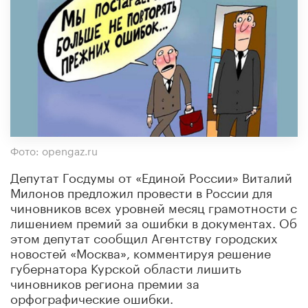
Фото: opengaz.ru
Депутат Госдумы от «Единой России» Виталий
Милонов предложил провести в России для
чиновников всех уровней месяц грамотности с
лишением премий за ошибки в документах. Об
этом депутат сообщил Агентству городских
новостей «Москва», комментируя решение
губернатора Курской области лишить
чиновников региона премии за
орфографические ошибки.