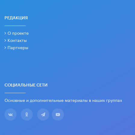
РЕДАКЦИЯ
О проекте
Контакты
Партнеры
СОЦИАЛЬНЫЕ СЕТИ
Основные и дополнительные материалы в наших группах