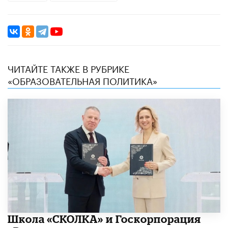
ЧИТАЙТЕ ТАКЖЕ В РУБРИКЕ
«ОБРАЗОВАТЕЛЬНАЯ ПОЛИТИКА»
Школа «СКОЛКА» и Госкорпорация