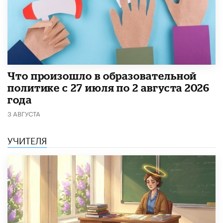
​Что произошло в образовательной
политике с 27 июля по 2 августа 2026
года
3 АВГУСТА
УЧИТЕЛЯ