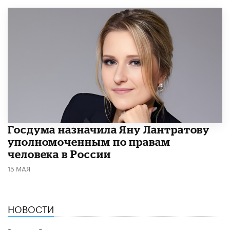
Госдума назначила Яну Лантратову
уполномоченным по правам
человека в России
15 МАЯ
НОВОСТИ