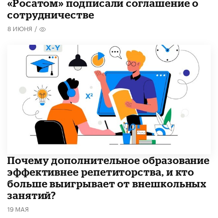
«Росатом» подписали соглашение о
сотрудничестве
8 ИЮНЯ
/
​Почему дополнительное образование
эффективнее репетиторства, и кто
больше выигрывает от внешкольных
занятий?
19 МАЯ