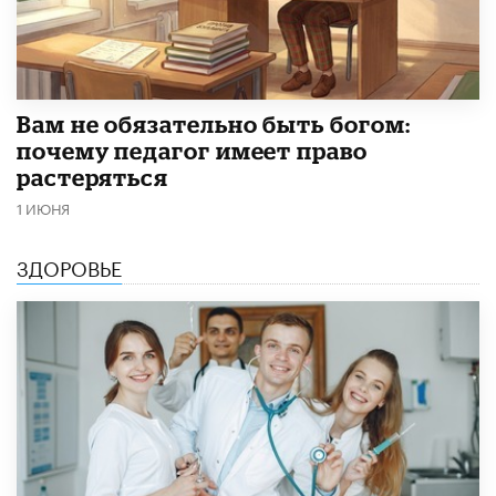
​Вам не обязательно быть богом:
почему педагог имеет право
растеряться
1 ИЮНЯ
ЗДОРОВЬЕ