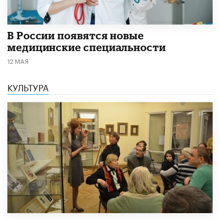
В России появятся новые
медицинские специальности
12 МАЯ
КУЛЬТУРА