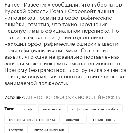
Ранее «Известия» сообщили, что губернатор
Курской области Роман Старовойт лишил
чиновников премии за орфографические
ошибки, отметив, что такие нарушения
недопустимы в официальной переписке. По
его словам, за последний год он лично
находил орфографические ошибки в шести-
семи официальных письмах. Старовойт
заявил, что одна неправильно поставленная
запятая может исказить смысл написанного.
Поэтому безграмотность сотрудника является
поводом задуматься о соответствии человека
занимаемой должности.
Источник:
АГЕНТСТВО ГОРОДСКИХ НОВОСТЕЙ МОСКВА
Теги:
штраф
чиновники
орфографические ошибки
образовательная политика
документ
грамотность
Госдума
Виталий Милонов