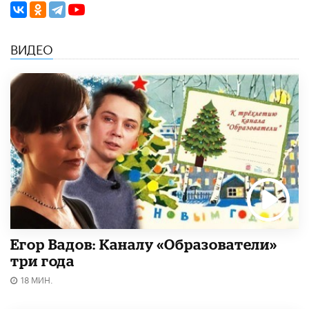
ВИДЕО
Егор Вадов: Каналу «Образователи»
три года
18 МИН.