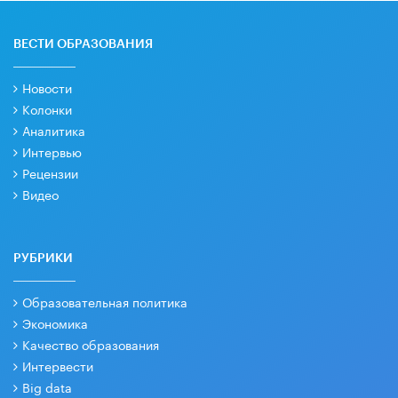
ВЕСТИ ОБРАЗОВАНИЯ
Новости
Колонки
Аналитика
Интервью
Рецензии
Видео
РУБРИКИ
Образовательная политика
Экономика
Качество образования
Интервести
Big data