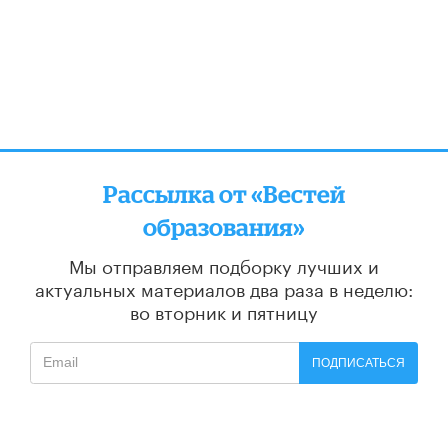
Рассылка от «Вестей
образования»
Мы отправляем подборку лучших и
актуальных материалов
два раза в неделю:
во вторник и пятницу
ПОДПИСАТЬСЯ