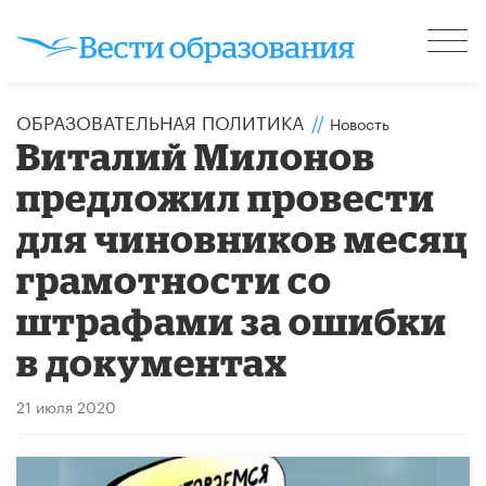
ОБРАЗОВАТЕЛЬНАЯ ПОЛИТИКА
//
Новость
Виталий Милонов
предложил провести
для чиновников месяц
грамотности со
штрафами за ошибки
в документах
21 июля 2020