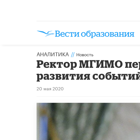
АНАЛИТИКА
//
Новость
Ректор МГИМО пе
развития событий
20 мая 2020