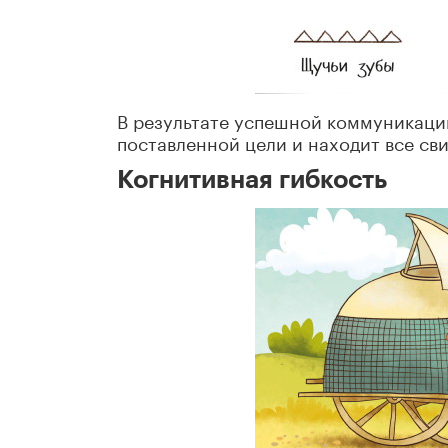
В результате успешной коммуникации
поставленной цели и находит все сви
Когнитивная гибкость