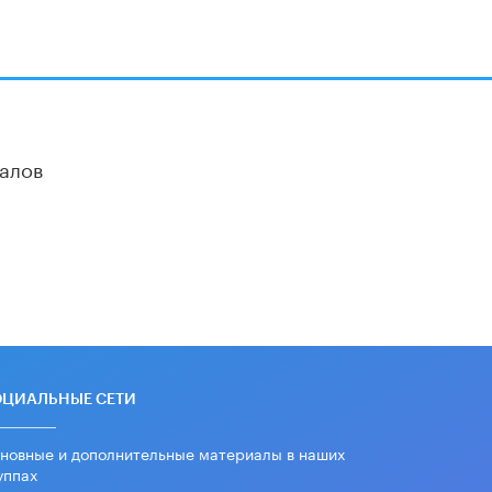
алов
ОЦИАЛЬНЫЕ СЕТИ
новные и дополнительные материалы в наших
уппах