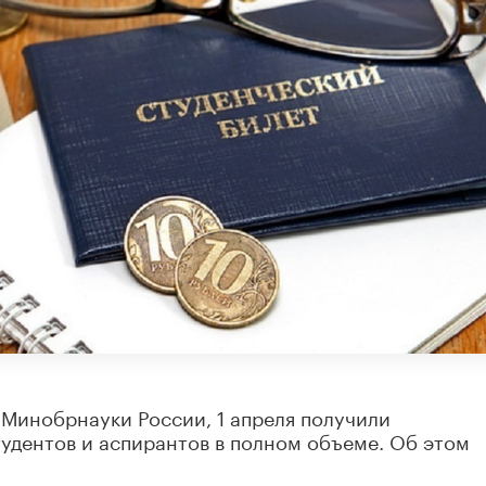
Минобрнауки России, 1 апреля получили
удентов и аспирантов в полном объеме. Об этом