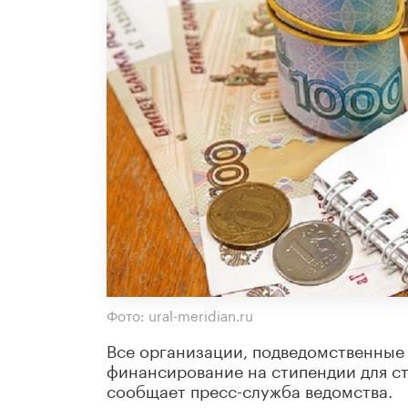
Фото: ural-meridian.ru
Все организации, подведомственные 
финансирование на стипендии для ст
сообщает пресс-служба ведомства.