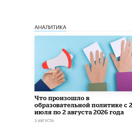
АНАЛИТИКА
​Что произошло в
образовательной политике с 
июля по 2 августа 2026 года
3 АВГУСТА