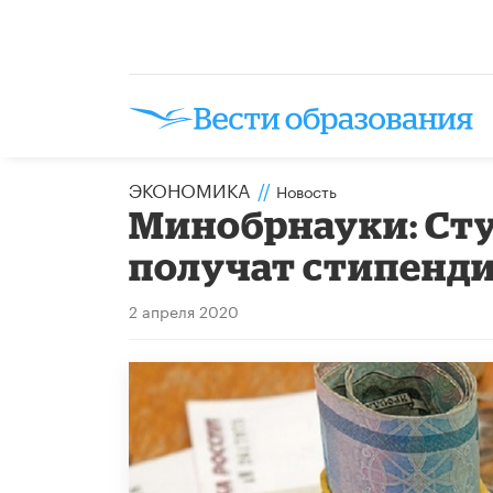
ЭКОНОМИКА
//
Новость
Минобрнауки: Ст
получат стипенди
2 апреля 2020