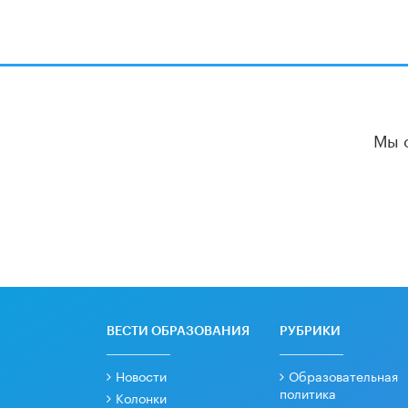
Мы 
ВЕСТИ ОБРАЗОВАНИЯ
РУБРИКИ
Новости
Образовательная
политика
Колонки