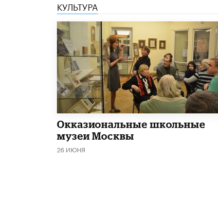
КУЛЬТУРА
​Окказиональные школьные
музеи Москвы
26 ИЮНЯ