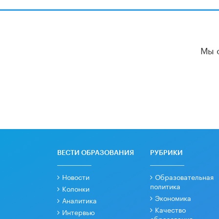
Мы 
ВЕСТИ ОБРАЗОВАНИЯ
РУБРИКИ
Новости
Образовательная
политика
Колонки
Экономика
Аналитика
Качество
Интервью
образования