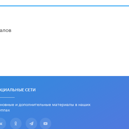
алов
ОЦИАЛЬНЫЕ СЕТИ
новные и дополнительные материалы в наших
уппах