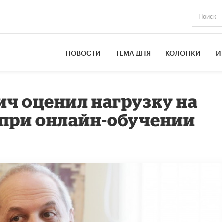
НОВОСТИ
ТЕМА ДНЯ
КОЛОНКИ
И
ч оценил нагрузку на
 при онлайн-обучении