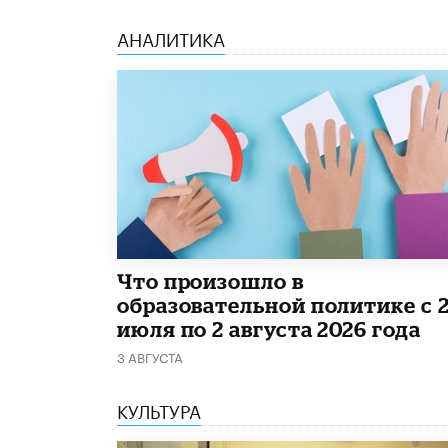
АНАЛИТИКА
​Что произошло в
образовательной политике с 
июля по 2 августа 2026 года
3 АВГУСТА
КУЛЬТУРА