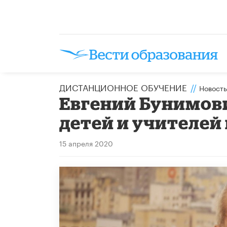
ДИСТАНЦИОННОЕ ОБУЧЕНИЕ
//
Новость
Евгений Бунимови
детей и учителей
15 апреля 2020