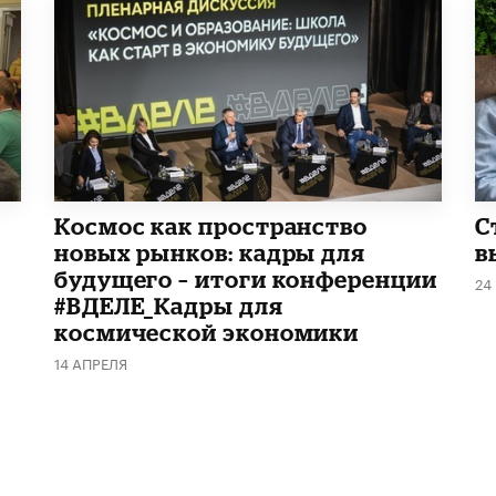
Космос как пространство
С
новых рынков: кадры для
в
будущего – итоги конференции
24
#ВДЕЛЕ_Кадры для
космической экономики
14 АПРЕЛЯ