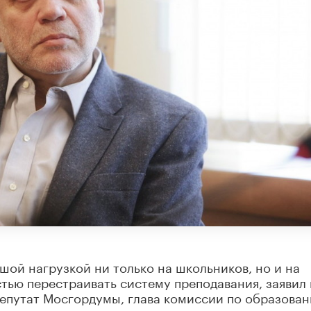
ой нагрузкой ни только на школьников, но и на
тью перестраивать систему преподавания, заявил 
епутат Мосгордумы, глава комиссии по образова