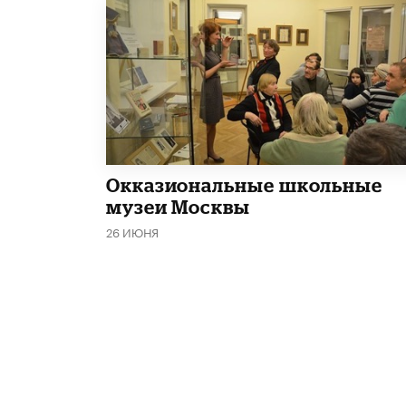
​Окказиональные школьные
музеи Москвы
26 ИЮНЯ