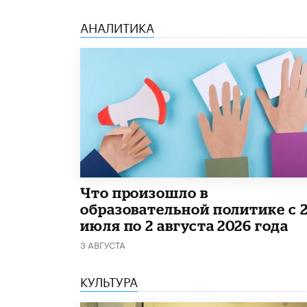
АНАЛИТИКА
​Что произошло в
образовательной политике с 
июля по 2 августа 2026 года
3 АВГУСТА
КУЛЬТУРА