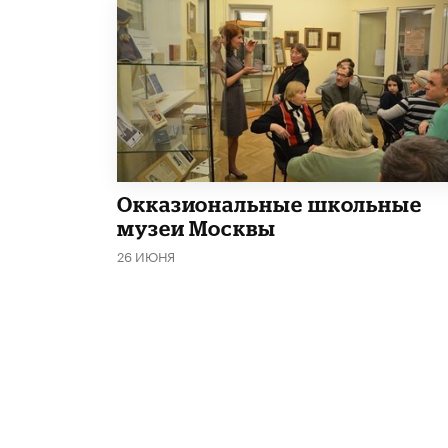
​Окказиональные школьные
музеи Москвы
26 ИЮНЯ