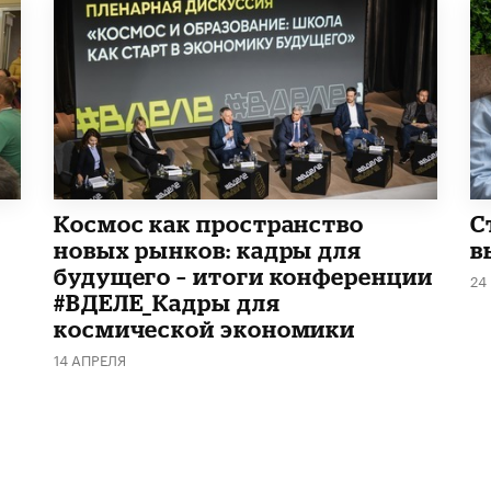
Космос как пространство
С
новых рынков: кадры для
в
будущего – итоги конференции
24
#ВДЕЛЕ_Кадры для
космической экономики
14 АПРЕЛЯ