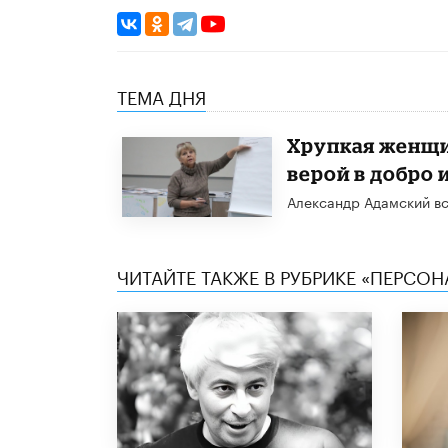
ТЕМА ДНЯ
Хрупкая женщи
верой в добро 
Александр Адамский вс
ЧИТАЙТЕ ТАКЖЕ В РУБРИКЕ «ПЕРСОН