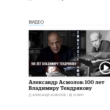
ВИДЕО
Александр Асмолов: 100 лет
Владимиру Тендрякову
АЛЕКСАНДР АСМОЛОВ
/
15 МИН.