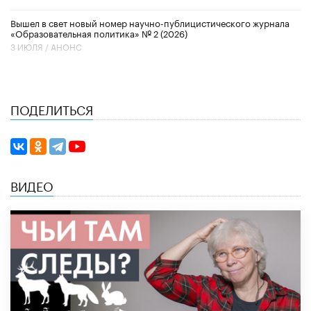
Вышел в свет новый номер научно-публицистического журнала
«Образовательная политика» № 2 (2026)
3 ИЮЛЯ /
АНОНС
ПОДЕЛИТЬСЯ
ВИДЕО