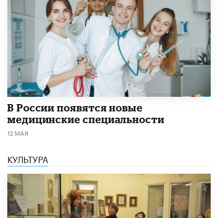
В России появятся новые
медицинские специальности
12 МАЯ
КУЛЬТУРА