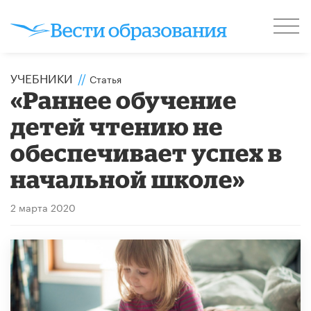
УЧЕБНИКИ
//
Статья
«Раннее обучение
детей чтению не
обеспечивает успех в
начальной школе»
2 марта 2020