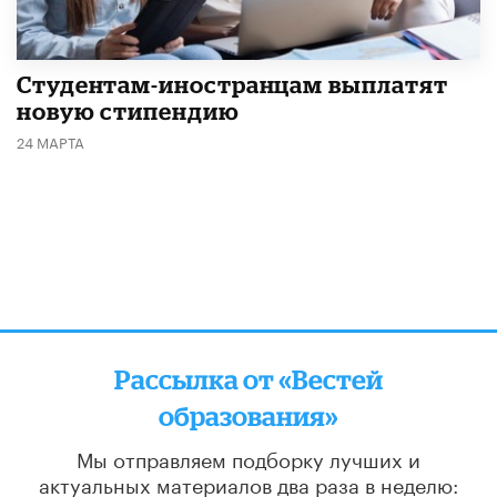
Студентам-иностранцам выплатят
новую стипендию
24 МАРТА
Рассылка от «Вестей
образования»
Мы отправляем подборку лучших и
актуальных материалов
два раза в неделю: