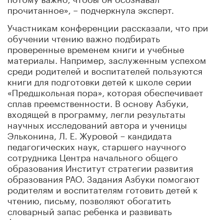
прочитанное», – подчеркнула эксперт.
Участникам конференции рассказали, что при
обучении чтению важно подбирать
проверенные временем книги и учебные
материалы. Например, заслуженным успехом
среди родителей и воспитателей пользуются
книги для подготовки детей к школе серии
«Предшкольная пора», которая обеспечивает
сплав преемственности. В основу Азбуки,
входящей в программу, легли результаты
научных исследований автора и ученицы
Эльконина, Л. Е. Журовой – кандидата
педагогических наук, старшего научного
сотрудника Центра начального общего
образования Институт стратегии развития
образования РАО. Задания Азбуки помогают
родителям и воспитателям готовить детей к
чтению, письму, позволяют обогатить
словарный запас ребенка и развивать