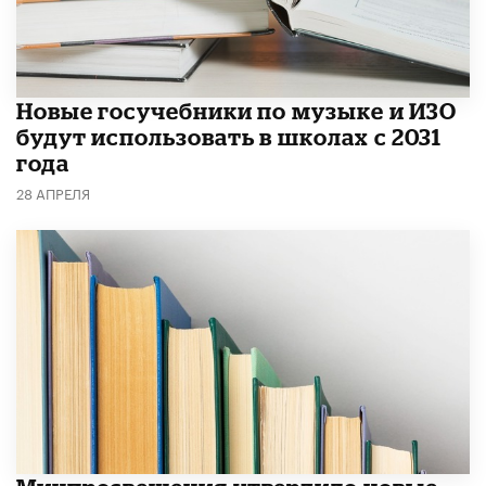
Новые госучебники по музыке и ИЗО
будут использовать в школах с 2031
года
28 АПРЕЛЯ