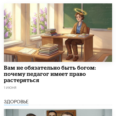
​Вам не обязательно быть богом:
почему педагог имеет право
растеряться
1 ИЮНЯ
ЗДОРОВЬЕ