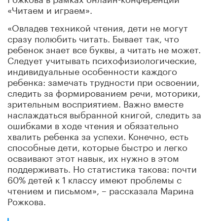
«Читаем и играем».
«Овладев техникой чтения, дети не могут
сразу полюбить читать. Бывает так, что
ребенок знает все буквы, а читать не может.
Следует учитывать психофизиологические,
индивидуальные особенности каждого
ребенка: замечать трудности при освоении,
следить за формированием речи, моторики,
зрительным восприятием. Важно вместе
наслаждаться выбранной книгой, следить за
ошибками в ходе чтения и обязательно
хвалить ребенка за успехи. Конечно, есть
способные дети, которые быстро и легко
осваивают этот навык, их нужно в этом
поддерживать. Но статистика такова: почти
60% детей к 1 классу имеют проблемы с
чтением и письмом», – рассказала Марина
Рожкова.