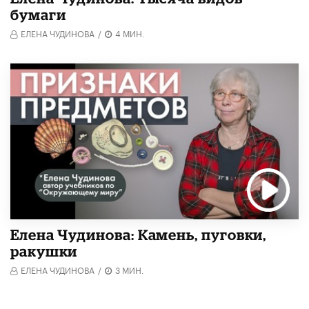
бумаги
ЕЛЕНА ЧУДИНОВА
/
4 МИН.
Елена Чудинова: Камень, пуговки,
ракушки
ЕЛЕНА ЧУДИНОВА
/
3 МИН.