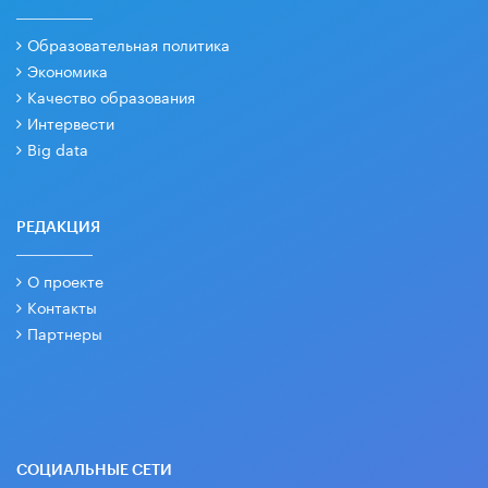
Образовательная политика
Экономика
Качество образования
Интервести
Big data
РЕДАКЦИЯ
О проекте
Контакты
Партнеры
СОЦИАЛЬНЫЕ СЕТИ