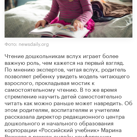
Фото: newsdaily.org
Чтение дошкольникам вслух играет более
важную роль, чем кажется на первый взгляд.
По мнению экспертов, читая вслух, родитель
позволяет ребенку увидеть модель читающего
взрослого, прокладывая мостик к
самостоятельному чтению. В то же время
стремление научить детей самостоятельно
читать как можно раньше может навредить. Об
этом родителям, воспитателям и учителям
рассказала директор редакционного центра
дошкольного и начального образования
корпорации «Российский учебник» Марина
Рожкова в рамках онлайн-конференции