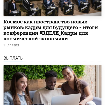
Космос как пространство новых
рынков: кадры для будущего – итоги
конференции #ВДЕЛЕ_Кадры для
космической экономики
14 АПРЕЛЯ
ВЫПЛАТЫ