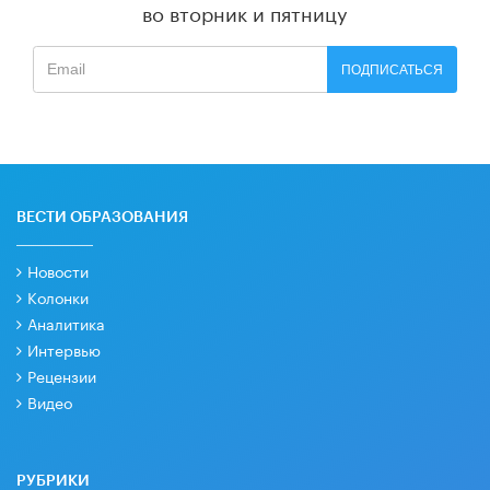
во вторник и пятницу
ПОДПИСАТЬСЯ
ВЕСТИ ОБРАЗОВАНИЯ
Новости
Колонки
Аналитика
Интервью
Рецензии
Видео
РУБРИКИ