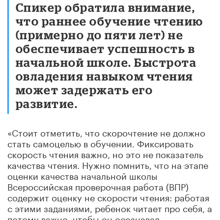
Спикер обратила внимание,
что раннее обучение чтению
(примерно до пяти лет) не
обеспечивает успешность в
начальной школе. Быстрота
овладения навыком чтения
может задержать его
развитие.
«Стоит отметить, что скорочтение не должно
стать самоцелью в обучении. Фиксировать
скорость чтения важно, но это не показатель
качества чтения. Нужно помнить, что на этапе
оценки качества начальной школы
Всероссийская проверочная работа (ВПР)
содержит оценку не скорости чтения: работая
с этими заданиями, ребенок читает про себя, а
потому важно, чтобы он осознавал