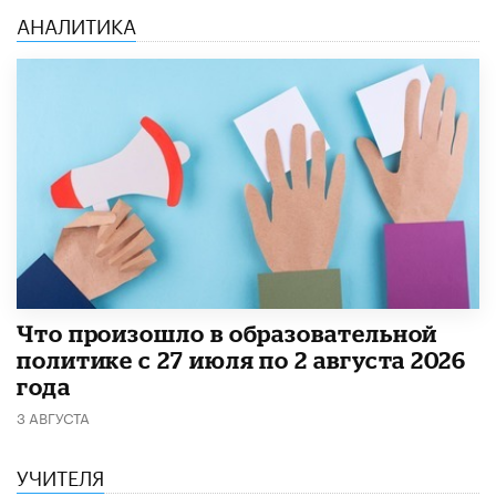
АНАЛИТИКА
​Что произошло в образовательной
политике с 27 июля по 2 августа 2026
года
3 АВГУСТА
УЧИТЕЛЯ