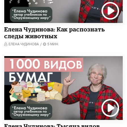
Елена Чудинова: Как распознать
следы животных
ЕЛЕНА ЧУДИНОВА
/
5 МИН.
Елена Чудинова: Тысяча видов