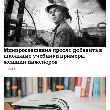
Минпросвещения просят добавить в
школьные учебники примеры
женщин-инженеров
5 ИЮНЯ