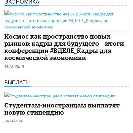
ЭКОНОМИКА
Космос как пространство новых
рынков: кадры для будущего – итоги
конференции #ВДЕЛЕ_Кадры для
космической экономики
14 АПРЕЛЯ
ВЫПЛАТЫ
Студентам-иностранцам выплатят
новую стипендию
24 МАРТА