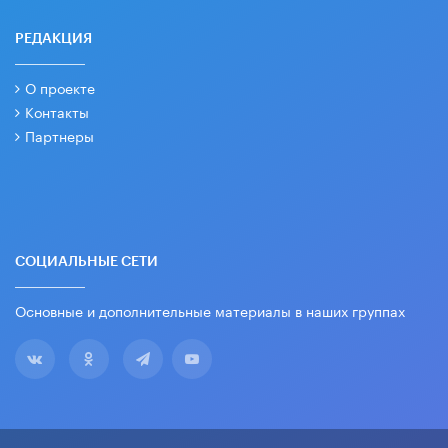
РЕДАКЦИЯ
О проекте
Контакты
Партнеры
СОЦИАЛЬНЫЕ СЕТИ
Основные и дополнительные материалы в наших группах