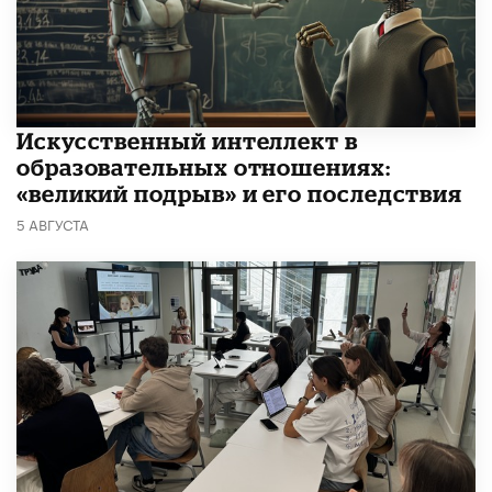
​Искусственный интеллект в
образовательных отношениях:
«великий подрыв» и его последствия
5 АВГУСТА