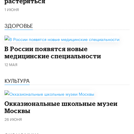
растеряться
1 ИЮНЯ
ЗДОРОВЬЕ
В России появятся новые
медицинские специальности
12 МАЯ
КУЛЬТУРА
​Окказиональные школьные музеи
Москвы
26 ИЮНЯ