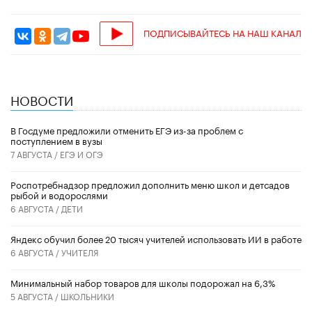
ПОДПИСЫВАЙТЕСЬ НА НАШ КАНАЛ
НОВОСТИ
В Госдуме предложили отменить ЕГЭ из-за проблем с
поступлением в вузы
7 АВГУСТА /
ЕГЭ И ОГЭ
Роспотребнадзор предложил дополнить меню школ и детсадов
рыбой и водорослями
6 АВГУСТА /
ДЕТИ
​Яндекс обучил более 20 тысяч учителей использовать ИИ в работе
6 АВГУСТА /
УЧИТЕЛЯ
Минимальный набор товаров для школы подорожал на 6,3%
5 АВГУСТА /
ШКОЛЬНИКИ