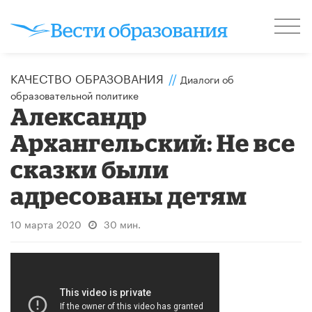
КАЧЕСТВО ОБРАЗОВАНИЯ
//
Диалоги об
образовательной политике
Александр
Архангельский: Не все
сказки были
адресованы детям
10 марта 2020
30 мин.