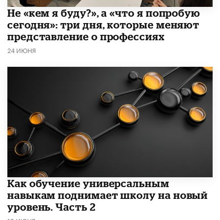
Не «кем я буду?», а «что я попробую
сегодня»: три дня, которые меняют
представление о профессиях
24 ИЮНЯ
​Как обучение универсальным
навыкам поднимает школу на новый
уровень. Часть 2