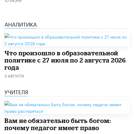
10 ИЮНЯ
АНАЛИТИКА
​Что произошло в образовательной
политике с 27 июля по 2 августа 2026
года
3 АВГУСТА
УЧИТЕЛЯ
​Вам не обязательно быть богом:
почему педагог имеет право