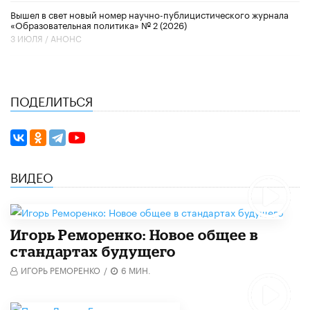
Вышел в свет новый номер научно-публицистического журнала
«Образовательная политика» № 2 (2026)
3 ИЮЛЯ /
АНОНС
ПОДЕЛИТЬСЯ
ВИДЕО
Игорь Реморенко: Новое общее в
стандартах будущего
ИГОРЬ РЕМОРЕНКО
/
6 МИН.