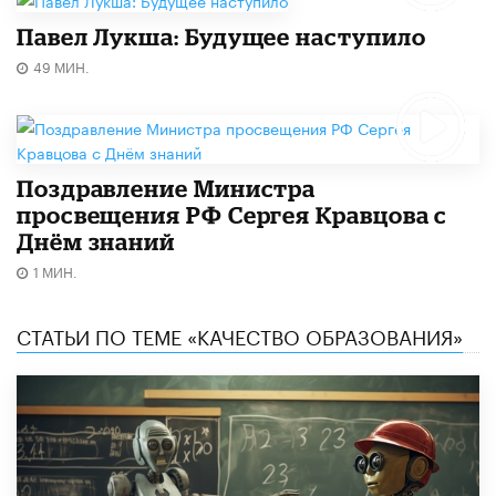
Павел Лукша: Будущее наступило
49 МИН.
Поздравление Министра
просвещения РФ Сергея Кравцова с
Днём знаний
1 МИН.
СТАТЬИ ПО ТЕМЕ «КАЧЕСТВО ОБРАЗОВАНИЯ»