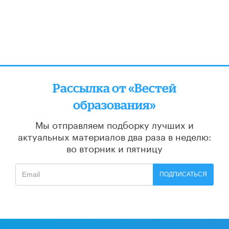
Рассылка от «Вестей
образования»
Мы отправляем подборку лучших и
актуальных материалов
два раза в неделю:
во вторник и пятницу
ПОДПИСАТЬСЯ