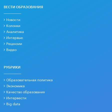
ВЕСТИ ОБРАЗОВАНИЯ
Новости
Колонки
Аналитика
Интервью
Рецензии
Видео
РУБРИКИ
Образовательная политика
Экономика
Качество образования
Интервести
Big data