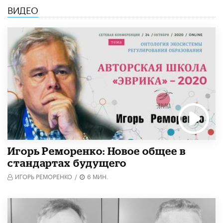
ВИДЕО
Игорь Реморенко: Новое общее в
стандартах будущего
ИГОРЬ РЕМОРЕНКО
/
6 МИН.