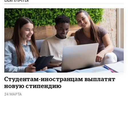
Студентам-иностранцам выплатят
новую стипендию
24 МАРТА