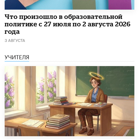
​Что произошло в образовательной
политике с 27 июля по 2 августа 2026
года
3 АВГУСТА
УЧИТЕЛЯ