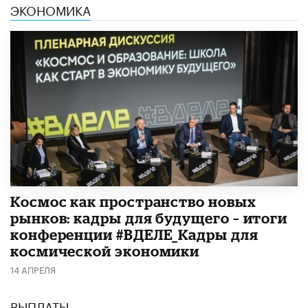
ЭКОНОМИКА
Космос как пространство новых
рынков: кадры для будущего – итоги
конференции #ВДЕЛЕ_Кадры для
космической экономики
14 АПРЕЛЯ
ВЫПЛАТЫ