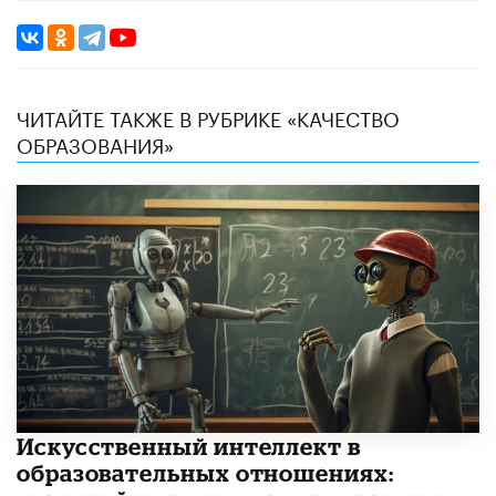
ЧИТАЙТЕ ТАКЖЕ В РУБРИКЕ «КАЧЕСТВО
ОБРАЗОВАНИЯ»
​Искусственный интеллект в
образовательных отношениях: