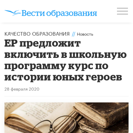
КАЧЕСТВО ОБРАЗОВАНИЯ
//
Новость
ЕР предложит
включить в школьную
программу курс по
истории юных героев
28 февраля 2020