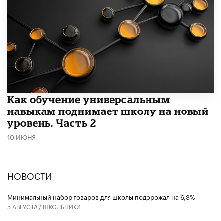
​Как обучение универсальным
навыкам поднимает школу на новый
уровень. Часть 2
10 ИЮНЯ
НОВОСТИ
Минимальный набор товаров для школы подорожал на 6,3%
5 АВГУСТА /
ШКОЛЬНИКИ