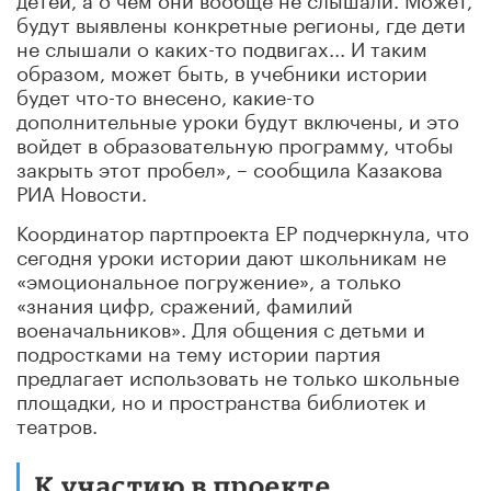
будут выявлены конкретные регионы, где дети
не слышали о каких-то подвигах... И таким
образом, может быть, в учебники истории
будет что-то внесено, какие-то
дополнительные уроки будут включены, и это
войдет в образовательную программу, чтобы
закрыть этот пробел», – сообщила Казакова
РИА Новости.
Координатор партпроекта ЕР подчеркнула, что
сегодня уроки истории дают школьникам не
«эмоциональное погружение», а только
«знания цифр, сражений, фамилий
военачальников». Для общения с детьми и
подростками на тему истории партия
предлагает использовать не только школьные
площадки, но и пространства библиотек и
театров.
К участию в проекте