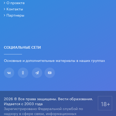
О проекте
Контакты
Партнеры
СОЦИАЛЬНЫЕ СЕТИ
Основные и дополнительные материалы в наших группах
2026 © Все права защищены. Вести образования.
18+
Издается с 2003 года
Зарегистрировано Федеральной службой по
надзору в сфере связи, информационных