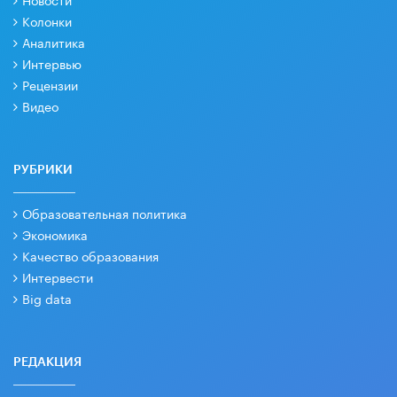
Колонки
Аналитика
Интервью
Рецензии
Видео
РУБРИКИ
Образовательная политика
Экономика
Качество образования
Интервести
Big data
РЕДАКЦИЯ