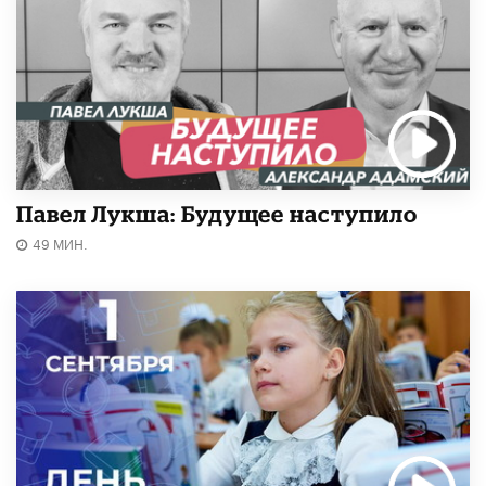
Павел Лукша: Будущее наступило
49 МИН.