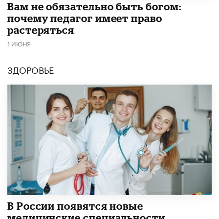
​Вам не обязательно быть богом:
почему педагог имеет право
растеряться
1 ИЮНЯ
ЗДОРОВЬЕ
В России появятся новые
медицинские специальности