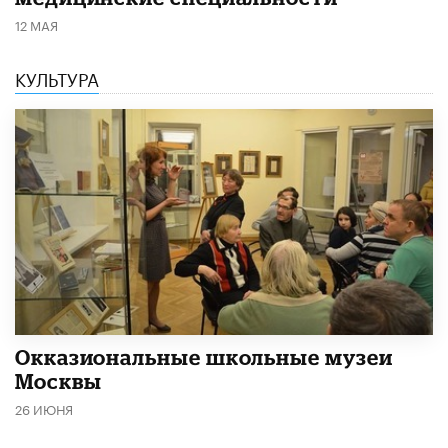
12 МАЯ
КУЛЬТУРА
​Окказиональные школьные музеи
Москвы
26 ИЮНЯ