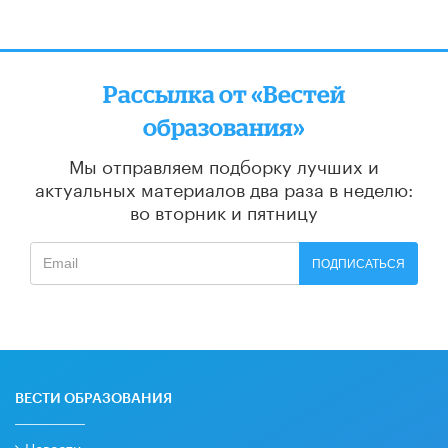
Рассылка от «Вестей
образования»
Мы отправляем подборку лучших и
актуальных материалов
два раза в неделю:
во вторник и пятницу
ПОДПИСАТЬСЯ
ВЕСТИ ОБРАЗОВАНИЯ
Новости