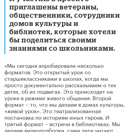
приглашены ветераны,
общественники, сотрудники
домов культуры и
библиотек, которые хотели
бы поделиться своими
знаниями со школьниками.
«Мы сегодня апробировали несколько
форматов. Это открытый урок со
старшеклассниками в школах, когда мы
просто документально рассказываем о тех
детях, об их подвигах. Это происходит на
уроке в режиме живого общения. Второй
формат – то, что мы делаем в домах культуры,
«живой урок». Это театрализованная
постановка по историям юных героев. И
третий формат – встречи в библиотеках. Мы
делаем видеоподборки, сами дети читают