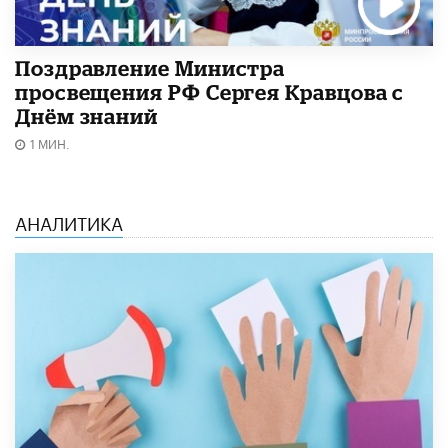
Поздравление Министра
просвещения РФ Сергея Кравцова с
Днём знаний
1 МИН.
АНАЛИТИКА