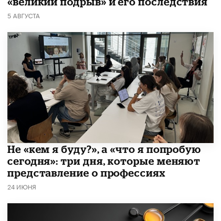
«великий подрыв» и его последствия
5 АВГУСТА
Не «кем я буду?», а «что я попробую
сегодня»: три дня, которые меняют
представление о профессиях
24 ИЮНЯ