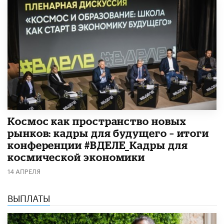
Космос как пространство новых
рынков: кадры для будущего – итоги
конференции #ВДЕЛЕ_Кадры для
космической экономики
14 АПРЕЛЯ
ВЫПЛАТЫ