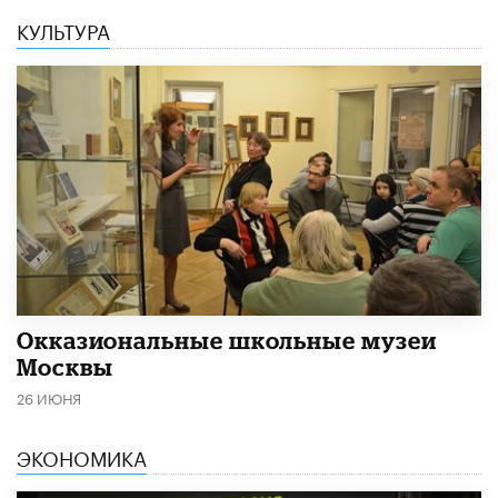
КУЛЬТУРА
​Окказиональные школьные музеи
Москвы
26 ИЮНЯ
ЭКОНОМИКА