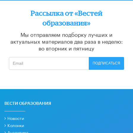
Рассылка от «Вестей
образования»
Мы отправляем подборку лучших и
актуальных материалов
два раза в неделю:
во вторник и пятницу
ПОДПИСАТЬСЯ
ВЕСТИ ОБРАЗОВАНИЯ
Новости
Колонки
Аналитика