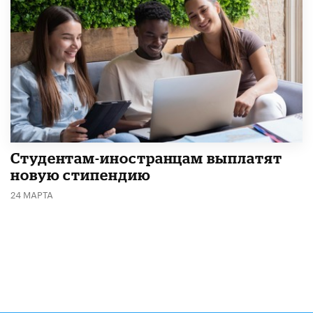
Студентам-иностранцам выплатят
новую стипендию
24 МАРТА