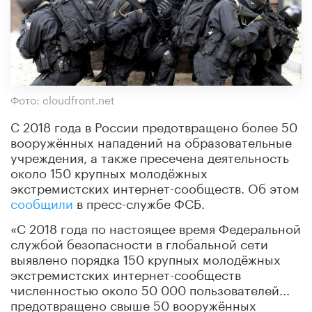
Фото: cloudfront.net
С 2018 года в России предотвращено более 50
вооружённых нападений на образовательные
учреждения, а также пресечена деятельность
около 150 крупных молодёжных
экстремистских интернет-сообществ. Об этом
сообщили
в пресс-службе ФСБ.
«С 2018 года по настоящее время Федеральной
службой безопасности в глобальной сети
выявлено порядка 150 крупных молодёжных
экстремистских интернет-сообществ
численностью около 50 000 пользователей...
предотвращено свыше 50 вооружённых