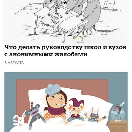
Что делать руководству школ и вузов
с анонимными жалобами
8 АВГУСТА