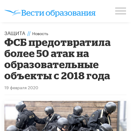
ЗАЩИТА
//
Новость
ФСБ предотвратила
более 50 атак на
образовательные
объекты с 2018 года
19 февраля 2020