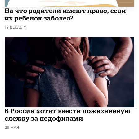
На что родители имеют право, если
их ребенок заболел?
19 ДЕКАБРЯ
В России хотят ввести пожизненную
слежку за педофилами
29 МАЯ