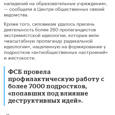
нападений на образовательные учреждения»,
— сообщили в Центре общественных связей
ведомства.
Кроме того, силовикам удалось пресечь
деятельность более 260 пропагандистов
экстремистской идеологии, которые вели
«масштабную пропаганду радикальной
идеологии», нацеленную на формирование у
подростков «антиобщественных настроений»
и жестокости.
ФСБ провела
профилактическую работу с
более 7000 подростков,
«попавших под влияние
деструктивных идей».
«Планировавшими нападения лицами являлись