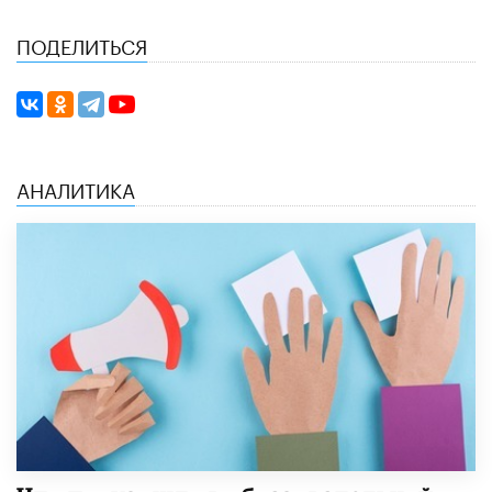
ПОДЕЛИТЬСЯ
АНАЛИТИКА