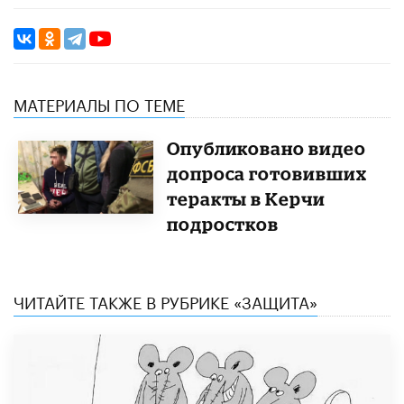
МАТЕРИАЛЫ ПО ТЕМЕ
Опубликовано видео
допроса готовивших
теракты в Керчи
подростков
ЧИТАЙТЕ ТАКЖЕ В РУБРИКЕ «ЗАЩИТА»