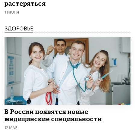
растеряться
1 ИЮНЯ
ЗДОРОВЬЕ
В России появятся новые
медицинские специальности
12 МАЯ