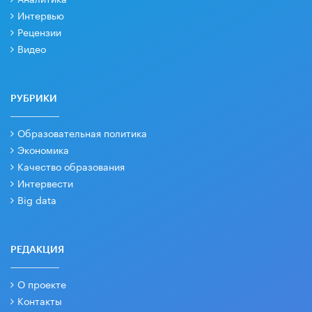
Интервью
Рецензии
Видео
РУБРИКИ
Образовательная политика
Экономика
Качество образования
Интервести
Big data
РЕДАКЦИЯ
О проекте
Контакты