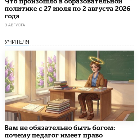
​Что произошло в образовательной
политике с 27 июля по 2 августа 2026
года
3 АВГУСТА
УЧИТЕЛЯ
​Вам не обязательно быть богом:
почему педагог имеет право