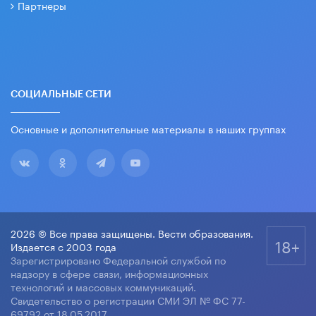
Партнеры
СОЦИАЛЬНЫЕ СЕТИ
Основные и дополнительные материалы в наших группах
2026 © Все права защищены. Вести образования.
18+
Издается с 2003 года
Зарегистрировано Федеральной службой по
надзору в сфере связи, информационных
технологий и массовых коммуникаций.
Свидетельство о регистрации СМИ ЭЛ № ФС 77-
69792 от 18.05.2017