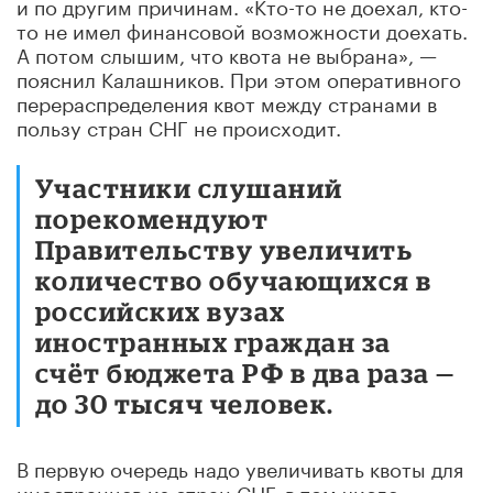
и по другим причинам. «Кто-то не доехал, кто-
то не имел финансовой возможности доехать.
А потом слышим, что квота не выбрана», —
пояснил Калашников. При этом оперативного
перераспределения квот между странами в
пользу стран СНГ не происходит.
Участники слушаний
порекомендуют
Правительству увеличить
количество обучающихся в
российских вузах
иностранных граждан за
счёт бюджета РФ в два раза —
до 30 тысяч человек.
В первую очередь надо увеличивать квоты для
иностранцев из стран СНГ, в том числе