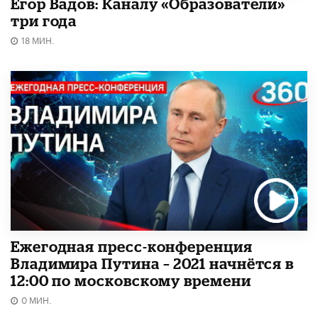
Егор Вадов: Каналу «Образователи»
три года
18 МИН.
Ежегодная пресс-конференция
Владимира Путина – 2021 начнётся в
12:00 по московскому времени
0 МИН.