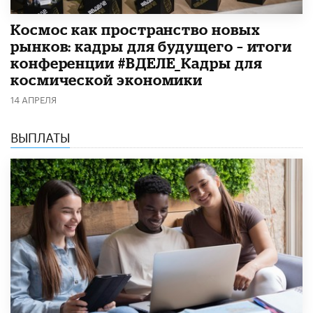
Космос как пространство новых
рынков: кадры для будущего – итоги
конференции #ВДЕЛЕ_Кадры для
космической экономики
14 АПРЕЛЯ
ВЫПЛАТЫ