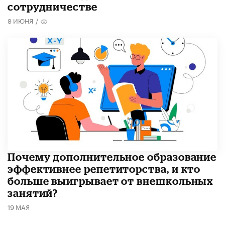
сотрудничестве
8 ИЮНЯ
/
​Почему дополнительное образование
эффективнее репетиторства, и кто
больше выигрывает от внешкольных
занятий?
19 МАЯ