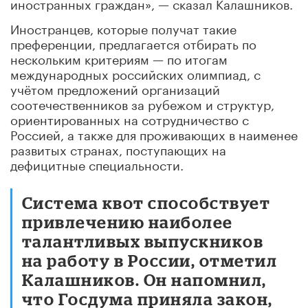
иностранных граждан», — сказал Калашников.
Иностранцев, которые получат такие
преференции, предлагается отбирать по
нескольким критериям — по итогам
международных российских олимпиад, с
учётом предложений организаций
соотечественников за рубежом и структур,
ориентированных на сотрудничество с
Россией, а также для проживающих в наименее
развитых странах, поступающих на
дефицитные специальности.
Система квот способствует
привлечению наиболее
талантливых выпускников
на работу в России, отметил
Калашников. Он напомнил,
что Госдума приняла закон,