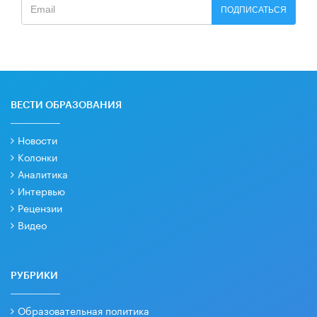
ПОДПИСАТЬСЯ
ВЕСТИ ОБРАЗОВАНИЯ
Новости
Колонки
Аналитика
Интервью
Рецензии
Видео
РУБРИКИ
Образовательная политика