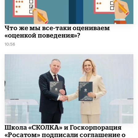
​Что же мы все-таки оцениваем
«оценкой поведения»?
10:56
Школа «СКОЛКА» и Госкорпорация
«Росатом» подписали соглашение о