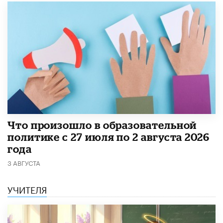
​Что произошло в образовательной
политике с 27 июля по 2 августа 2026
года
3 АВГУСТА
УЧИТЕЛЯ