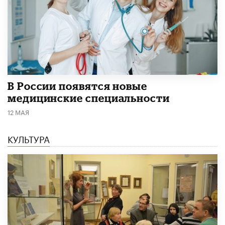
В России появятся новые
медицинские специальности
12 МАЯ
КУЛЬТУРА