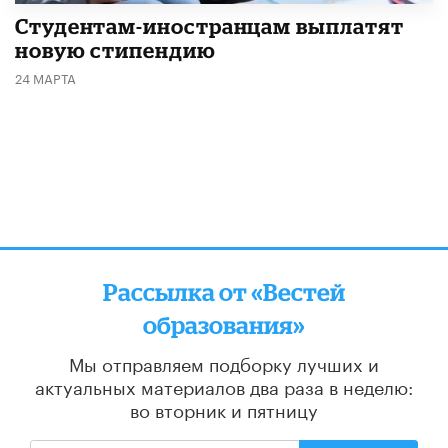
Студентам-иностранцам выплатят
новую стипендию
24 МАРТА
Рассылка от «Вестей
образования»
Мы отправляем подборку лучших и
актуальных материалов
два раза в неделю:
во вторник и пятницу