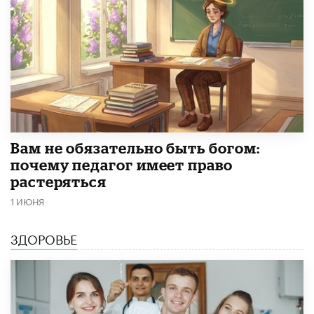
​Вам не обязательно быть богом:
почему педагог имеет право
растеряться
1 ИЮНЯ
ЗДОРОВЬЕ