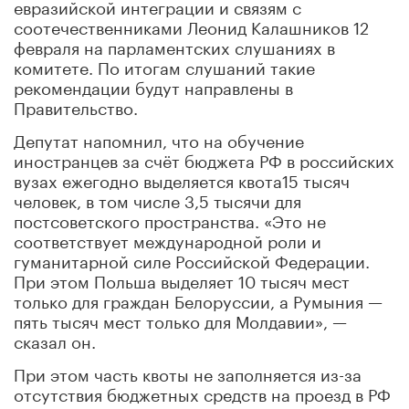
евразийской интеграции и связям с
соотечественниками Леонид Калашников 12
февраля на парламентских слушаниях в
комитете. По итогам слушаний такие
рекомендации будут направлены в
Правительство.
Депутат напомнил, что на обучение
иностранцев за счёт бюджета РФ в российских
вузах ежегодно выделяется квота15 тысяч
человек, в том числе 3,5 тысячи для
постсоветского пространства. «Это не
соответствует международной роли и
гуманитарной силе Российской Федерации.
При этом Польша выделяет 10 тысяч мест
только для граждан Белоруссии, а Румыния —
пять тысяч мест только для Молдавии», —
сказал он.
При этом часть квоты не заполняется из-за
отсутствия бюджетных средств на проезд в РФ