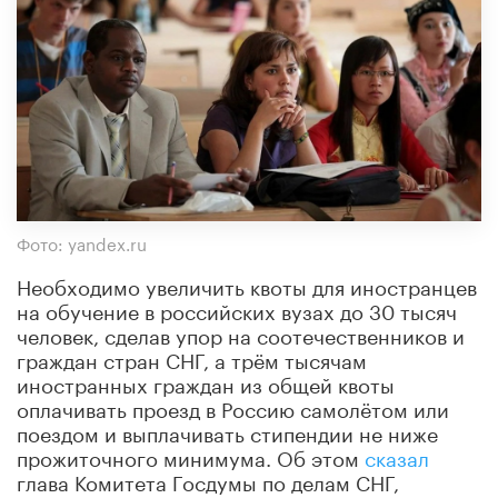
Фото: yandex.ru
Необходимо увеличить квоты для иностранцев
на обучение в российских вузах до 30 тысяч
человек, сделав упор на соотечественников и
граждан стран СНГ, а трём тысячам
иностранных граждан из общей квоты
оплачивать проезд в Россию самолётом или
поездом и выплачивать стипендии не ниже
прожиточного минимума. Об этом
сказал
глава Комитета Госдумы по делам СНГ,