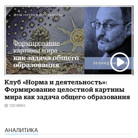
Клуб «Норма и деятельность»:
Формирование целостной картины
мира как задача общего образования
120 МИН.
АНАЛИТИКА