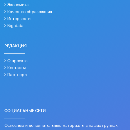
Экономика
Качество образования
Интервести
Big data
РЕДАКЦИЯ
О проекте
Контакты
Партнеры
СОЦИАЛЬНЫЕ СЕТИ
Основные и дополнительные материалы в наших группах