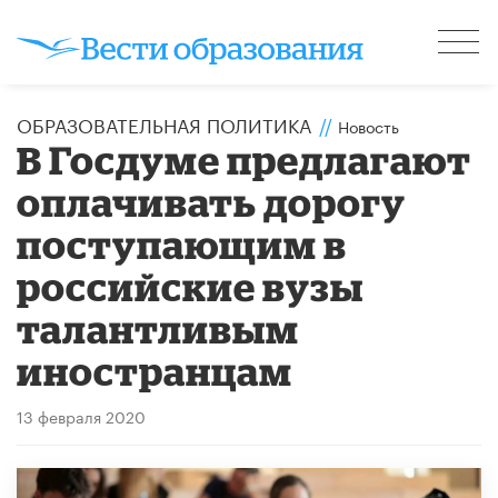
ОБРАЗОВАТЕЛЬНАЯ ПОЛИТИКА
//
Новость
В Госдуме предлагают
оплачивать дорогу
поступающим в
российские вузы
талантливым
иностранцам
13 февраля 2020