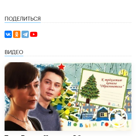
ПОДЕЛИТЬСЯ
ВИДЕО