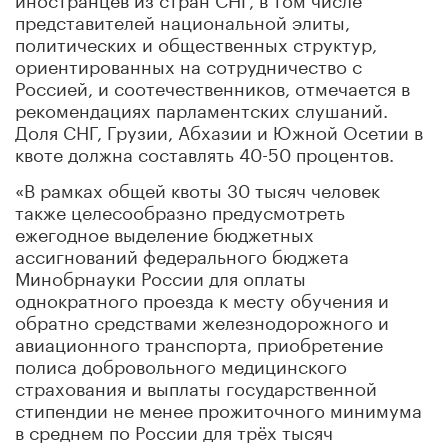
представителей национальной элиты,
политических и общественных структур,
ориентированных на сотрудничество с
Россией, и соотечественников, отмечается в
рекомендациях парламентских слушаний.
Доля СНГ, Грузии, Абхазии и Южной Осетии в
квоте должна составлять 40-50 процентов.
«В рамках общей квоты 30 тысяч человек
также целесообразно предусмотреть
ежегодное выделение бюджетных
ассигнований федерального бюджета
Минобрнауки России для оплаты
однократного проезда к месту обучения и
обратно средствами железнодорожного и
авиационного транспорта, приобретение
полиса добровольного медицинского
страхования и выплаты государственной
стипендии не менее прожиточного минимума
в среднем по России для трёх тысяч