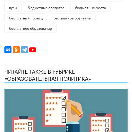
вузы
бюджетные средства
бюджетные места
бесплатный проезд
бесплатное обучение
бесплатное образование
ЧИТАЙТЕ ТАКЖЕ В РУБРИКЕ
«ОБРАЗОВАТЕЛЬНАЯ ПОЛИТИКА»