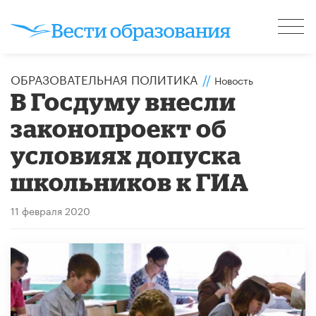
ОБРАЗОВАТЕЛЬНАЯ ПОЛИТИКА
//
Новость
В Госдуму внесли
законопроект об
условиях допуска
школьников к ГИА
11 февраля 2020