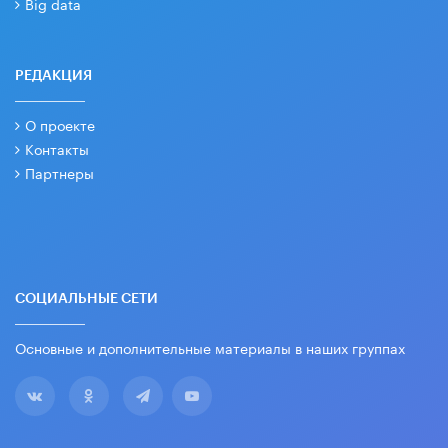
Big data
РЕДАКЦИЯ
О проекте
Контакты
Партнеры
СОЦИАЛЬНЫЕ СЕТИ
Основные и дополнительные материалы в наших группах