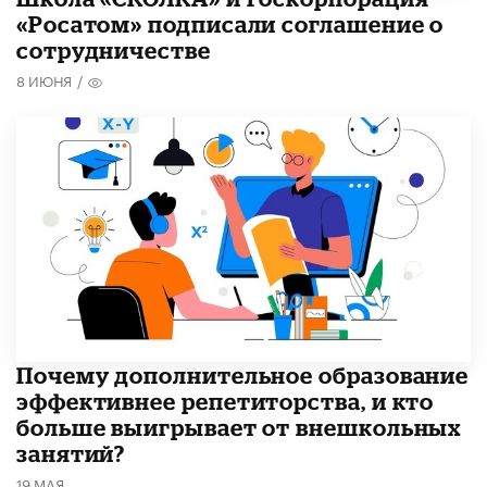
«Росатом» подписали соглашение о
сотрудничестве
8 ИЮНЯ
/
​Почему дополнительное образование
эффективнее репетиторства, и кто
больше выигрывает от внешкольных
занятий?
19 МАЯ