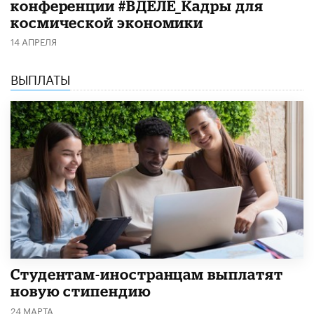
конференции #ВДЕЛЕ_Кадры для
космической экономики
14 АПРЕЛЯ
ВЫПЛАТЫ
Студентам-иностранцам выплатят
новую стипендию
24 МАРТА