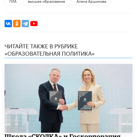
ГИА
высшее образование
Алена Аршинова
ЧИТАЙТЕ ТАКЖЕ В РУБРИКЕ
«ОБРАЗОВАТЕЛЬНАЯ ПОЛИТИКА»
Школа «СКОЛКА» и Госкорпорация