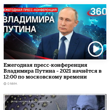
Ежегодная пресс-конференция
Владимира Путина – 2021 начнётся в
12:00 по московскому времени
0 МИН.