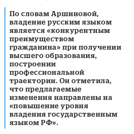
По словам Аршиновой,
владение русским языком
является «конкурентным
преимуществом
гражданина» при получении
высшего образования,
построении
профессиональной
траектории. Он отметила,
что предлагаемые
изменения направлены на
«повышение уровня
владения государственным
языком РФ».