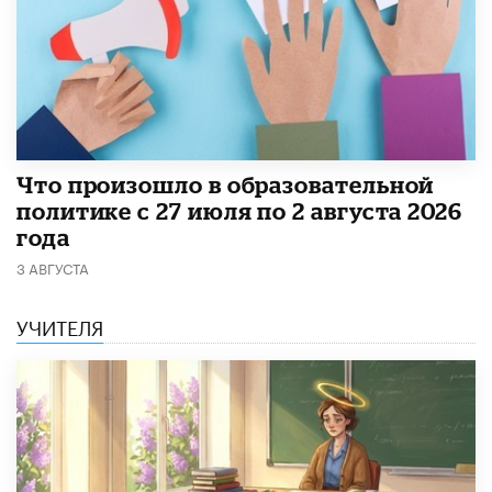
​Что произошло в образовательной
политике с 27 июля по 2 августа 2026
года
3 АВГУСТА
УЧИТЕЛЯ