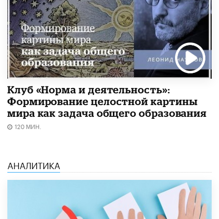
Клуб «Норма и деятельность»:
Формирование целостной картины
мира как задача общего образования
120 МИН.
АНАЛИТИКА