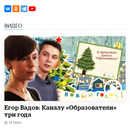
ВИДЕО
Егор Вадов: Каналу «Образователи»
три года
18 МИН.