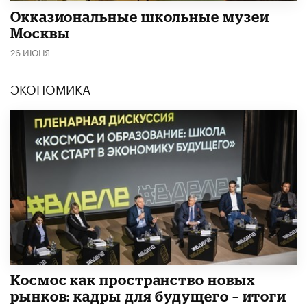
​Окказиональные школьные музеи
Москвы
26 ИЮНЯ
ЭКОНОМИКА
Космос как пространство новых
рынков: кадры для будущего – итоги