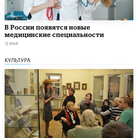
В России появятся новые
медицинские специальности
12 МАЯ
КУЛЬТУРА