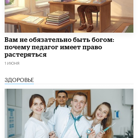
​Вам не обязательно быть богом:
почему педагог имеет право
растеряться
1 ИЮНЯ
ЗДОРОВЬЕ