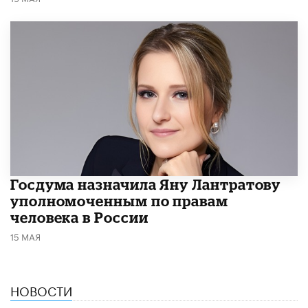
Госдума назначила Яну Лантратову
уполномоченным по правам
человека в России
15 МАЯ
НОВОСТИ