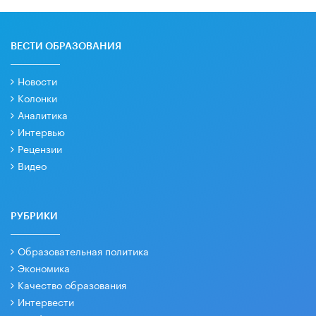
ВЕСТИ ОБРАЗОВАНИЯ
Новости
Колонки
Аналитика
Интервью
Рецензии
Видео
РУБРИКИ
Образовательная политика
Экономика
Качество образования
Интервести