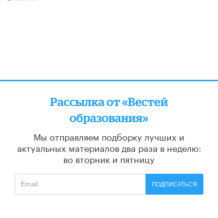
Рассылка от «Вестей
образования»
Мы отправляем подборку лучших и
актуальных материалов
два раза в неделю:
во вторник и пятницу
ПОДПИСАТЬСЯ