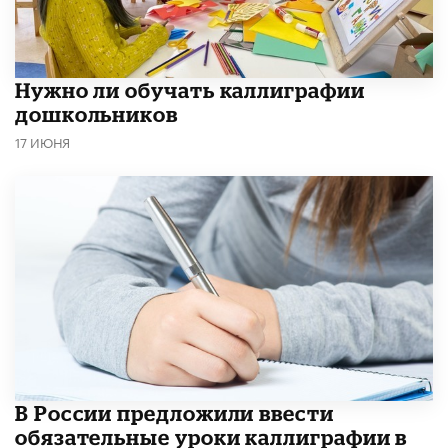
Нужно ли обучать каллиграфии
дошкольников
17 ИЮНЯ
В России предложили ввести
обязательные уроки каллиграфии в