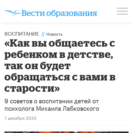
ВОСПИТАНИЕ
//
Новость
«Как вы общаетесь с
ребенком в детстве,
так он будет
обращаться с вами в
старости»
9 советов о воспитании детей от
психолога Михаила Лабковского
7 декабря 2020