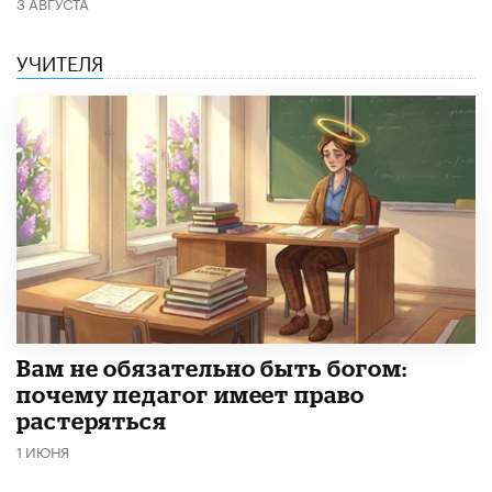
3 АВГУСТА
УЧИТЕЛЯ
​Вам не обязательно быть богом:
почему педагог имеет право
растеряться
1 ИЮНЯ