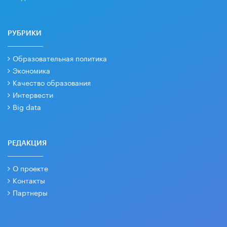
РУБРИКИ
Образовательная политика
Экономика
Качество образования
Интервести
Big data
РЕДАКЦИЯ
О проекте
Контакты
Партнеры