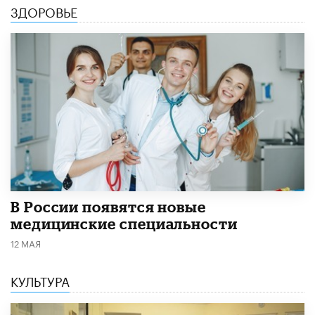
ЗДОРОВЬЕ
В России появятся новые
медицинские специальности
12 МАЯ
КУЛЬТУРА