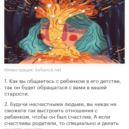
Иллюстрация: behance.net
1. Как вы общаетесь с ребенком в его детстве,
так он будет обращаться с вами в вашей
старости.
2. Будучи несчастными людьми, вы никак не
сможете так выстроить отношения с
ребенком, чтобы он был счастлив. А если
счастливы родители, то специально и делать
ничего не надо.