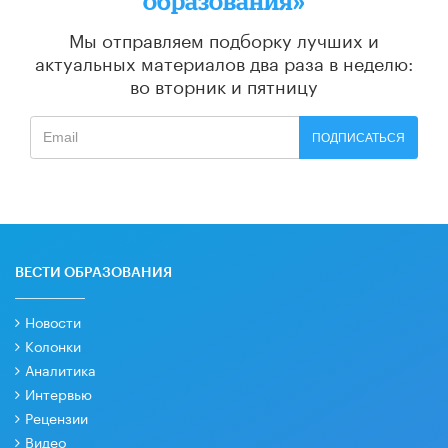
образования»
Мы отправляем подборку лучших и
актуальных материалов
два раза в неделю:
во вторник и пятницу
ПОДПИСАТЬСЯ
ВЕСТИ ОБРАЗОВАНИЯ
Новости
Колонки
Аналитика
Интервью
Рецензии
Видео