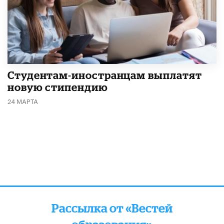
Студентам-иностранцам выплатят
новую стипендию
24 МАРТА
Рассылка от «Вестей