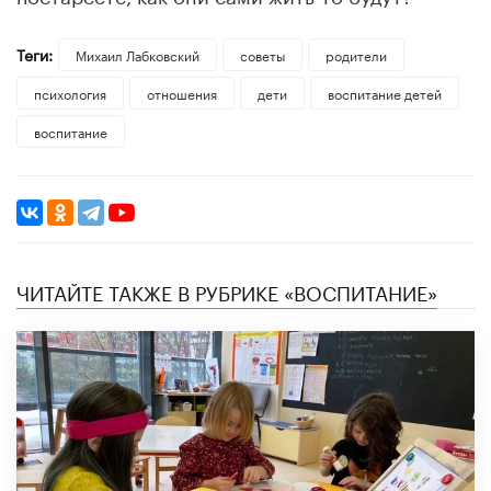
Теги:
Михаил Лабковский
советы
родители
психология
отношения
дети
воспитание детей
воспитание
ЧИТАЙТЕ ТАКЖЕ В РУБРИКЕ «ВОСПИТАНИЕ»