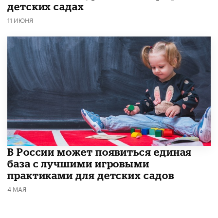
детских садах
11 ИЮНЯ
В России может появиться единая
база с лучшими игровыми
практиками для детских садов
4 МАЯ