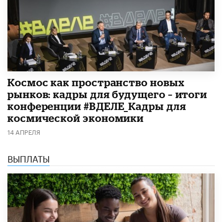
Космос как пространство новых
рынков: кадры для будущего – итоги
конференции #ВДЕЛЕ_Кадры для
космической экономики
14 АПРЕЛЯ
ВЫПЛАТЫ