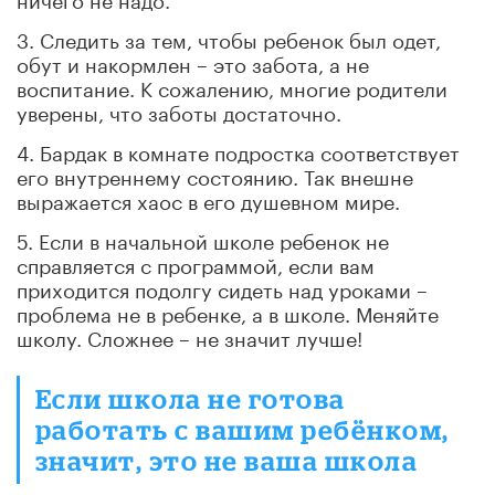
3. Следить за тем, чтобы ребенок был одет,
обут и накормлен – это забота, а не
воспитание. К сожалению, многие родители
уверены, что заботы достаточно.
4. Бардак в комнате подростка соответствует
его внутреннему состоянию. Так внешне
выражается хаос в его душевном мире.
5. Если в начальной школе ребенок не
справляется с программой, если вам
приходится подолгу сидеть над уроками –
проблема не в ребенке, а в школе. Меняйте
школу. Сложнее – не значит лучше!
Если школа не готова
работать с вашим ребёнком,
значит, это не ваша школа