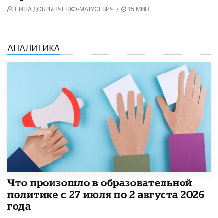
НИНА ДОБРЫНЧЕНКО-МАТУСЕВИЧ
/
15 МИН.
АНАЛИТИКА
​Что произошло в образовательной
политике с 27 июля по 2 августа 2026
года