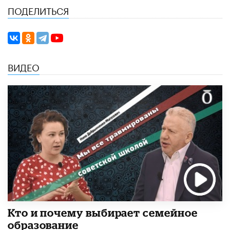
ПОДЕЛИТЬСЯ
ВИДЕО
Кто и почему выбирает семейное
образование