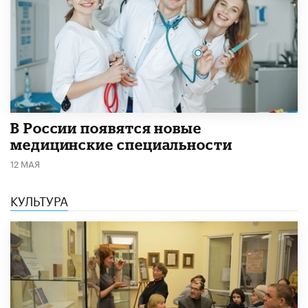
В России появятся новые
медицинские специальности
12 МАЯ
КУЛЬТУРА