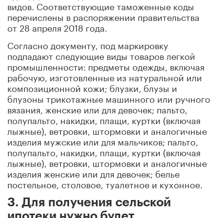
видов. Соответствующие таможенные коды
перечислены в распоряжении правительства
от 28 апреля 2018 года.
Согласно документу, под маркировку
подпадают следующие виды товаров легкой
промышленности: предметы одежды, включая
рабочую, изготовленные из натуральной или
композиционной кожи; блузки, блузы и
блузоны трикотажные машинного или ручного
вязания, женские или для девочек; пальто,
полупальто, накидки, плащи, куртки (включая
лыжные), ветровки, штормовки и аналогичные
изделия мужские или для мальчиков; пальто,
полупальто, накидки, плащи, куртки (включая
лыжные), ветровки, штормовки и аналогичные
изделия женские или для девочек; белье
постельное, столовое, туалетное и кухонное.
3. Для получения сельской
ипотеки нужно будет