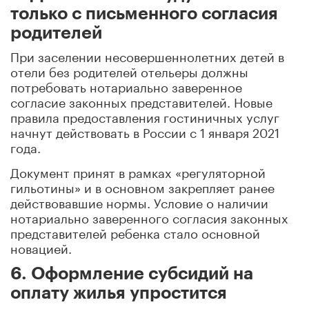
только с письменного согласия
родителей
При заселении несовершеннолетних детей в
отели без родителей отельеры должны
потребовать нотариально заверенное
согласие законных представителей. Новые
правила предоставления гостиничных услуг
начнут действовать в России с 1 января 2021
года.
Документ принят в рамках «регуляторной
гильотины» и в основном закрепляет ранее
действовавшие нормы. Условие о наличии
нотариально заверенного согласия законных
представителей ребенка стало основной
новацией.
6. Оформление субсидий на
оплату жилья упростится