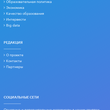
Образовательная политика
Экономика
Качество образования
Интервести
Big data
РЕДАКЦИЯ
О проекте
Контакты
Партнеры
СОЦИАЛЬНЫЕ СЕТИ
Основные и дополнительные материалы в наших группах