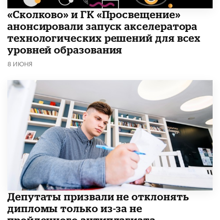
«Сколково» и ГК «Просвещение»
анонсировали запуск акселератора
технологических решений для всех
уровней образования
8 ИЮНЯ
Депутаты призвали не отклонять
дипломы только из-за не
пройденного антиплагиата