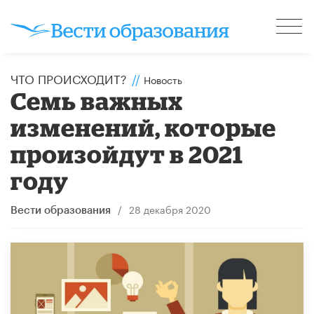
ЧТО ПРОИСХОДИТ?
//
Новость
Семь важных
изменений, которые
произойдут в 2021
году
/
28 декабря 2020
Вести образования