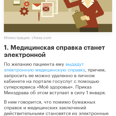
Иллюстрация: chess.com
1. Медицинская справка станет
электронной
По желанию пациента ему
выдадут
электронную медицинскую справку
, причем,
запросить ее можно удаленно в личном
кабинете на портале госуслуг с помощью
суперсервиса «Моё здоровье». Приказ
Минздрава об этом вступает в силу 1 января.
В нем говорится, что помимо бумажных
справок и медицинских заключений
действительными становятся их электронные