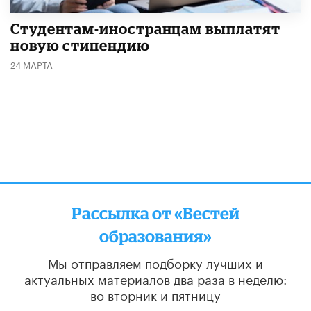
Студентам-иностранцам выплатят
новую стипендию
24 МАРТА
Рассылка от «Вестей
образования»
Мы отправляем подборку лучших и
актуальных материалов
два раза в неделю:
во вторник и пятницу