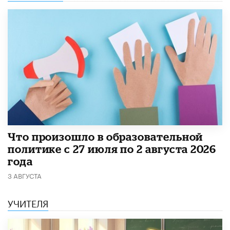
​Что произошло в образовательной
политике с 27 июля по 2 августа 2026
года
3 АВГУСТА
УЧИТЕЛЯ