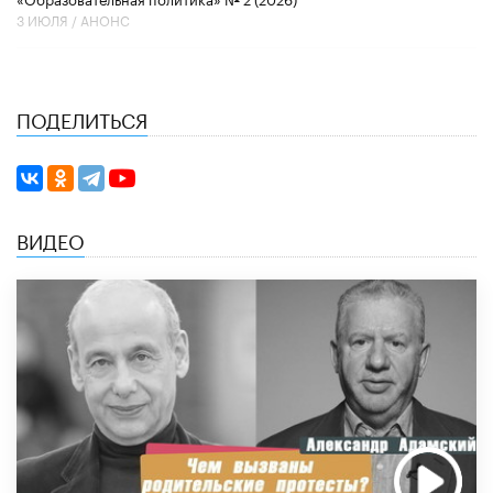
3 ИЮЛЯ /
АНОНС
ПОДЕЛИТЬСЯ
ВИДЕО