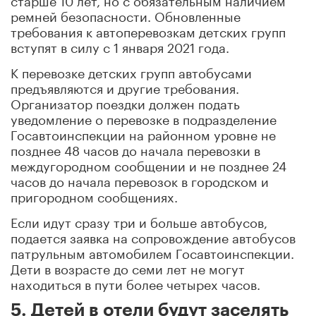
ремней безопасности. Обновленные
требования к автоперевозкам детских групп
вступят в силу с 1 января 2021 года.
К перевозке детских групп автобусами
предъявляются и другие требования.
Организатор поездки должен подать
уведомление о перевозке в подразделение
Госавтоинспекции на районном уровне не
позднее 48 часов до начала перевозки в
междугородном сообщении и не позднее 24
часов до начала перевозок в городском и
пригородном сообщениях.
Если идут сразу три и больше автобусов,
подается заявка на сопровождение автобусов
патрульным автомобилем Госавтоинспекции.
Дети в возрасте до семи лет не могут
находиться в пути более четырех часов.
5. Детей в отели будут заселять