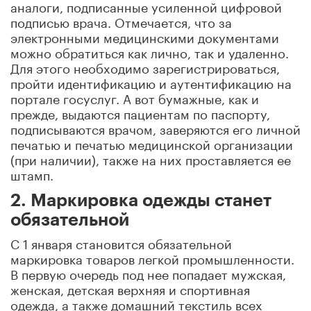
аналоги, подписанные усиленной цифровой
подписью врача. Отмечается, что за
электронными медицинскими документами
можно обратиться как лично, так и удаленно.
Для этого необходимо зарегистрироваться,
пройти идентификацию и аутентификацию на
портале госуслуг. А вот бумажные, как и
прежде, выдаются пациентам по паспорту,
подписываются врачом, заверяются его личной
печатью и печатью медицинской организации
(при наличии), также на них проставляется ее
штамп.
2. Маркировка одежды станет
обязательной
С 1 января становится обязательной
маркировка товаров легкой промышленности.
В первую очередь под нее попадает мужская,
женская, детская верхняя и спортивная
одежда, а также домашний текстиль всех