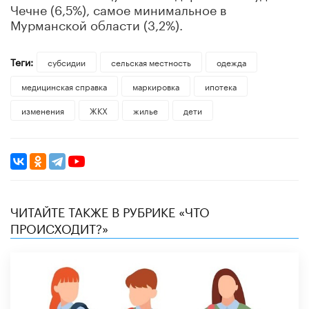
Чечне (6,5%), самое минимальное в
Мурманской области (3,2%).
Теги:
субсидии
сельская местность
одежда
медицинская справка
маркировка
ипотека
изменения
ЖКХ
жилье
дети
ЧИТАЙТЕ ТАКЖЕ В РУБРИКЕ «ЧТО
ПРОИСХОДИТ?»