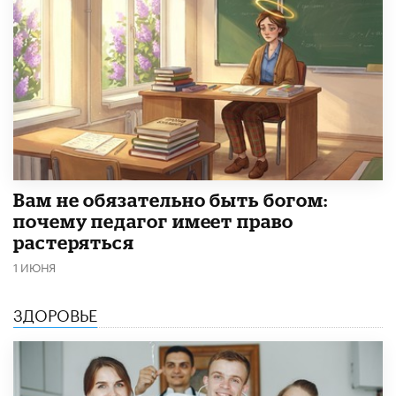
​Вам не обязательно быть богом:
почему педагог имеет право
растеряться
1 ИЮНЯ
ЗДОРОВЬЕ