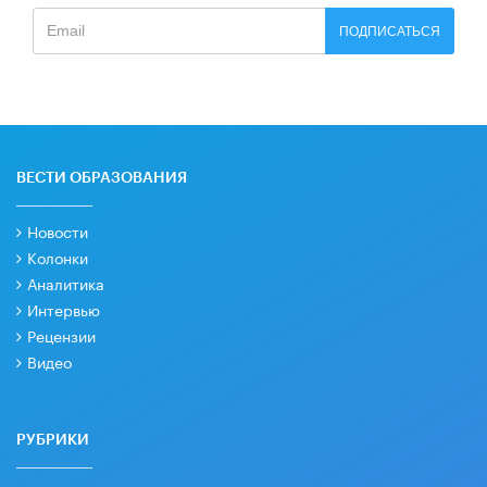
ПОДПИСАТЬСЯ
ВЕСТИ ОБРАЗОВАНИЯ
Новости
Колонки
Аналитика
Интервью
Рецензии
Видео
РУБРИКИ