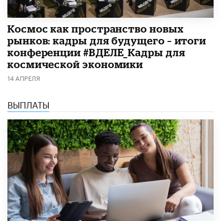
Космос как пространство новых
рынков: кадры для будущего – итоги
конференции #ВДЕЛЕ_Кадры для
космической экономики
14 АПРЕЛЯ
ВЫПЛАТЫ