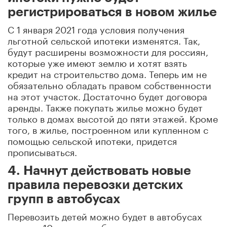
регистрироваться в новом жилье
С 1 января 2021 года условия получения
льготной сельской ипотеки изменятся. Так,
будут расширены возможности для россиян,
которые уже имеют землю и хотят взять
кредит на строительство дома. Теперь им не
обязательно обладать правом собственности
на этот участок. Достаточно будет договора
аренды. Также покупать жилье можно будет
только в домах высотой до пяти этажей. Кроме
того, в жилье, построенном или купленном с
помощью сельской ипотеки, придется
прописываться.
4. Начнут действовать новые
правила перевозки детских
групп в автобусах
Перевозить детей можно будет в автобусах
старше 10 лет, но с обязательным наличием