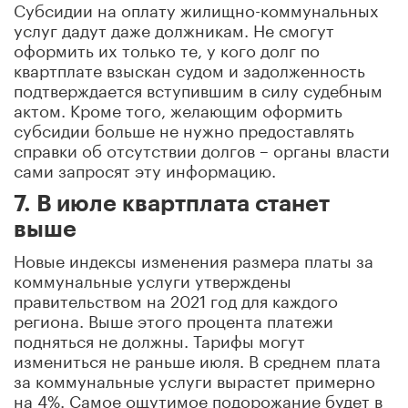
Субсидии на оплату жилищно-коммунальных
услуг дадут даже должникам. Не смогут
оформить их только те, у кого долг по
квартплате взыскан судом и задолженность
подтверждается вступившим в силу судебным
актом. Кроме того, желающим оформить
субсидии больше не нужно предоставлять
справки об отсутствии долгов – органы власти
сами запросят эту информацию.
7. В июле квартплата станет
выше
Новые индексы изменения размера платы за
коммунальные услуги утверждены
правительством на 2021 год для каждого
региона. Выше этого процента платежи
подняться не должны. Тарифы могут
измениться не раньше июля. В среднем плата
за коммунальные услуги вырастет примерно
на 4%. Самое ощутимое подорожание будет в