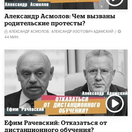
Александр Асмолов: Чем вызваны
родительские протесты?
АЛЕКСАНДР АСМОЛОВ,
АЛЕКСАНДР ИЗОТОВИЧ АДАМСКИЙ
/
44 МИН.
Ефим Рачевский: Отказаться от
дистанционного обучения?