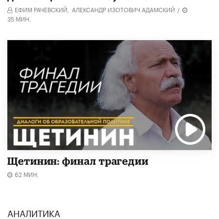
ЕФИМ РАЧЕВСКИЙ,
АЛЕКСАНДР ИЗОТОВИЧ АДАМСКИЙ
/
35 МИН.
Щетинин: финал трагедии
62 МИН.
АНАЛИТИКА