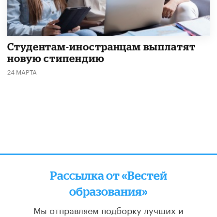
Студентам-иностранцам выплатят
новую стипендию
24 МАРТА
Рассылка от «Вестей
образования»
Мы отправляем подборку лучших и