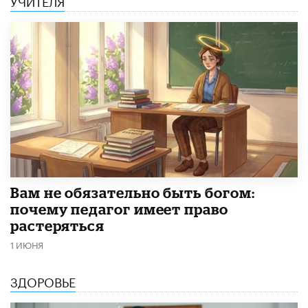
УЧИТЕЛЯ
​Вам не обязательно быть богом:
почему педагог имеет право
растеряться
1 ИЮНЯ
ЗДОРОВЬЕ