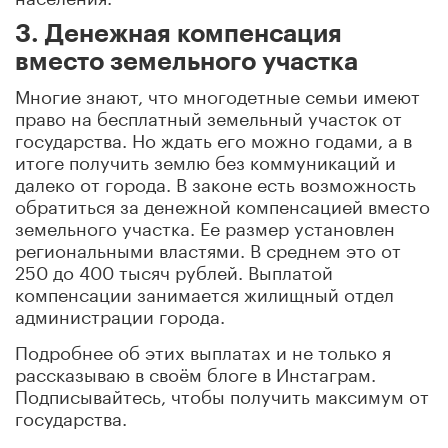
3. Денежная компенсация
вместо земельного участка
Многие знают, что многодетные семьи имеют
право на бесплатный земельный участок от
государства. Но ждать его можно годами, а в
итоге получить землю без коммуникаций и
далеко от города. В законе есть возможность
обратиться за денежной компенсацией вместо
земельного участка. Ее размер установлен
региональными властями. В среднем это от
250 до 400 тысяч рублей. Выплатой
компенсации занимается жилищный отдел
администрации города.
Подробнее об этих выплатах и не только я
рассказываю в своём блоге в Инстаграм.
Подписывайтесь, чтобы получить максимум от
государства.