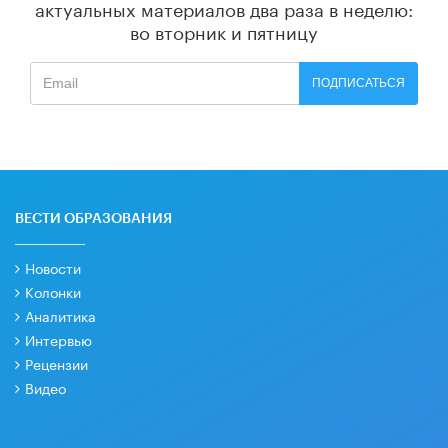
актуальных материалов
два раза в неделю:
во вторник и пятницу
ПОДПИСАТЬСЯ
ВЕСТИ ОБРАЗОВАНИЯ
Новости
Колонки
Аналитика
Интервью
Рецензии
Видео