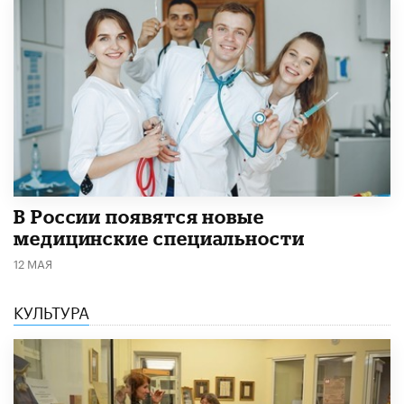
В России появятся новые
медицинские специальности
12 МАЯ
КУЛЬТУРА