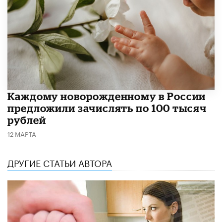
Каждому новорожденному в России
предложили зачислять по 100 тысяч
рублей
12 МАРТА
ДРУГИЕ СТАТЬИ АВТОРА