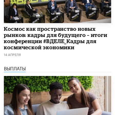
Космос как пространство новых
рынков: кадры для будущего – итоги
конференции #ВДЕЛЕ_Кадры для
космической экономики
14 АПРЕЛЯ
ВЫПЛАТЫ