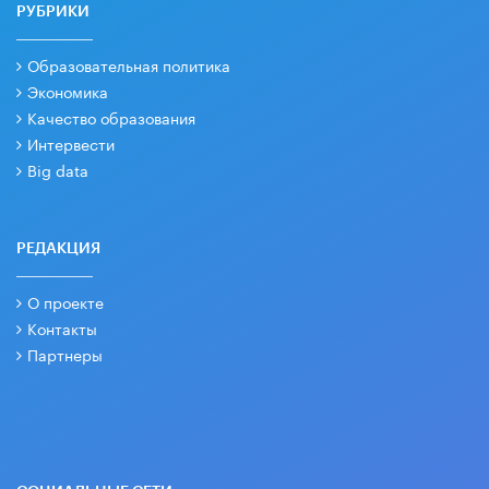
РУБРИКИ
Образовательная политика
Экономика
Качество образования
Интервести
Big data
РЕДАКЦИЯ
О проекте
Контакты
Партнеры