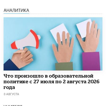
АНАЛИТИКА
​Что произошло в образовательной
политике с 27 июля по 2 августа 2026
года
3 АВГУСТА