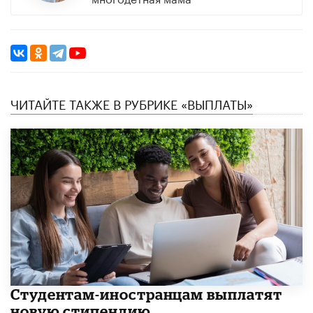
ЧИТАЙТЕ ТАКЖЕ В РУБРИКЕ «ВЫПЛАТЫ»
Студентам-иностранцам выплатят
новую стипендию