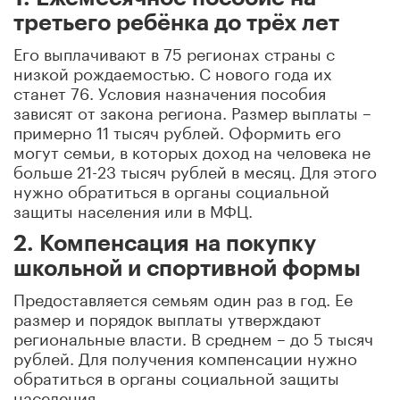
третьего ребёнка до трёх лет
Его выплачивают в 75 регионах страны с
низкой рождаемостью. С нового года их
станет 76. Условия назначения пособия
зависят от закона региона. Размер выплаты –
примерно 11 тысяч рублей. Оформить его
могут семьи, в которых доход на человека не
больше 21-23 тысяч рублей в месяц. Для этого
нужно обратиться в органы социальной
защиты населения или в МФЦ.
2. Компенсация на покупку
школьной и спортивной формы
Предоставляется семьям один раз в год. Ее
размер и порядок выплаты утверждают
региональные власти. В среднем – до 5 тысяч
рублей. Для получения компенсации нужно
обратиться в органы социальной защиты
населения.