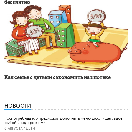
бесплатно
​Как семье с детьми сэкономить на ипотеке
НОВОСТИ
Роспотребнадзор предложил дополнить меню школ и детсадов
рыбой и водорослями
6 АВГУСТА /
ДЕТИ