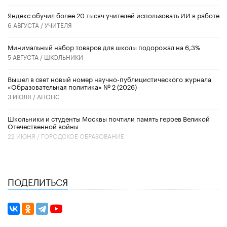
​Яндекс обучил более 20 тысяч учителей использовать ИИ в работе
6 АВГУСТА /
УЧИТЕЛЯ
Минимальный набор товаров для школы подорожал на 6,3%
5 АВГУСТА /
ШКОЛЬНИКИ
Вышел в свет новый номер научно-публицистического журнала
«Образовательная политика» № 2 (2026)
3 ИЮЛЯ /
АНОНС
Школьники и студенты Москвы почтили память героев Великой
Отечественной войны
22 ИЮНЯ /
ГОРОДСКОЕ ОБРАЗОВАНИЕ
ПОДЕЛИТЬСЯ