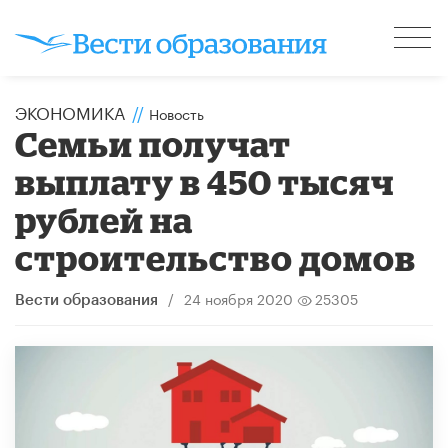
ЭКОНОМИКА
//
Новость
Семьи получат
выплату в 450 тысяч
рублей на
строительство домов
/
24 ноября 2020
25305
Вести образования