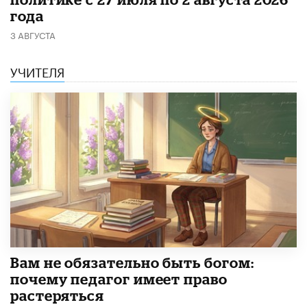
года
3 АВГУСТА
УЧИТЕЛЯ
​Вам не обязательно быть богом:
почему педагог имеет право
растеряться