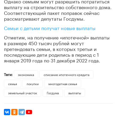
Однако семьям могут разрешить потратиться
выплату на строительство собственного дома.
Соответствующий пакет поправок сейчас
рассматривают депутаты Госдумы.
Семьи с детьми получат новые выплаты
Отметим, на получение «ипотечной» выплаты
в размере 450 тысяч рублей могут
претендовать семьи, в которых третьи и
последующие дети родились в период с 1
января 2019 года по 31 декабря 2022 года.
Теги:
экономика
списание ипотечного кредита
семья
покупки
многодетная семья
земельный участок
Госдума
выплаты