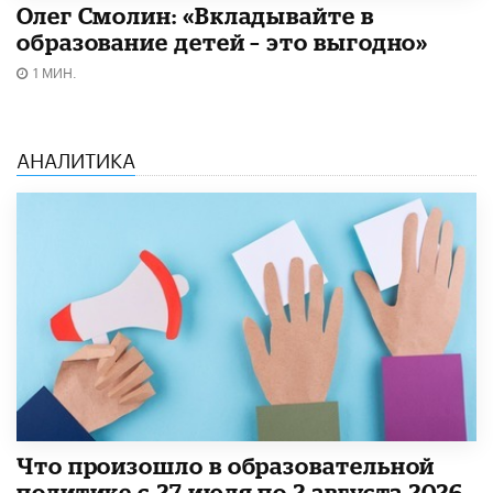
Олег Смолин: «Вкладывайте в
образование детей – это выгодно»
1 МИН.
АНАЛИТИКА
​Что произошло в образовательной
политике с 27 июля по 2 августа 2026