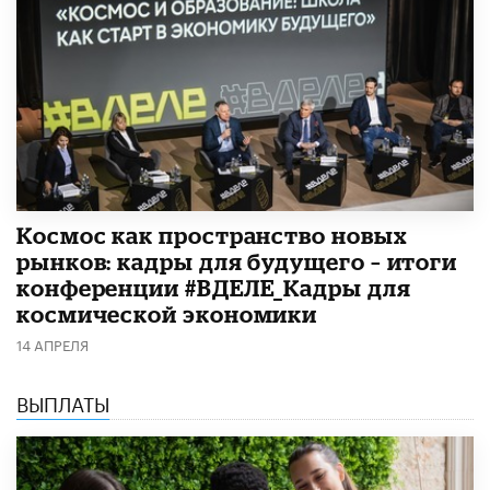
Космос как пространство новых
рынков: кадры для будущего – итоги
конференции #ВДЕЛЕ_Кадры для
космической экономики
14 АПРЕЛЯ
ВЫПЛАТЫ