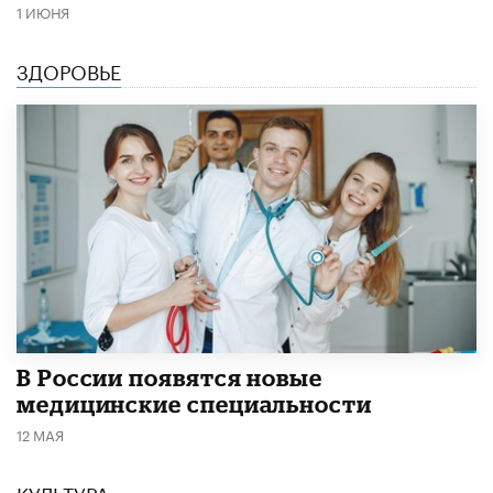
1 ИЮНЯ
ЗДОРОВЬЕ
В России появятся новые
медицинские специальности
12 МАЯ
КУЛЬТУРА