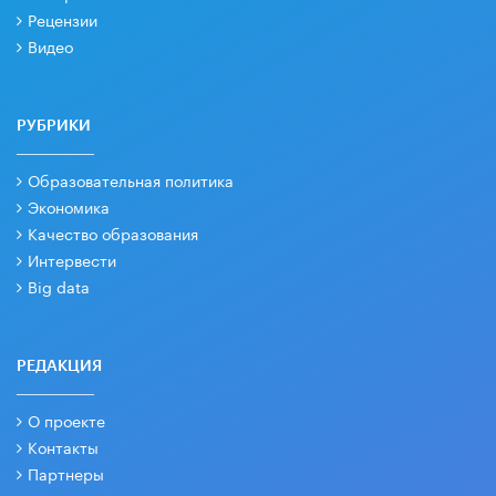
Рецензии
Видео
РУБРИКИ
Образовательная политика
Экономика
Качество образования
Интервести
Big data
РЕДАКЦИЯ
О проекте
Контакты
Партнеры