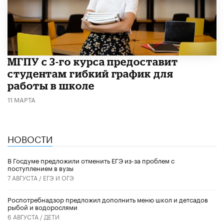
МГПУ с 3-го курса предоставит
студентам гибкий график для
работы в школе
11 МАРТА
НОВОСТИ
В Госдуме предложили отменить ЕГЭ из-за проблем с
поступлением в вузы
7 АВГУСТА /
ЕГЭ И ОГЭ
Роспотребнадзор предложил дополнить меню школ и детсадов
рыбой и водорослями
6 АВГУСТА /
ДЕТИ