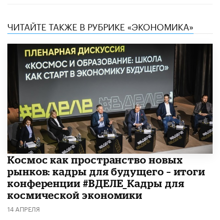
ЧИТАЙТЕ ТАКЖЕ В РУБРИКЕ «ЭКОНОМИКА»
Космос как пространство новых
рынков: кадры для будущего – итоги
конференции #ВДЕЛЕ_Кадры для
космической экономики
14 АПРЕЛЯ