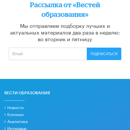
Рассылка от «Вестей
образования»
Мы отправляем подборку лучших и
актуальных материалов
два раза в неделю:
во вторник и пятницу
ПОДПИСАТЬСЯ
ВЕСТИ ОБРАЗОВАНИЯ
Новости
Колонки
Аналитика
Интервью