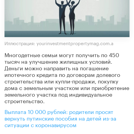
Иллюстрация: yourinvestmentpropertymag.com.a
Многодетные семьи могут получить по 450
тысяч на улучшение жилищных условий.
Деньги можно направить на погашение
ипотечного кредита по договорам долевого
строительства или купли-продажи, покупку
дома с земельным участком или приобретение
земельного участка под индивидуальное
строительство.
Выплата 10 000 рублей: родители просят
вернуть путинские пособия на детей из-за
ситуации с коронавирусом