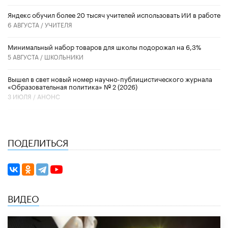
​Яндекс обучил более 20 тысяч учителей использовать ИИ в работе
6 АВГУСТА /
УЧИТЕЛЯ
Минимальный набор товаров для школы подорожал на 6,3%
5 АВГУСТА /
ШКОЛЬНИКИ
Вышел в свет новый номер научно-публицистического журнала
«Образовательная политика» № 2 (2026)
3 ИЮЛЯ /
АНОНС
ПОДЕЛИТЬСЯ
ВИДЕО