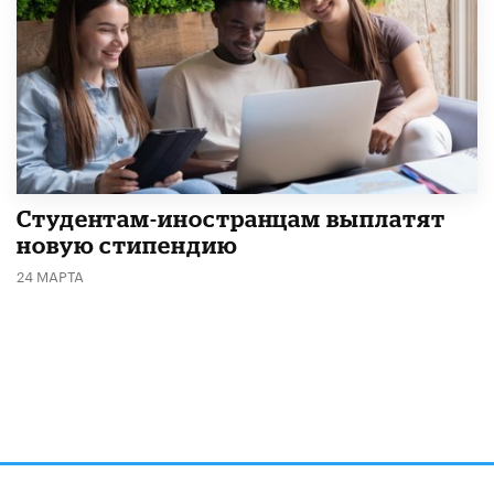
Студентам-иностранцам выплатят
новую стипендию
24 МАРТА