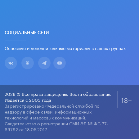
СОЦИАЛЬНЫЕ СЕТИ
Основные и дополнительные материалы в наших группах
2026 © Все права защищены. Вести образования.
18+
Издается с 2003 года
Зарегистрировано Федеральной службой по
надзору в сфере связи, информационных
технологий и массовых коммуникаций.
Свидетельство о регистрации СМИ ЭЛ № ФС 77-
69792 от 18.05.2017