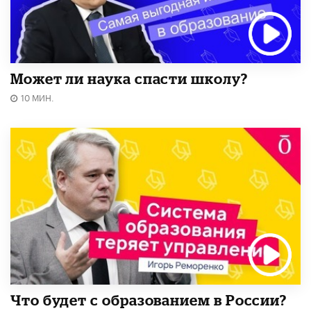
Может ли наука спасти школу?
10 МИН.
Что будет с образованием в России?