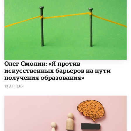
Олег Смолин: «Я против
искусственных барьеров на пути
получения образования»
13 АПРЕЛЯ