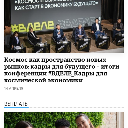
Космос как пространство новых
рынков: кадры для будущего – итоги
конференции #ВДЕЛЕ_Кадры для
космической экономики
14 АПРЕЛЯ
ВЫПЛАТЫ