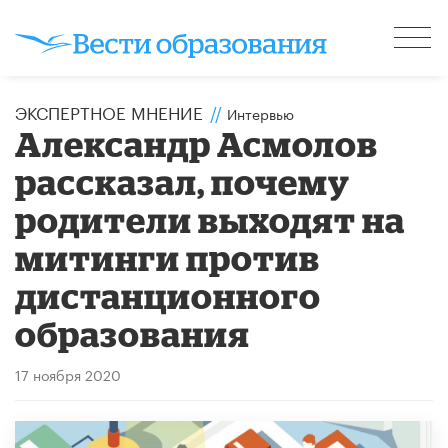
ЭКСПЕРТНОЕ МНЕНИЕ
//
Интервью
Александр Асмолов
рассказал, почему
родители выходят на
митинги против
дистанционного
образования
17 ноября 2020