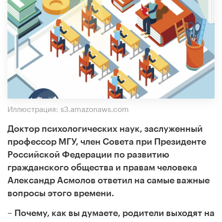
Иллюстрация: s3.amazonaws.com
Доктор психологических наук, заслуженный
профессор МГУ, член Совета при Президенте
Российской Федерации по развитию
гражданского общества и правам человека
Александр Асмолов ответил на самые важные
вопросы этого времени.
– Почему, как вы думаете, родители выходят на