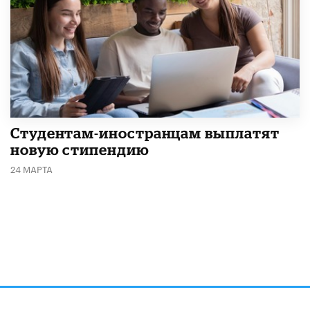
Студентам-иностранцам выплатят
новую стипендию
24 МАРТА