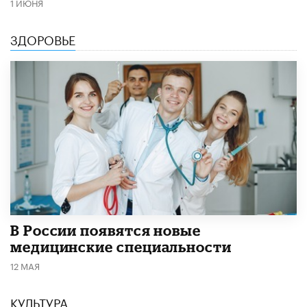
1 ИЮНЯ
ЗДОРОВЬЕ
В России появятся новые
медицинские специальности
12 МАЯ
КУЛЬТУРА