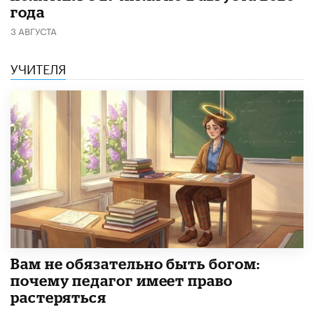
года
3 АВГУСТА
УЧИТЕЛЯ
​Вам не обязательно быть богом:
почему педагог имеет право
растеряться