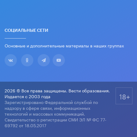
СОЦИАЛЬНЫЕ СЕТИ
Основные и дополнительные материалы в наших группах
2026 © Все права защищены. Вести образования.
18+
Издается с 2003 года
Зарегистрировано Федеральной службой по
надзору в сфере связи, информационных
технологий и массовых коммуникаций.
Свидетельство о регистрации СМИ ЭЛ № ФС 77-
69792 от 18.05.2017