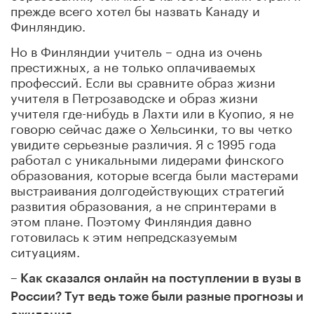
прежде всего хотел бы назвать Канаду и
Финляндию.
Но в Финляндии учитель – одна из очень
престижных, а не только оплачиваемых
профессий. Если вы сравните образ жизни
учителя в Петрозаводске и образ жизни
учителя где-нибудь в Лахти или в Куопио, я не
говорю сейчас даже о Хельсинки, то вы четко
увидите серьезные различия. Я с 1995 года
работал с уникальными лидерами финского
образования, которые всегда были мастерами
выстраивания долгодействующих стратегий
развития образования, а не спринтерами в
этом плане. Поэтому Финляндия давно
готовилась к этим непредсказуемым
ситуациям.
– Как сказался онлайн на поступлении в вузы в
России? Тут ведь тоже были разные прогнозы и