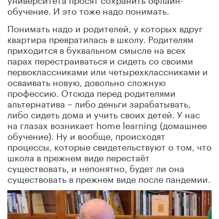
обучение. И это тоже надо понимать.
Понимать надо и родителей, у которых вдруг
квартира превратилась в школу. Родителям
приходится в буквальном смысле на всех
парах перестраиваться и сидеть со своими
первоклассниками или четырехклассниками и
осваивать новую, довольно сложную
профессию. Отсюда перед родителями
альтернатива – либо деньги зарабатывать,
либо сидеть дома и учить своих детей. У нас
на глазах возникает home learning (домашнее
обучение). Ну и вообще, происходят
процессы, которые свидетельствуют о том, что
школа в прежнем виде перестаёт
существовать, и непонятно, будет ли она
существовать в прежнем виде после пандемии.