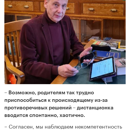
– Возможно, родителям так трудно
приспособиться к происходящему из-за
противоречивых решений – дистанционка
вводится спонтанно, хаотично.
– Согласен, мы наблюдаем некомпетентность