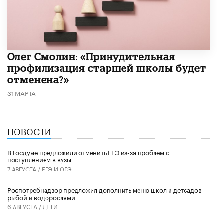
​Олег Смолин: «Принудительная
профилизация старшей школы будет
отменена?»
31 МАРТА
НОВОСТИ
В Госдуме предложили отменить ЕГЭ из-за проблем с
поступлением в вузы
7 АВГУСТА /
ЕГЭ И ОГЭ
Роспотребнадзор предложил дополнить меню школ и детсадов
рыбой и водорослями
6 АВГУСТА /
ДЕТИ