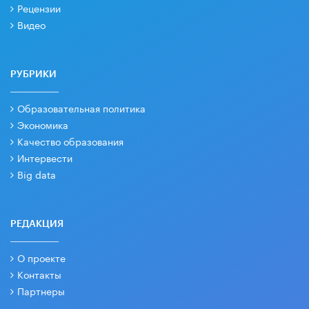
Рецензии
Видео
РУБРИКИ
Образовательная политика
Экономика
Качество образования
Интервести
Big data
РЕДАКЦИЯ
О проекте
Контакты
Партнеры