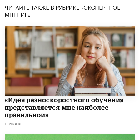
ЧИТАЙТЕ ТАКЖЕ В РУБРИКЕ «ЭКСПЕРТНОЕ
МНЕНИЕ»
«Идея разноскоростного обучения
представляется мне наиболее
правильной»
11 ИЮНЯ