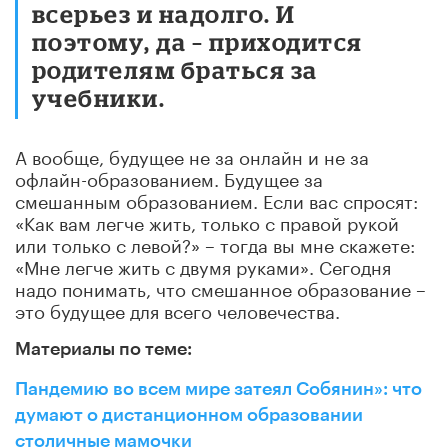
всерьез и надолго. И
поэтому, да – приходится
родителям браться за
учебники.
А вообще, будущее не за онлайн и не за
офлайн-образованием. Будущее за
смешанным образованием. Если вас спросят:
«Как вам легче жить, только с правой рукой
или только с левой?» – тогда вы мне скажете:
«Мне легче жить с двумя руками». Сегодня
надо понимать, что смешанное образование –
это будущее для всего человечества.
Материалы по теме:
Пандемию во всем мире затеял Собянин»: что
думают о дистанционном образовании
столичные мамочки