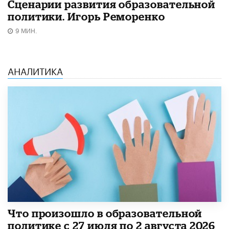
Сценарии развития образовательной
политики. Игорь Реморенко
9 МИН.
АНАЛИТИКА
​Что произошло в образовательной
политике с 27 июля по 2 августа 2026