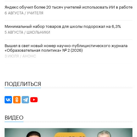
​Яндекс обучил более 20 тысяч учителей использовать ИИ в работе
6 АВГУСТА /
УЧИТЕЛЯ
Минимальный набор товаров для школы подорожал на 6,3%
5 АВГУСТА /
ШКОЛЬНИКИ
Вышел в свет новый номер научно-публицистического журнала
«Образовательная политика» № 2 (2026)
3 ИЮЛЯ /
АНОНС
ПОДЕЛИТЬСЯ
ВИДЕО