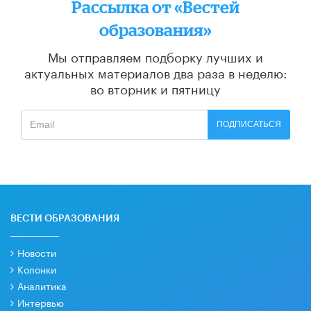
Рассылка от «Вестей
образования»
Мы отправляем подборку лучших и
актуальных материалов
два раза в неделю:
во вторник и пятницу
ПОДПИСАТЬСЯ
ВЕСТИ ОБРАЗОВАНИЯ
Новости
Колонки
Аналитика
Интервью