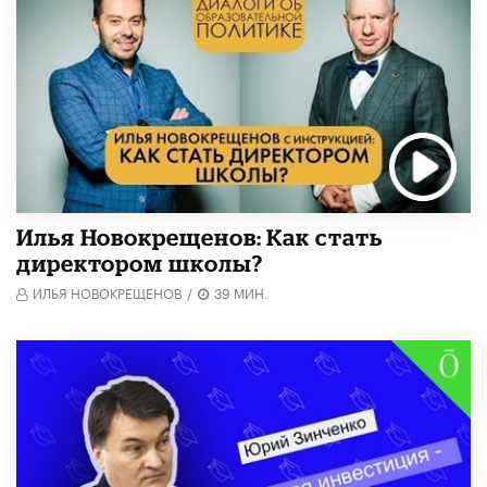
​Илья Новокрещенов: Как стать
директором школы?
ИЛЬЯ НОВОКРЕЩЕНОВ
/
39 МИН.