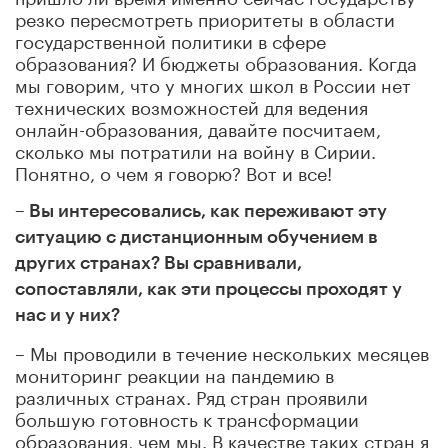
резко пересмотреть приоритеты в области
государственной политики в сфере
образования? И бюджеты образования. Когда
мы говорим, что у многих школ в России нет
технических возможностей для ведения
онлайн-образования, давайте посчитаем,
сколько мы потратили на войну в Сирии.
Понятно, о чем я говорю? Вот и все!
– Вы интересовались, как переживают эту
ситуацию с дистанционным обучением в
других странах? Вы сравнивали,
сопоставляли, как эти процессы проходят у
нас и у них?
– Мы проводили в течение нескольких месяцев
мониторинг реакции на пандемию в
различных странах. Ряд стран проявили
большую готовность к трансформации
образования, чем мы. В качестве таких стран я