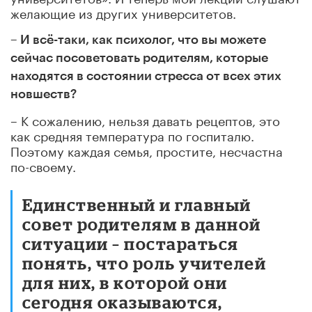
желающие из других университетов.
– И всё-таки, как психолог, что вы можете
сейчас посоветовать родителям, которые
находятся в состоянии стресса от всех этих
новшеств?
– К сожалению, нельзя давать рецептов, это
как средняя температура по госпиталю.
Поэтому каждая семья, простите, несчастна
по-своему.
Единственный и главный
совет родителям в данной
ситуации – постараться
понять, что роль учителей
для них, в которой они
сегодня оказываются,